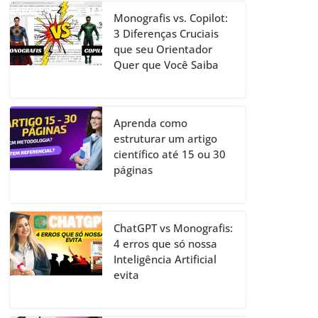
Monografis vs. Copilot:
3 Diferenças Cruciais
que seu Orientador
Quer que Você Saiba
Aprenda como
estruturar um artigo
científico até 15 ou 30
páginas
ChatGPT vs Monografis:
4 erros que só nossa
Inteligência Artificial
evita