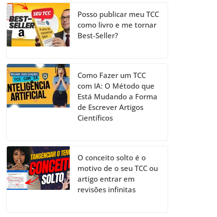
Posso publicar meu TCC
como livro e me tornar
Best-Seller?
Como Fazer um TCC
com IA: O Método que
Está Mudando a Forma
de Escrever Artigos
Científicos
O conceito solto é o
motivo de o seu TCC ou
artigo entrar em
revisões infinitas