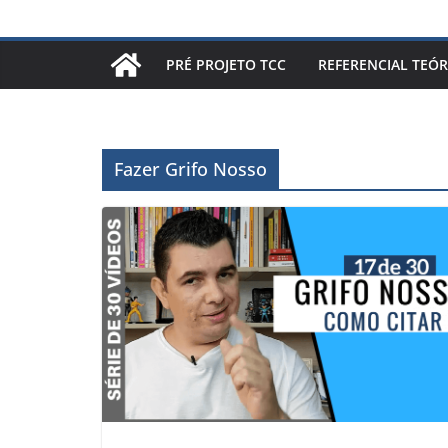
PRÉ PROJETO TCC
REFERENCIAL TEÓR
Fazer Grifo Nosso