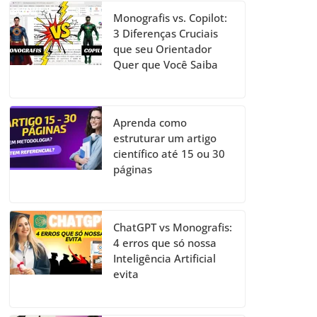
Monografis vs. Copilot:
3 Diferenças Cruciais
que seu Orientador
Quer que Você Saiba
Aprenda como
estruturar um artigo
científico até 15 ou 30
páginas
ChatGPT vs Monografis:
4 erros que só nossa
Inteligência Artificial
evita