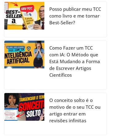
Posso publicar meu TCC
como livro e me tornar
Best-Seller?
Como Fazer um TCC
com IA: O Método que
Está Mudando a Forma
de Escrever Artigos
Científicos
O conceito solto é o
motivo de o seu TCC ou
artigo entrar em
revisões infinitas