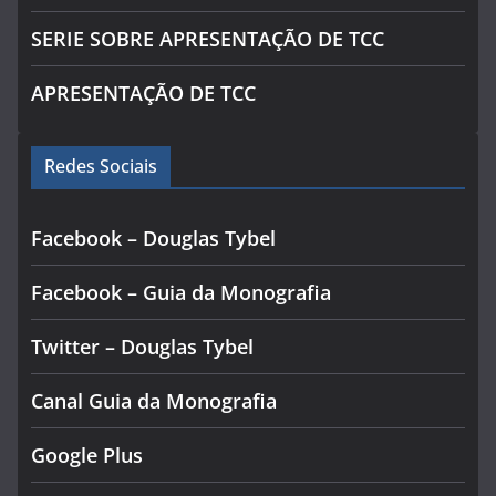
SERIE SOBRE APRESENTAÇÃO DE TCC
APRESENTAÇÃO DE TCC
Redes Sociais
Facebook – Douglas Tybel
Facebook – Guia da Monografia
Twitter – Douglas Tybel
Canal Guia da Monografia
Google Plus