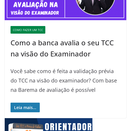
COMO FAZER UM TCC
Como a banca avalia o seu TCC
na visão do Examinador
Você sabe como é feita a validação prévia
do TCC na visão do examinador? Com base
na Barema de avaliação é possível
Leia mais...