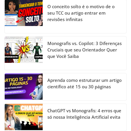
O conceito solto é o motivo de o
seu TCC ou artigo entrar em
revisões infinitas
Monografis vs. Copilot: 3 Diferenças
Cruciais que seu Orientador Quer
que Você Saiba
Aprenda como estruturar um artigo
científico até 15 ou 30 páginas
ChatGPT vs Monografis: 4 erros que
só nossa Inteligência Artificial evita