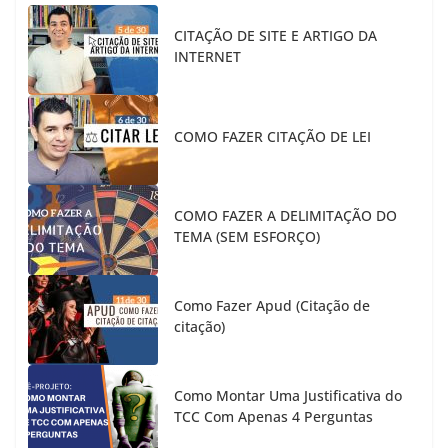
CITAÇÃO DE SITE E ARTIGO DA
INTERNET
COMO FAZER CITAÇÃO DE LEI
COMO FAZER A DELIMITAÇÃO DO
TEMA (SEM ESFORÇO)
Como Fazer Apud (Citação de
citação)
Como Montar Uma Justificativa do
TCC Com Apenas 4 Perguntas