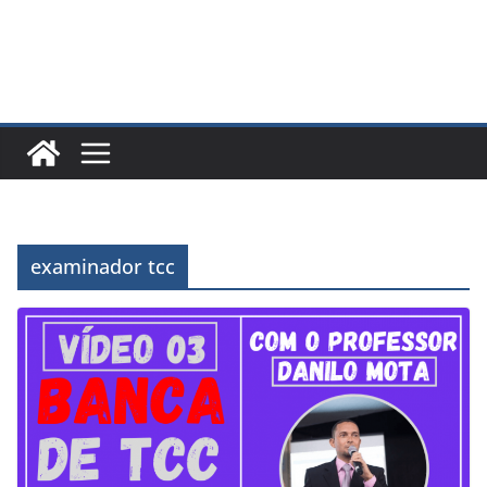
examinador tcc