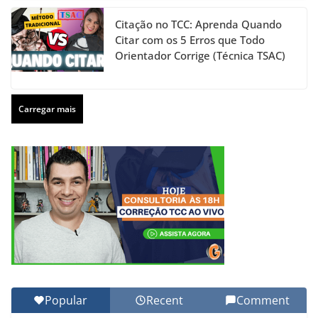
Citação no TCC: Aprenda Quando
Citar com os 5 Erros que Todo
Orientador Corrige (Técnica TSAC)
Carregar mais
Popular
Recent
Comment