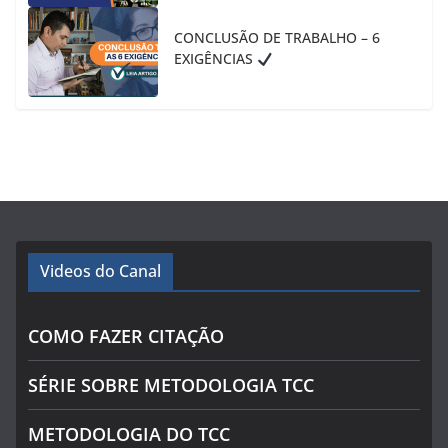
CONCLUSÃO DE TRABALHO – 6
EXIGÊNCIAS
Videos do Canal
COMO FAZER CITAÇÃO
SÉRIE SOBRE METODOLOGIA TCC
METODOLOGIA DO TCC