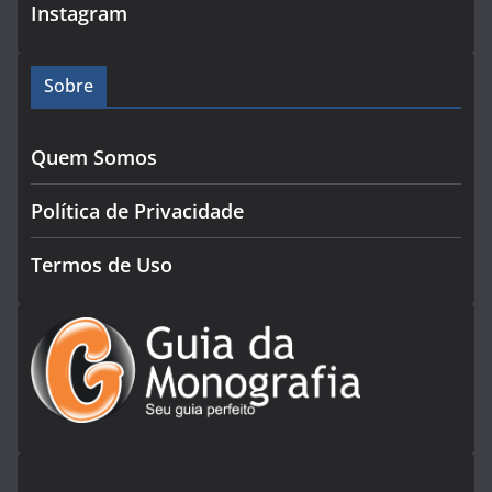
Instagram
Sobre
Quem Somos
Política de Privacidade
Termos de Uso