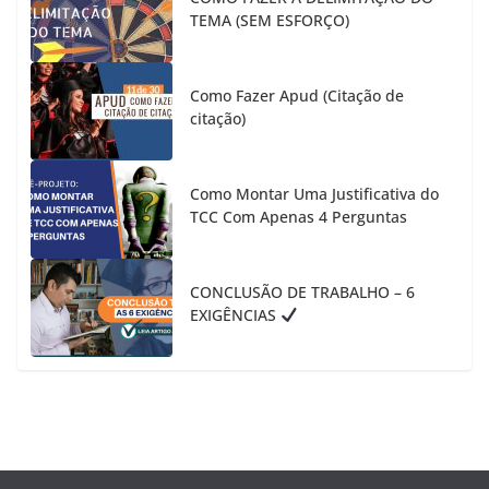
TEMA (SEM ESFORÇO)
Como Fazer Apud (Citação de
citação)
Como Montar Uma Justificativa do
TCC Com Apenas 4 Perguntas
CONCLUSÃO DE TRABALHO – 6
EXIGÊNCIAS