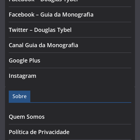
Facebook – Guia da Monografia
Twitter – Douglas Tybel
Canal Guia da Monografia
Google Plus
Instagram
Sobre
Quem Somos
Política de Privacidade