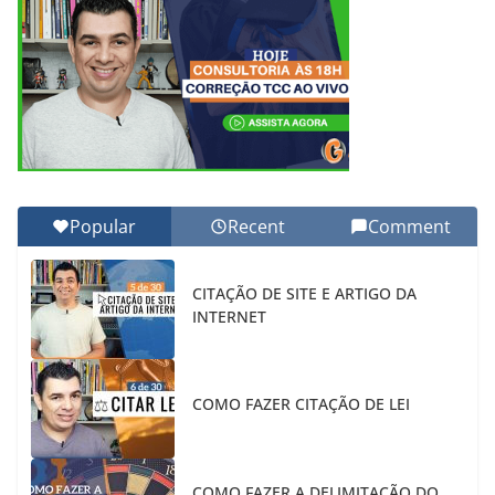
Popular
Recent
Comment
CITAÇÃO DE SITE E ARTIGO DA
INTERNET
COMO FAZER CITAÇÃO DE LEI
COMO FAZER A DELIMITAÇÃO DO