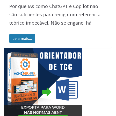
Por que IAs como ChatGPT e Copilot não
são suficientes para redigir um referencial
teórico impecável. Não se engane, há
Leia mais...