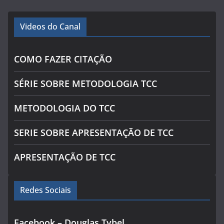
Videos do Canal
COMO FAZER CITAÇÃO
SÉRIE SOBRE METODOLOGIA TCC
METODOLOGIA DO TCC
SERIE SOBRE APRESENTAÇÃO DE TCC
APRESENTAÇÃO DE TCC
Redes Sociais
Facebook – Douglas Tybel