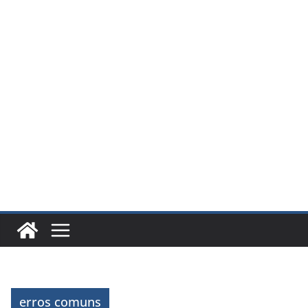
erros comuns