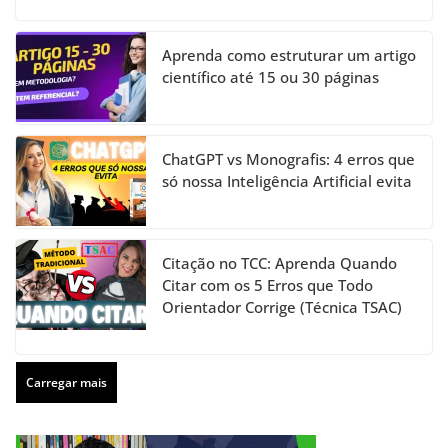
Aprenda como estruturar um artigo
científico até 15 ou 30 páginas
ChatGPT vs Monografis: 4 erros que
só nossa Inteligência Artificial evita
Citação no TCC: Aprenda Quando
Citar com os 5 Erros que Todo
Orientador Corrige (Técnica TSAC)
Carregar mais