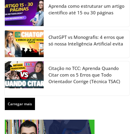
Aprenda como estruturar um artigo
científico até 15 ou 30 páginas
ChatGPT vs Monografis: 4 erros que
só nossa Inteligência Artificial evita
Citação no TCC: Aprenda Quando
Citar com os 5 Erros que Todo
Orientador Corrige (Técnica TSAC)
Carregar mais