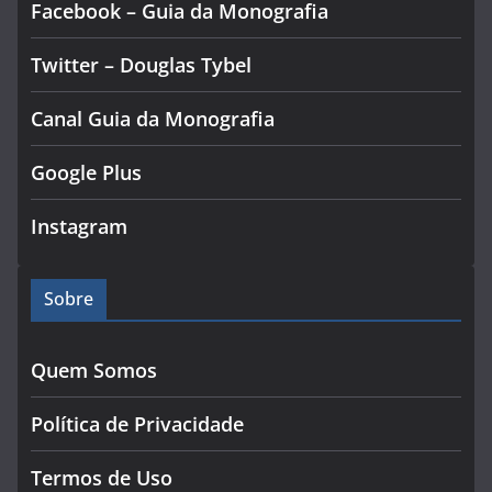
Facebook – Guia da Monografia
Twitter – Douglas Tybel
Canal Guia da Monografia
Google Plus
Instagram
Sobre
Quem Somos
Política de Privacidade
Termos de Uso