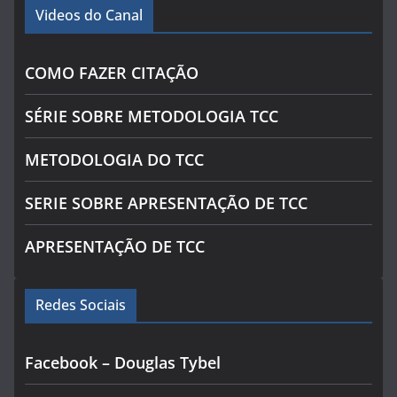
Videos do Canal
COMO FAZER CITAÇÃO
SÉRIE SOBRE METODOLOGIA TCC
METODOLOGIA DO TCC
SERIE SOBRE APRESENTAÇÃO DE TCC
APRESENTAÇÃO DE TCC
Redes Sociais
Facebook – Douglas Tybel