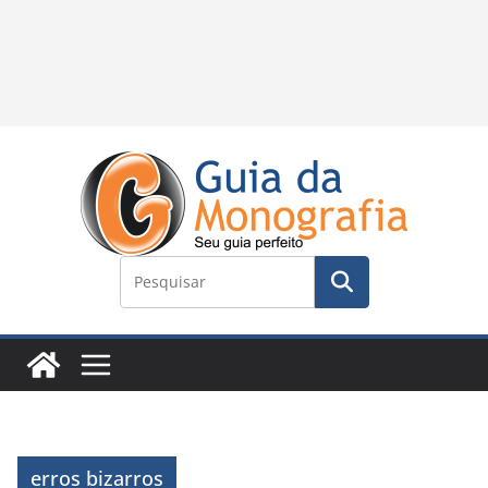
erros bizarros