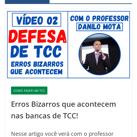
COMO FAZER UM TCC
Erros Bizarros que acontecem
nas bancas de TCC!
Nesse artigo você verá com o professor