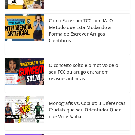
Como Fazer um TCC com IA: O
Método que Está Mudando a
Forma de Escrever Artigos
Científicos
O conceito solto é o motivo de o
seu TCC ou artigo entrar em
revisões infinitas
Monografis vs. Copilot: 3 Diferenças
Cruciais que seu Orientador Quer
que Você Saiba