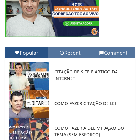
Popular
Recent
Comment
CITAÇÃO DE SITE E ARTIGO DA
INTERNET
COMO FAZER CITAÇÃO DE LEI
COMO FAZER A DELIMITAÇÃO DO
TEMA (SEM ESFORÇO)