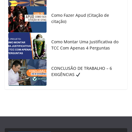
Como Fazer Apud (Citação de
citação)
Como Montar Uma Justificativa do
TCC Com Apenas 4 Perguntas
CONCLUSÃO DE TRABALHO – 6
EXIGÊNCIAS