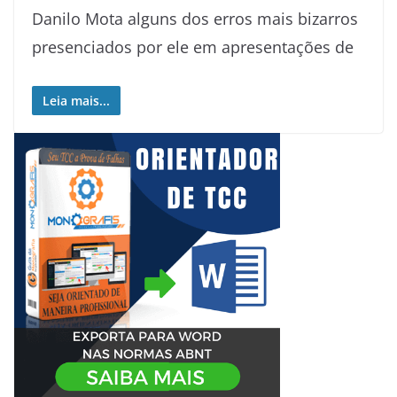
Danilo Mota alguns dos erros mais bizarros
presenciados por ele em apresentações de
Leia mais...