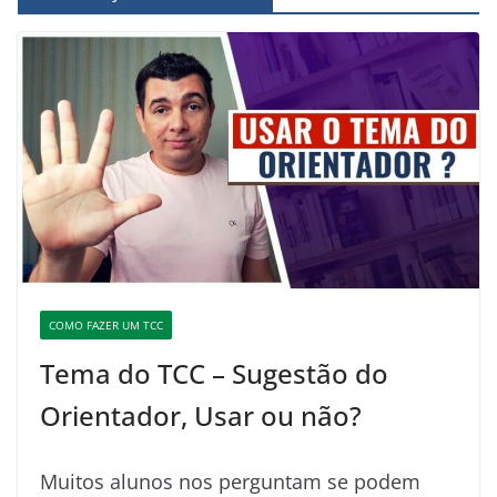
COMO FAZER UM TCC
Tema do TCC – Sugestão do
Orientador, Usar ou não?
Muitos alunos nos perguntam se podem