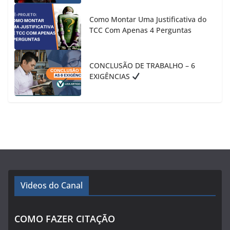
Como Montar Uma Justificativa do
TCC Com Apenas 4 Perguntas
CONCLUSÃO DE TRABALHO – 6
EXIGÊNCIAS
Videos do Canal
COMO FAZER CITAÇÃO