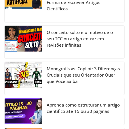
Forma de Escrever Artigos
Científicos
O conceito solto é o motivo de o
seu TCC ou artigo entrar em
revisões infinitas
Monografis vs. Copilot: 3 Diferenças
Cruciais que seu Orientador Quer
que Você Saiba
Aprenda como estruturar um artigo
científico até 15 ou 30 páginas