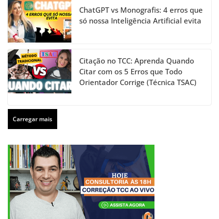
ChatGPT vs Monografis: 4 erros que
só nossa Inteligência Artificial evita
Citação no TCC: Aprenda Quando
Citar com os 5 Erros que Todo
Orientador Corrige (Técnica TSAC)
Carregar mais