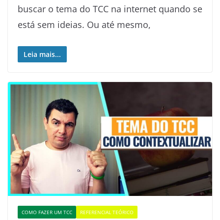
buscar o tema do TCC na internet quando se
está sem ideias. Ou até mesmo,
Leia mais...
COMO FAZER UM TCC
REFERENCIAL TEÓRICO