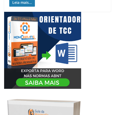
Leia mais...