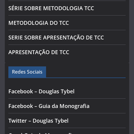
SÉRIE SOBRE METODOLOGIA TCC
METODOLOGIA DO TCC
SERIE SOBRE APRESENTAÇÃO DE TCC
APRESENTAÇÃO DE TCC
Redes Sociais
Facebook – Douglas Tybel
Facebook – Guia da Monografia
Twitter – Douglas Tybel