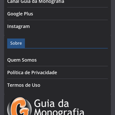
Canal Guia da Monografia
Google Plus
Instagram
Sobre
Quem Somos
Política de Privacidade
Termos de Uso