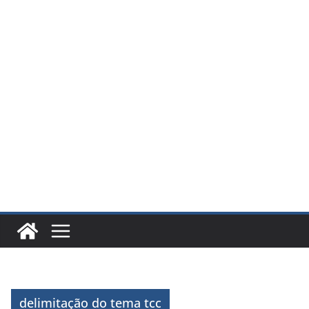
delimitação do tema tcc