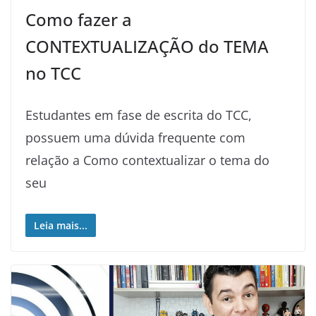
Como fazer a
CONTEXTUALIZAÇÃO do TEMA
no TCC
Estudantes em fase de escrita do TCC,
possuem uma dúvida frequente com
relação a Como contextualizar o tema do
seu
Leia mais...