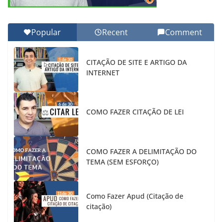
Popular
Recent
Comment
CITAÇÃO DE SITE E ARTIGO DA
INTERNET
COMO FAZER CITAÇÃO DE LEI
COMO FAZER A DELIMITAÇÃO DO
TEMA (SEM ESFORÇO)
Como Fazer Apud (Citação de
citação)