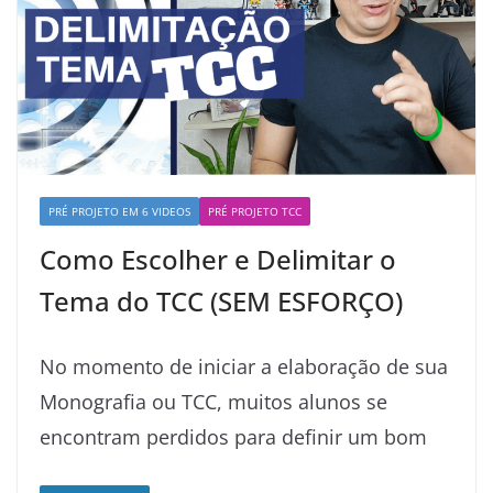
PRÉ PROJETO EM 6 VIDEOS
PRÉ PROJETO TCC
Como Escolher e Delimitar o
Tema do TCC (SEM ESFORÇO)
No momento de iniciar a elaboração de sua
Monografia ou TCC, muitos alunos se
encontram perdidos para definir um bom