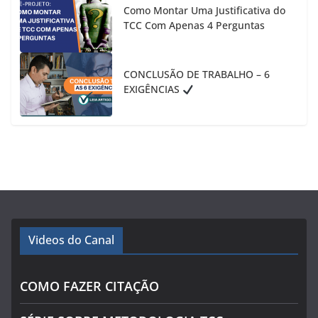
Como Montar Uma Justificativa do
TCC Com Apenas 4 Perguntas
CONCLUSÃO DE TRABALHO – 6
EXIGÊNCIAS
Videos do Canal
COMO FAZER CITAÇÃO