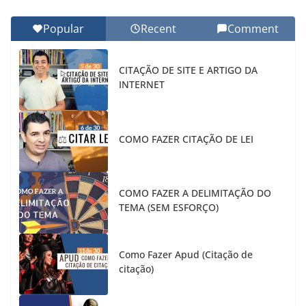
Popular
Recent
Comment
CITAÇÃO DE SITE E ARTIGO DA
INTERNET
COMO FAZER CITAÇÃO DE LEI
COMO FAZER A DELIMITAÇÃO DO
TEMA (SEM ESFORÇO)
Como Fazer Apud (Citação de
citação)