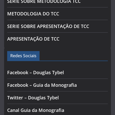
SÉRIE SOBRE METODOLOGIA TCC
METODOLOGIA DO TCC
SERIE SOBRE APRESENTAÇÃO DE TCC
APRESENTAÇÃO DE TCC
Redes Sociais
Facebook – Douglas Tybel
Facebook – Guia da Monografia
Twitter – Douglas Tybel
Canal Guia da Monografia