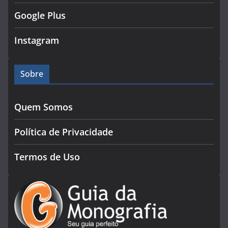
Google Plus
Instagram
Sobre
Quem Somos
Política de Privacidade
Termos de Uso