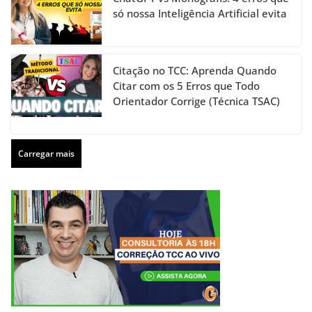
só nossa Inteligência Artificial evita
Citação no TCC: Aprenda Quando
Citar com os 5 Erros que Todo
Orientador Corrige (Técnica TSAC)
Carregar mais