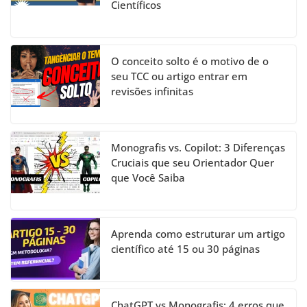
Científicos
O conceito solto é o motivo de o
seu TCC ou artigo entrar em
revisões infinitas
Monografis vs. Copilot: 3 Diferenças
Cruciais que seu Orientador Quer
que Você Saiba
Aprenda como estruturar um artigo
científico até 15 ou 30 páginas
ChatGPT vs Monografis: 4 erros que