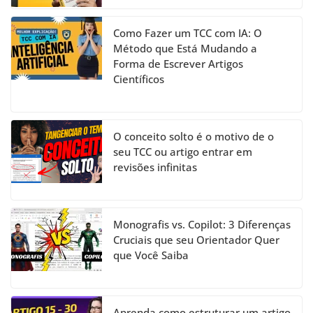
Como Fazer um TCC com IA: O
Método que Está Mudando a
Forma de Escrever Artigos
Científicos
O conceito solto é o motivo de o
seu TCC ou artigo entrar em
revisões infinitas
Monografis vs. Copilot: 3 Diferenças
Cruciais que seu Orientador Quer
que Você Saiba
Aprenda como estruturar um artigo