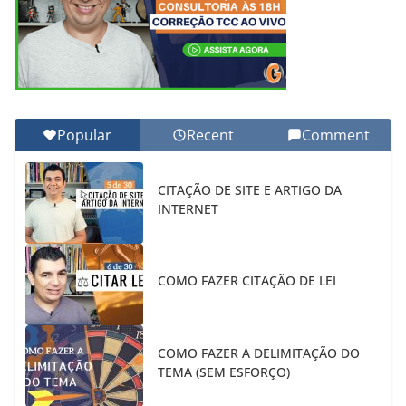
Popular
Recent
Comment
CITAÇÃO DE SITE E ARTIGO DA
INTERNET
COMO FAZER CITAÇÃO DE LEI
COMO FAZER A DELIMITAÇÃO DO
TEMA (SEM ESFORÇO)