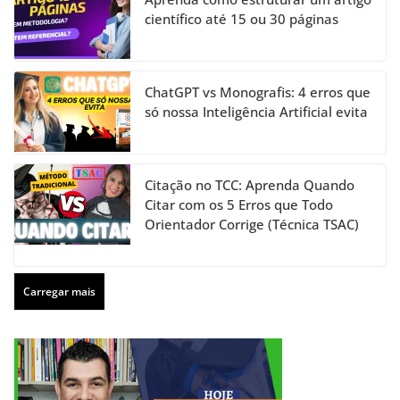
científico até 15 ou 30 páginas
ChatGPT vs Monografis: 4 erros que
só nossa Inteligência Artificial evita
Citação no TCC: Aprenda Quando
Citar com os 5 Erros que Todo
Orientador Corrige (Técnica TSAC)
Carregar mais