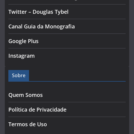
Twitter – Douglas Tybel
Canal Guia da Monografia
Google Plus
Instagram
Sobre
Quem Somos
Política de Privacidade
Termos de Uso