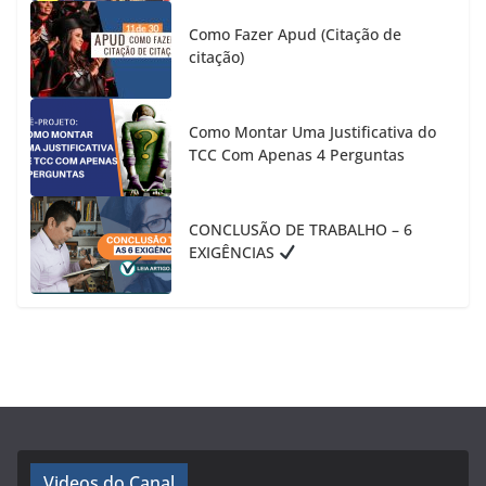
Como Fazer Apud (Citação de
citação)
Como Montar Uma Justificativa do
TCC Com Apenas 4 Perguntas
CONCLUSÃO DE TRABALHO – 6
EXIGÊNCIAS
Videos do Canal