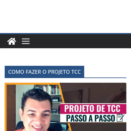
COMO FAZER O PROJETO TCC