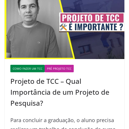
COMO FAZER UM TCC
PRÉ PROJETO TCC
Projeto de TCC – Qual
Importância de um Projeto de
Pesquisa?
Para concluir a graduação, o aluno precisa