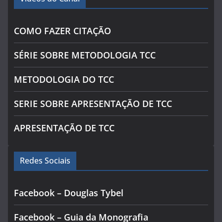
COMO FAZER CITAÇÃO
SÉRIE SOBRE METODOLOGIA TCC
METODOLOGIA DO TCC
SERIE SOBRE APRESENTAÇÃO DE TCC
APRESENTAÇÃO DE TCC
Redes Sociais
Facebook – Douglas Tybel
Facebook – Guia da Monografia