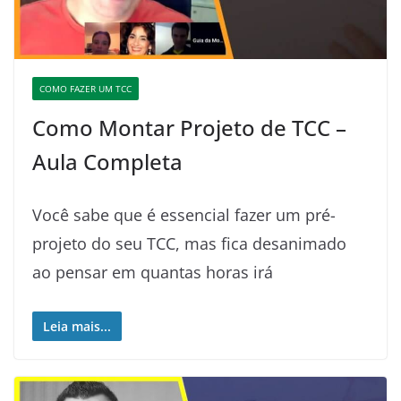
COMO FAZER UM TCC
Como Montar Projeto de TCC –
Aula Completa
Você sabe que é essencial fazer um pré-
projeto do seu TCC, mas fica desanimado
ao pensar em quantas horas irá
Leia mais...