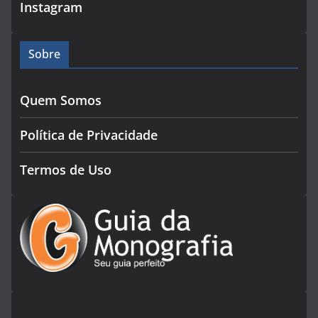
Instagram
Sobre
Quem Somos
Política de Privacidade
Termos de Uso