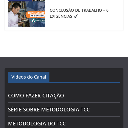
CONCLUSÃO DE TRABALHO – 6
EXIGÊNCIAS
Videos do Canal
COMO FAZER CITAÇÃO
SÉRIE SOBRE METODOLOGIA TCC
METODOLOGIA DO TCC