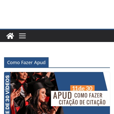
Como Fazer Apud