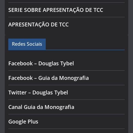
SERIE SOBRE APRESENTAÇÃO DE TCC
APRESENTAÇÃO DE TCC
Redes Sociais
Facebook – Douglas Tybel
Facebook – Guia da Monografia
Twitter – Douglas Tybel
Canal Guia da Monografia
Google Plus