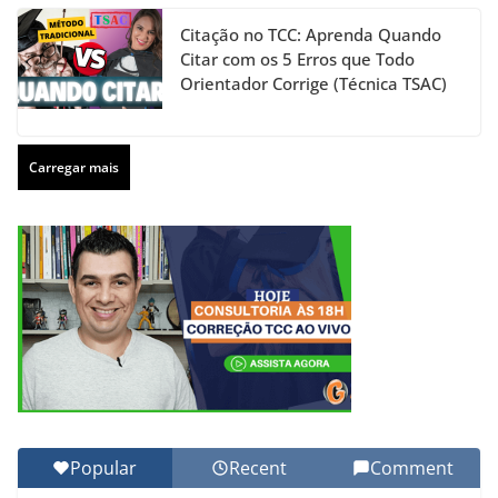
Citação no TCC: Aprenda Quando
Citar com os 5 Erros que Todo
Orientador Corrige (Técnica TSAC)
Carregar mais
Popular
Recent
Comment