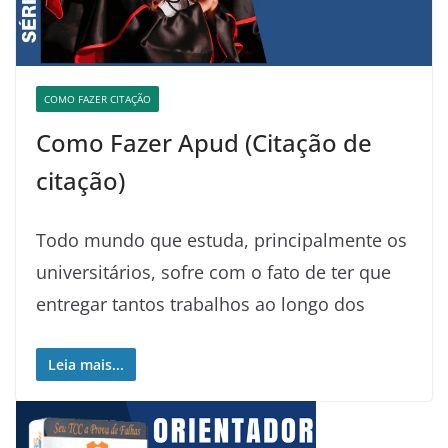
COMO FAZER CITAÇÃO
Como Fazer Apud (Citação de
citação)
Todo mundo que estuda, principalmente os
universitários, sofre com o fato de ter que
entregar tantos trabalhos ao longo dos
Leia mais...