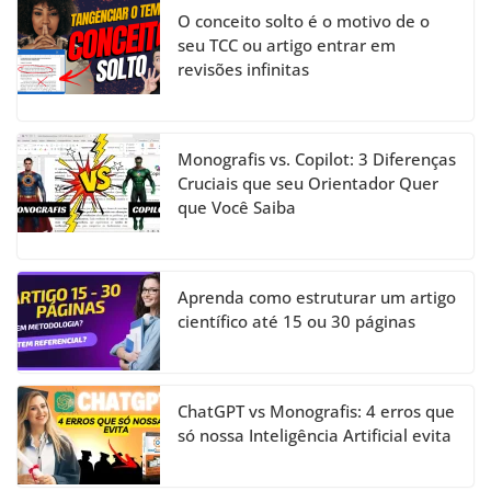
O conceito solto é o motivo de o
seu TCC ou artigo entrar em
revisões infinitas
Monografis vs. Copilot: 3 Diferenças
Cruciais que seu Orientador Quer
que Você Saiba
Aprenda como estruturar um artigo
científico até 15 ou 30 páginas
ChatGPT vs Monografis: 4 erros que
só nossa Inteligência Artificial evita