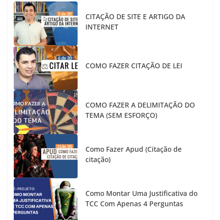
CITAÇÃO DE SITE E ARTIGO DA
INTERNET
COMO FAZER CITAÇÃO DE LEI
COMO FAZER A DELIMITAÇÃO DO
TEMA (SEM ESFORÇO)
Como Fazer Apud (Citação de
citação)
Como Montar Uma Justificativa do
TCC Com Apenas 4 Perguntas