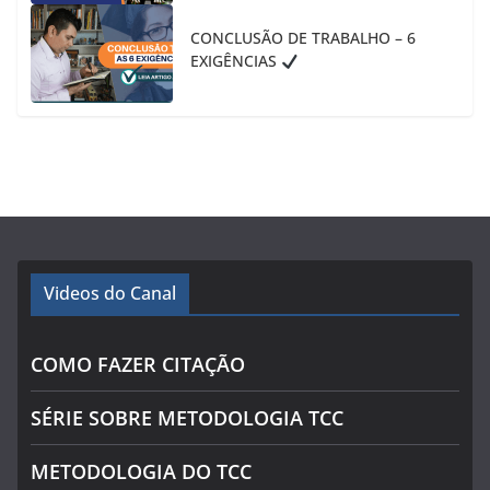
CONCLUSÃO DE TRABALHO – 6
EXIGÊNCIAS
Videos do Canal
COMO FAZER CITAÇÃO
SÉRIE SOBRE METODOLOGIA TCC
METODOLOGIA DO TCC