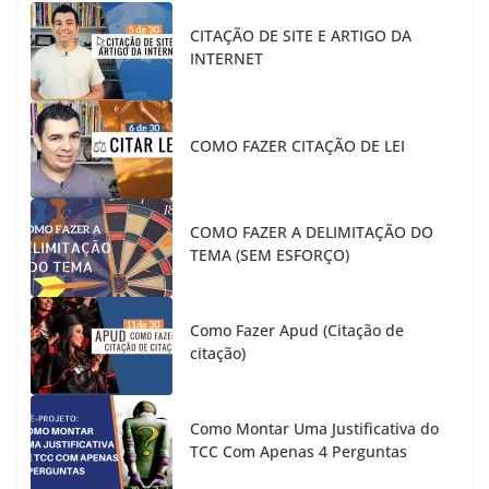
CITAÇÃO DE SITE E ARTIGO DA
INTERNET
COMO FAZER CITAÇÃO DE LEI
COMO FAZER A DELIMITAÇÃO DO
TEMA (SEM ESFORÇO)
Como Fazer Apud (Citação de
citação)
Como Montar Uma Justificativa do
TCC Com Apenas 4 Perguntas