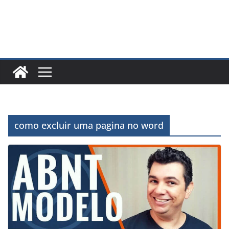
como excluir uma pagina no word