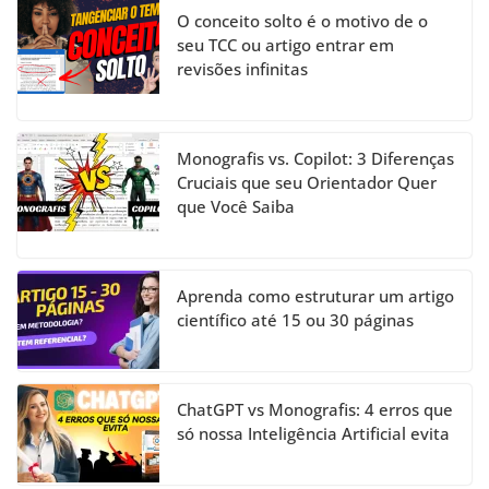
O conceito solto é o motivo de o
seu TCC ou artigo entrar em
revisões infinitas
Monografis vs. Copilot: 3 Diferenças
Cruciais que seu Orientador Quer
que Você Saiba
Aprenda como estruturar um artigo
científico até 15 ou 30 páginas
ChatGPT vs Monografis: 4 erros que
só nossa Inteligência Artificial evita