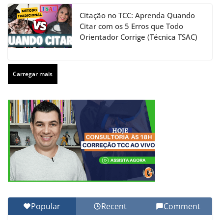
Citação no TCC: Aprenda Quando
Citar com os 5 Erros que Todo
Orientador Corrige (Técnica TSAC)
Carregar mais
Popular
Recent
Comment