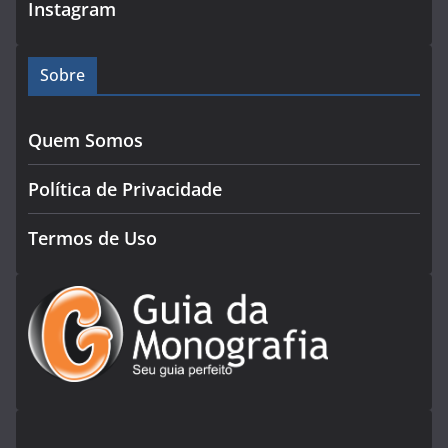
Instagram
Sobre
Quem Somos
Política de Privacidade
Termos de Uso