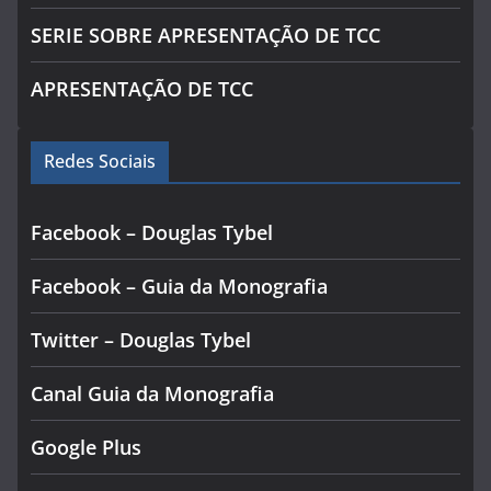
SERIE SOBRE APRESENTAÇÃO DE TCC
APRESENTAÇÃO DE TCC
Redes Sociais
Facebook – Douglas Tybel
Facebook – Guia da Monografia
Twitter – Douglas Tybel
Canal Guia da Monografia
Google Plus