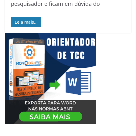
pesquisador e ficam em dúvida do
Leia mais...