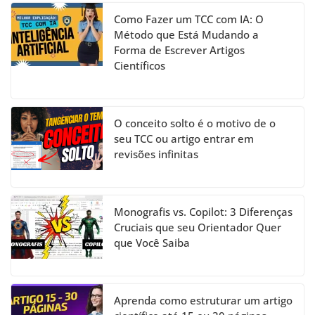
Como Fazer um TCC com IA: O
Método que Está Mudando a
Forma de Escrever Artigos
Científicos
O conceito solto é o motivo de o
seu TCC ou artigo entrar em
revisões infinitas
Monografis vs. Copilot: 3 Diferenças
Cruciais que seu Orientador Quer
que Você Saiba
Aprenda como estruturar um artigo