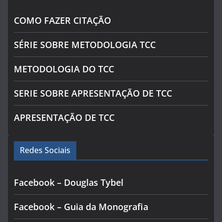
COMO FAZER CITAÇÃO
SÉRIE SOBRE METODOLOGIA TCC
METODOLOGIA DO TCC
SERIE SOBRE APRESENTAÇÃO DE TCC
APRESENTAÇÃO DE TCC
Redes Sociais
Facebook – Douglas Tybel
Facebook – Guia da Monografia