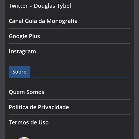
Twitter – Douglas Tybel
Canal Guia da Monografia
Google Plus
Instagram
Sobre
Quem Somos
Política de Privacidade
Termos de Uso