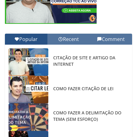
Popular
Recent
Comment
CITAÇÃO DE SITE E ARTIGO DA
INTERNET
COMO FAZER CITAÇÃO DE LEI
COMO FAZER A DELIMITAÇÃO DO
TEMA (SEM ESFORÇO)