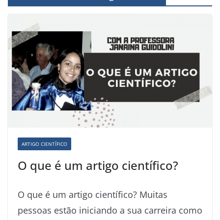
ARTIGO CIENTÍFICO
O que é um artigo científico?
O que é um artigo científico? Muitas
pessoas estão iniciando a sua carreira como