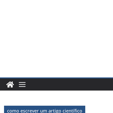
como escrever um artigo científico