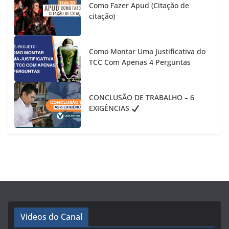
Como Fazer Apud (Citação de
citação)
Como Montar Uma Justificativa do
TCC Com Apenas 4 Perguntas
CONCLUSÃO DE TRABALHO – 6
EXIGÊNCIAS
Videos do Canal