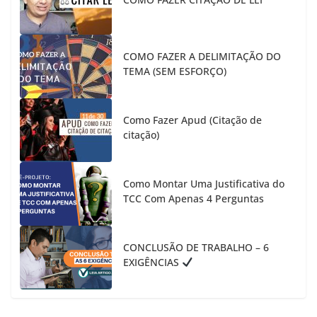
COMO FAZER A DELIMITAÇÃO DO
TEMA (SEM ESFORÇO)
Como Fazer Apud (Citação de
citação)
Como Montar Uma Justificativa do
TCC Com Apenas 4 Perguntas
CONCLUSÃO DE TRABALHO – 6
EXIGÊNCIAS