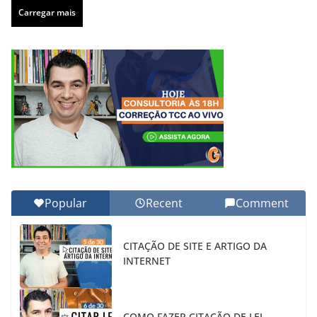
Carregar mais
Popular
Recent
Comment
CITAÇÃO DE SITE E ARTIGO DA
INTERNET
COMO FAZER CITAÇÃO DE LEI