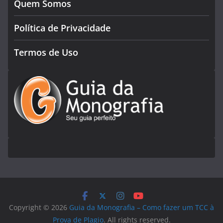
Quem Somos
Política de Privacidade
Termos de Uso
Copyright © 2026
Guia da Monografia – Como fazer um TCC à
Prova de Plagio
. All rights reserved.