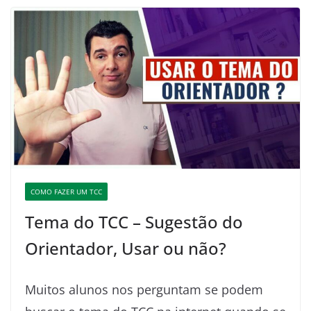
COMO FAZER UM TCC
Tema do TCC – Sugestão do
Orientador, Usar ou não?
Muitos alunos nos perguntam se podem