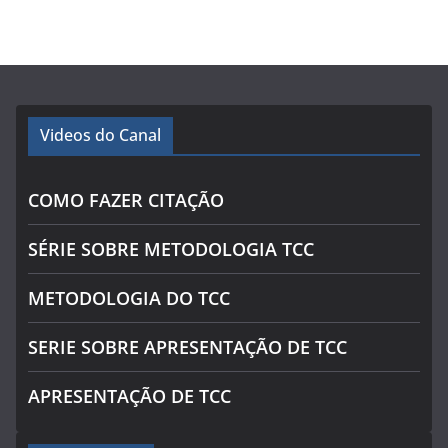
Videos do Canal
COMO FAZER CITAÇÃO
SÉRIE SOBRE METODOLOGIA TCC
METODOLOGIA DO TCC
SERIE SOBRE APRESENTAÇÃO DE TCC
APRESENTAÇÃO DE TCC