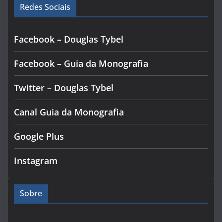
Redes Sociais
Facebook – Douglas Tybel
Facebook – Guia da Monografia
Twitter – Douglas Tybel
Canal Guia da Monografia
Google Plus
Instagram
Sobre