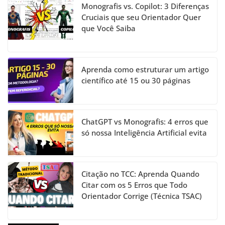
Monografis vs. Copilot: 3 Diferenças
Cruciais que seu Orientador Quer
que Você Saiba
Aprenda como estruturar um artigo
científico até 15 ou 30 páginas
ChatGPT vs Monografis: 4 erros que
só nossa Inteligência Artificial evita
Citação no TCC: Aprenda Quando
Citar com os 5 Erros que Todo
Orientador Corrige (Técnica TSAC)