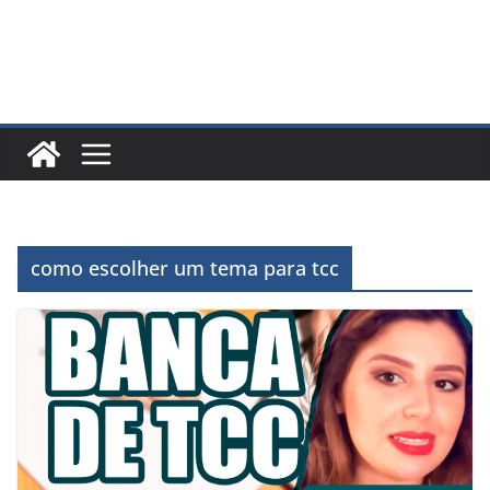
como escolher um tema para tcc