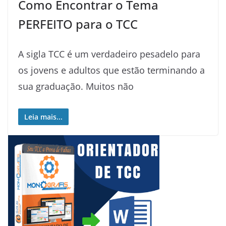
Como Encontrar o Tema
PERFEITO para o TCC
A sigla TCC é um verdadeiro pesadelo para
os jovens e adultos que estão terminando a
sua graduação. Muitos não
Leia mais...