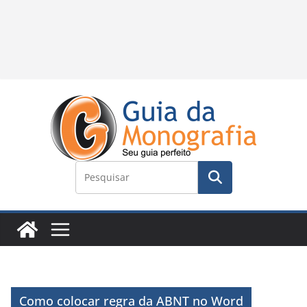
Como colocar regra da ABNT no Word