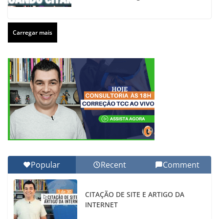
Carregar mais
Popular
Recent
Comment
CITAÇÃO DE SITE E ARTIGO DA
INTERNET