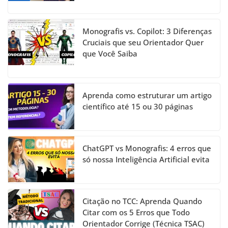
Monografis vs. Copilot: 3 Diferenças
Cruciais que seu Orientador Quer
que Você Saiba
Aprenda como estruturar um artigo
científico até 15 ou 30 páginas
ChatGPT vs Monografis: 4 erros que
só nossa Inteligência Artificial evita
Citação no TCC: Aprenda Quando
Citar com os 5 Erros que Todo
Orientador Corrige (Técnica TSAC)