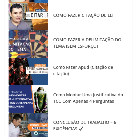
COMO FAZER CITAÇÃO DE LEI
COMO FAZER A DELIMITAÇÃO DO
TEMA (SEM ESFORÇO)
Como Fazer Apud (Citação de
citação)
Como Montar Uma Justificativa do
TCC Com Apenas 4 Perguntas
CONCLUSÃO DE TRABALHO – 6
EXIGÊNCIAS