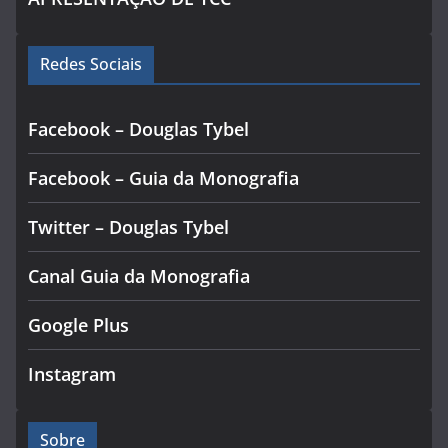
Redes Sociais
Facebook – Douglas Tybel
Facebook – Guia da Monografia
Twitter – Douglas Tybel
Canal Guia da Monografia
Google Plus
Instagram
Sobre