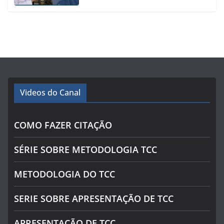
Videos do Canal
COMO FAZER CITAÇÃO
SÉRIE SOBRE METODOLOGIA TCC
METODOLOGIA DO TCC
SERIE SOBRE APRESENTAÇÃO DE TCC
APRESENTAÇÃO DE TCC