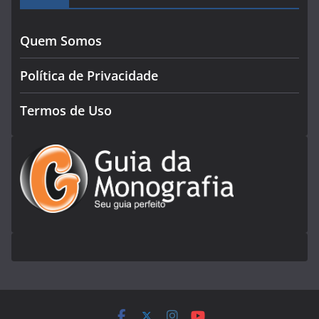
Quem Somos
Política de Privacidade
Termos de Uso