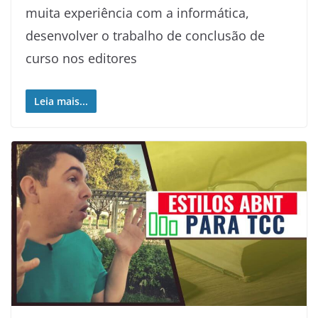
muita experiência com a informática,
desenvolver o trabalho de conclusão de
curso nos editores
Leia mais...