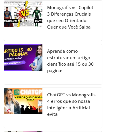
Monografis vs. Copilot:
3 Diferenças Cruciais
que seu Orientador
Quer que Você Saiba
Aprenda como
estruturar um artigo
científico até 15 ou 30
páginas
ChatGPT vs Monografis:
4 erros que só nossa
Inteligência Artificial
evita