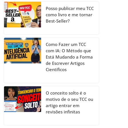
Posso publicar meu TCC
como livro e me tornar
Best-Seller?
Como Fazer um TCC
com IA: O Método que
Está Mudando a Forma
de Escrever Artigos
Científicos
O conceito solto é o
motivo de o seu TCC ou
artigo entrar em
revisões infinitas