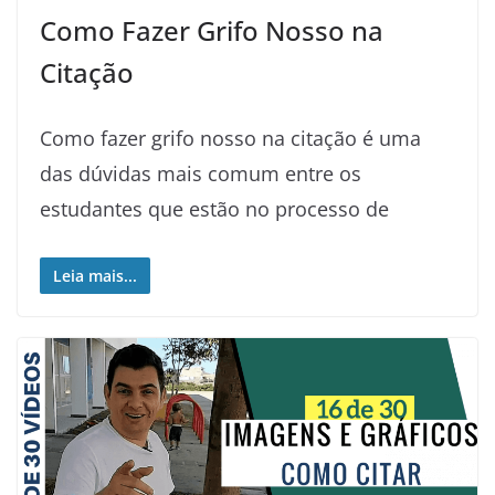
Como Fazer Grifo Nosso na
Citação️
Como fazer grifo nosso na citação é uma
das dúvidas mais comum entre os
estudantes que estão no processo de
Leia mais...