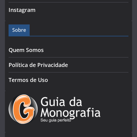
Instagram
Sobre
Quem Somos
Política de Privacidade
Termos de Uso