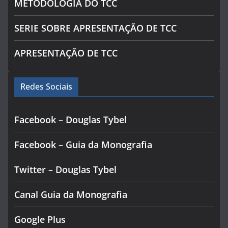
METODOLOGIA DO TCC
SERIE SOBRE APRESENTAÇÃO DE TCC
APRESENTAÇÃO DE TCC
Redes Sociais
Facebook – Douglas Tybel
Facebook – Guia da Monografia
Twitter – Douglas Tybel
Canal Guia da Monografia
Google Plus