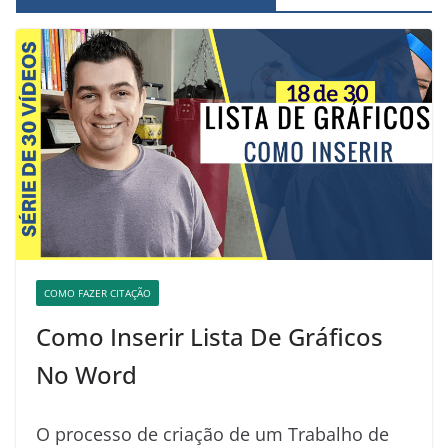
COMO FAZER CITAÇÃO
Como Inserir Lista De Gráficos
No Word
O processo de criação de um Trabalho de