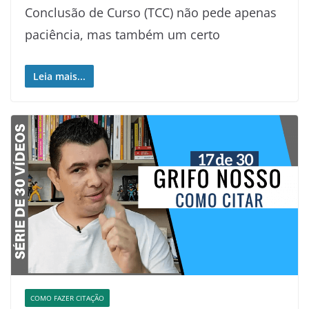
Conclusão de Curso (TCC) não pede apenas
paciência, mas também um certo
Leia mais...
COMO FAZER CITAÇÃO