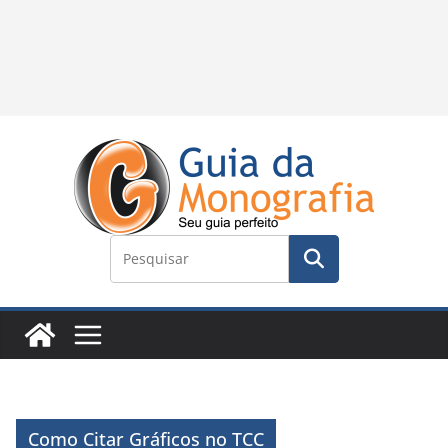
Como Citar Gráficos no TCC