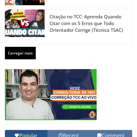
Citação no TCC: Aprenda Quando
Citar com os 5 Erros que Todo
Orientador Corrige (Técnica TSAC)
Carregar mais
Popular
Recent
Comment