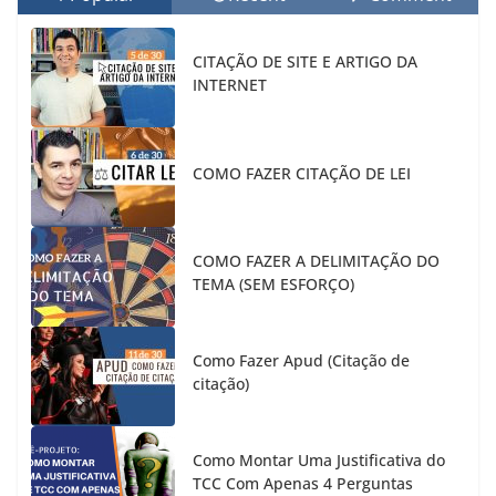
CITAÇÃO DE SITE E ARTIGO DA
INTERNET
COMO FAZER CITAÇÃO DE LEI
COMO FAZER A DELIMITAÇÃO DO
TEMA (SEM ESFORÇO)
Como Fazer Apud (Citação de
citação)
Como Montar Uma Justificativa do
TCC Com Apenas 4 Perguntas