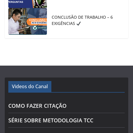
CONCLUSÃO DE TRABALHO – 6
EXIGÊNCIAS
Videos do Canal
COMO FAZER CITAÇÃO
SÉRIE SOBRE METODOLOGIA TCC