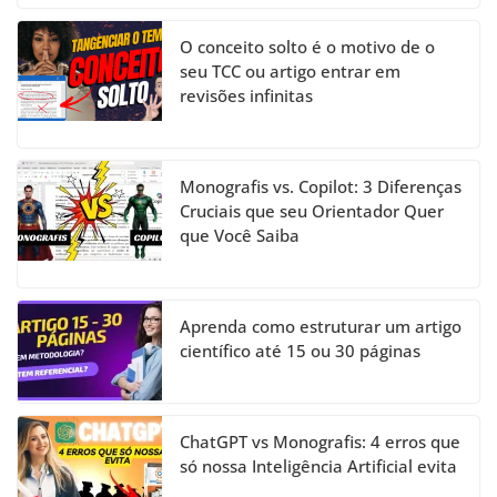
O conceito solto é o motivo de o
seu TCC ou artigo entrar em
revisões infinitas
Monografis vs. Copilot: 3 Diferenças
Cruciais que seu Orientador Quer
que Você Saiba
Aprenda como estruturar um artigo
científico até 15 ou 30 páginas
ChatGPT vs Monografis: 4 erros que
só nossa Inteligência Artificial evita