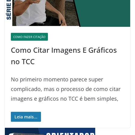
COMO FAZER CITAÇÃO
Como Citar Imagens E Gráficos
no TCC️
No primeiro momento parece super
complicado, mas o processo de como citar
imagens e gráficos no TCC é bem simples,
Leia mais...