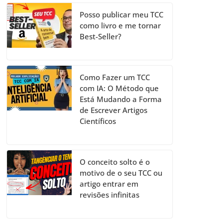
Posso publicar meu TCC
como livro e me tornar
Best-Seller?
Como Fazer um TCC
com IA: O Método que
Está Mudando a Forma
de Escrever Artigos
Científicos
O conceito solto é o
motivo de o seu TCC ou
artigo entrar em
revisões infinitas