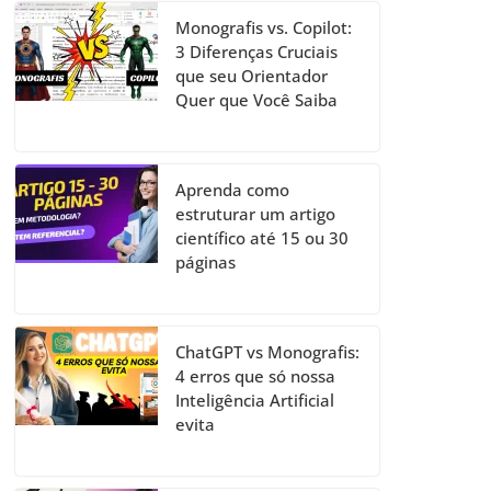
Monografis vs. Copilot:
3 Diferenças Cruciais
que seu Orientador
Quer que Você Saiba
Aprenda como
estruturar um artigo
científico até 15 ou 30
páginas
ChatGPT vs Monografis:
4 erros que só nossa
Inteligência Artificial
evita