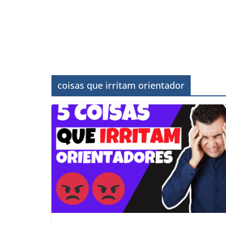
coisas que irritam orientador