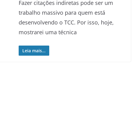
Fazer citações indiretas pode ser um
trabalho massivo para quem está
desenvolvendo o TCC. Por isso, hoje,
mostrarei uma técnica
Leia mais...