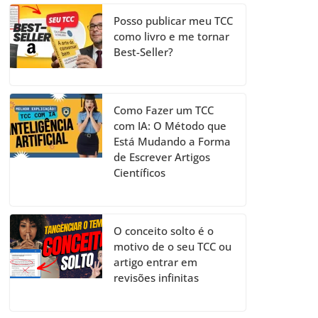
Posso publicar meu TCC
como livro e me tornar
Best-Seller?
Como Fazer um TCC
com IA: O Método que
Está Mudando a Forma
de Escrever Artigos
Científicos
O conceito solto é o
motivo de o seu TCC ou
artigo entrar em
revisões infinitas