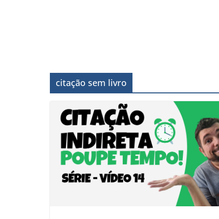
citação sem livro