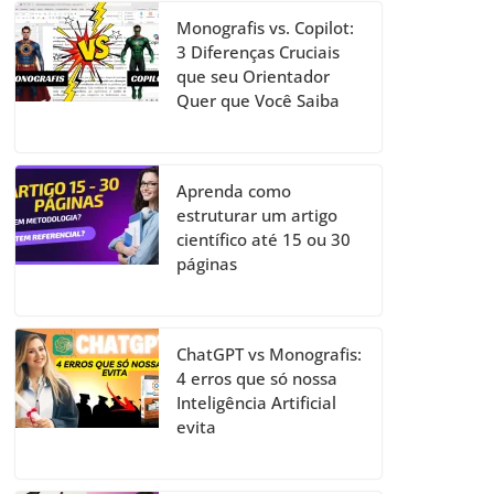
Monografis vs. Copilot:
3 Diferenças Cruciais
que seu Orientador
Quer que Você Saiba
Aprenda como
estruturar um artigo
científico até 15 ou 30
páginas
ChatGPT vs Monografis:
4 erros que só nossa
Inteligência Artificial
evita