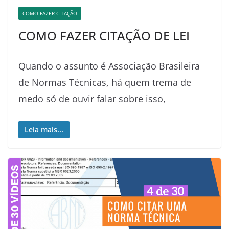
COMO FAZER CITAÇÃO
COMO FAZER CITAÇÃO DE LEI
Quando o assunto é Associação Brasileira
de Normas Técnicas, há quem trema de
medo só de ouvir falar sobre isso,
Leia mais...