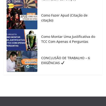
Como Fazer Apud (Citação de
citação)
Como Montar Uma Justificativa do
TCC Com Apenas 4 Perguntas
CONCLUSÃO DE TRABALHO – 6
EXIGÊNCIAS