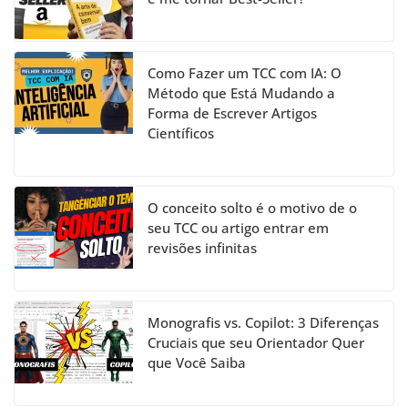
Como Fazer um TCC com IA: O
Método que Está Mudando a
Forma de Escrever Artigos
Científicos
O conceito solto é o motivo de o
seu TCC ou artigo entrar em
revisões infinitas
Monografis vs. Copilot: 3 Diferenças
Cruciais que seu Orientador Quer
que Você Saiba