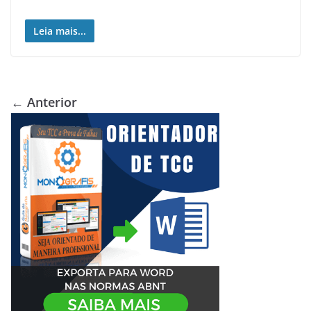
Leia mais...
← Anterior