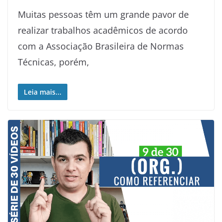
Muitas pessoas têm um grande pavor de
realizar trabalhos acadêmicos de acordo
com a Associação Brasileira de Normas
Técnicas, porém,
Leia mais...