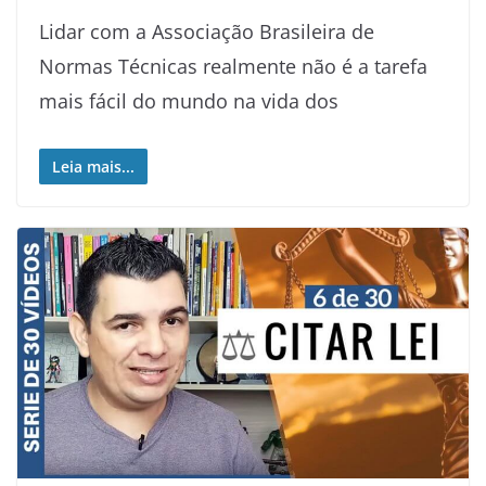
Lidar com a Associação Brasileira de
Normas Técnicas realmente não é a tarefa
mais fácil do mundo na vida dos
Leia mais...