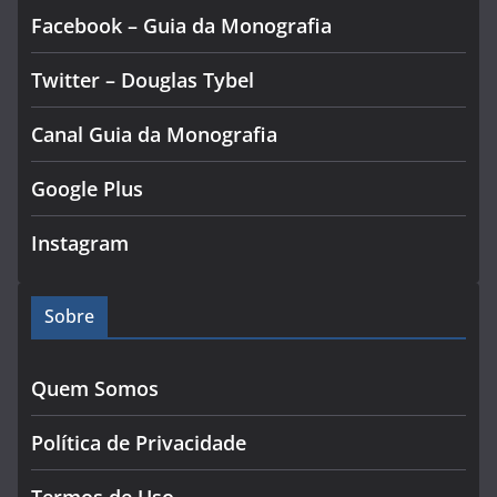
Facebook – Guia da Monografia
Twitter – Douglas Tybel
Canal Guia da Monografia
Google Plus
Instagram
Sobre
Quem Somos
Política de Privacidade
Termos de Uso