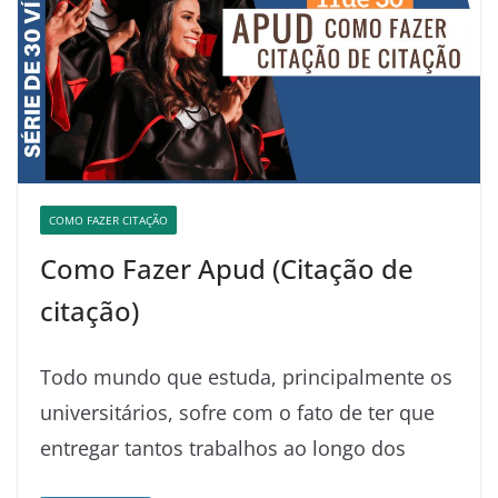
COMO FAZER CITAÇÃO
Como Fazer Apud (Citação de
citação)
Todo mundo que estuda, principalmente os
universitários, sofre com o fato de ter que
entregar tantos trabalhos ao longo dos