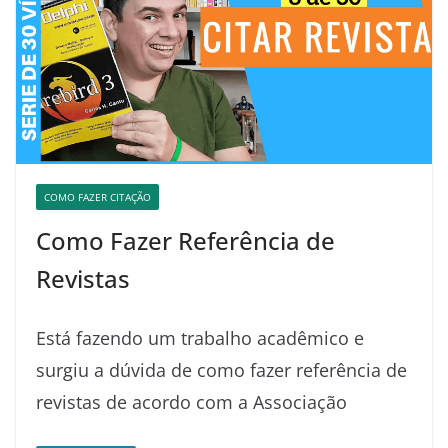
COMO FAZER CITAÇÃO
Como Fazer Referência de
Revistas
Está fazendo um trabalho acadêmico e
surgiu a dúvida de como fazer referência de
revistas de acordo com a Associação