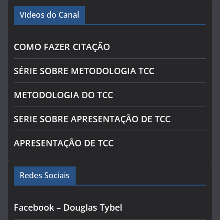
Videos do Canal
COMO FAZER CITAÇÃO
SÉRIE SOBRE METODOLOGIA TCC
METODOLOGIA DO TCC
SERIE SOBRE APRESENTAÇÃO DE TCC
APRESENTAÇÃO DE TCC
Redes Sociais
Facebook – Douglas Tybel