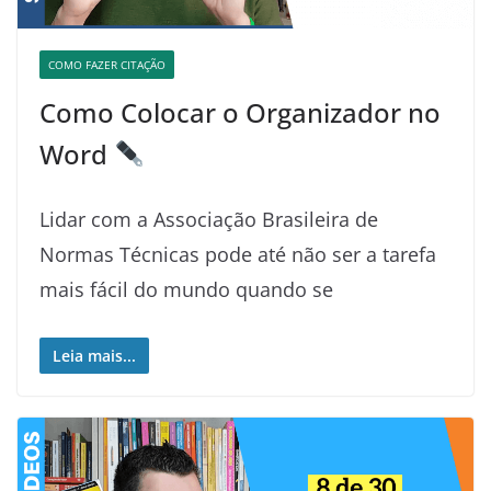
COMO FAZER CITAÇÃO
Como Colocar o Organizador no
Word
Lidar com a Associação Brasileira de
Normas Técnicas pode até não ser a tarefa
mais fácil do mundo quando se
Leia mais...