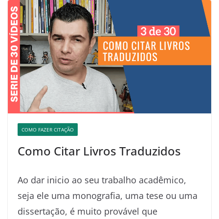
COMO FAZER CITAÇÃO
Como Citar Livros Traduzidos
Ao dar inicio ao seu trabalho acadêmico,
seja ele uma monografia, uma tese ou uma
dissertação, é muito provável que