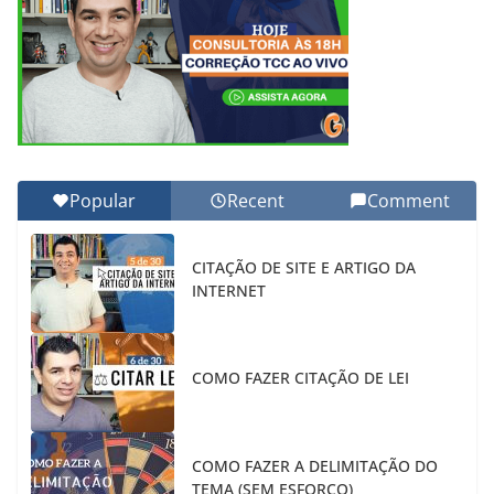
Popular
Recent
Comment
CITAÇÃO DE SITE E ARTIGO DA
INTERNET
COMO FAZER CITAÇÃO DE LEI
COMO FAZER A DELIMITAÇÃO DO
TEMA (SEM ESFORÇO)