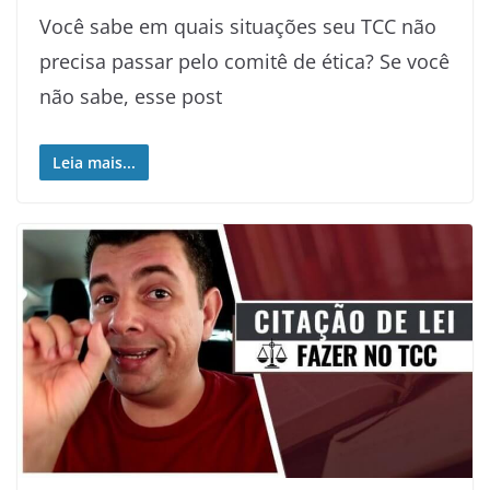
Você sabe em quais situações seu TCC não
precisa passar pelo comitê de ética? Se você
não sabe, esse post
Leia mais...