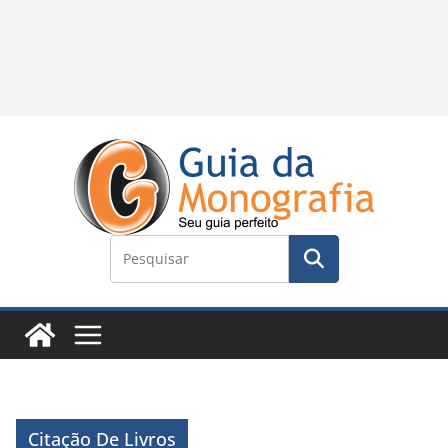
Citação De Livros