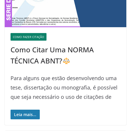
COMO FAZER CITAÇÃO
Como Citar Uma NORMA
TÉCNICA ABNT?
Para alguns que estão desenvolvendo uma
tese, dissertação ou monografia, é possível
que seja necessário o uso de citações de
Leia mais...