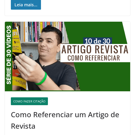
Leia mais...
COMO FAZER CITAÇÃO
Como Referenciar um Artigo de
Revista