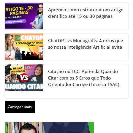
Aprenda como estruturar um artigo
científico até 15 ou 30 páginas
ChatGPT vs Monografis: 4 erros que
só nossa Inteligência Artificial evita
Citação no TCC: Aprenda Quando
Citar com os 5 Erros que Todo
Orientador Corrige (Técnica TSAC)
Carregar mais