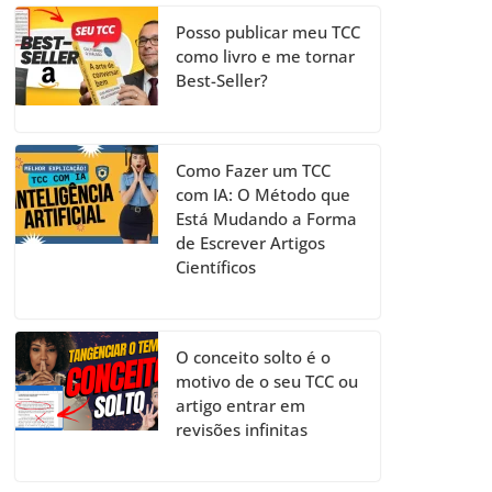
Posso publicar meu TCC
como livro e me tornar
Best-Seller?
Como Fazer um TCC
com IA: O Método que
Está Mudando a Forma
de Escrever Artigos
Científicos
O conceito solto é o
motivo de o seu TCC ou
artigo entrar em
revisões infinitas