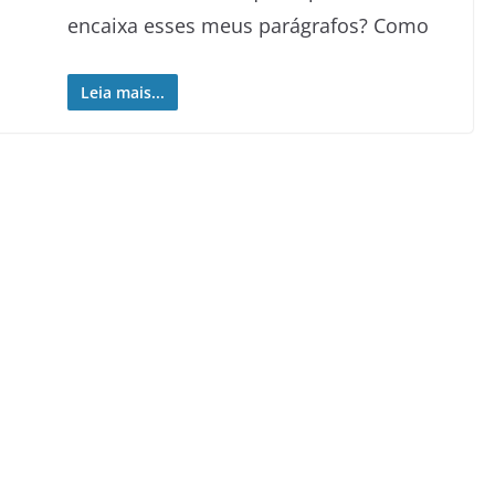
encaixa esses meus parágrafos? Como
Leia mais...