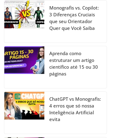
Monografis vs. Copilot:
3 Diferenças Cruciais
que seu Orientador
Quer que Você Saiba
Aprenda como
estruturar um artigo
científico até 15 ou 30
páginas
ChatGPT vs Monografis:
4 erros que só nossa
Inteligência Artificial
evita