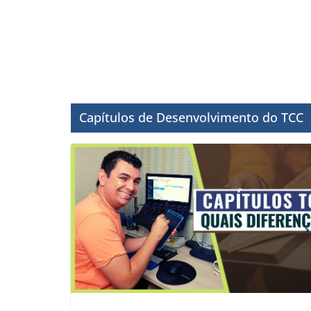
Capítulos de Desenvolvimento do TCC