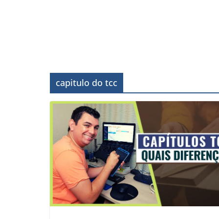
capitulo do tcc