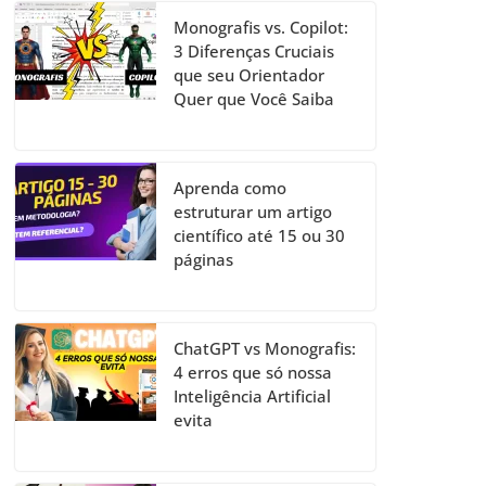
Monografis vs. Copilot:
3 Diferenças Cruciais
que seu Orientador
Quer que Você Saiba
Aprenda como
estruturar um artigo
científico até 15 ou 30
páginas
ChatGPT vs Monografis:
4 erros que só nossa
Inteligência Artificial
evita