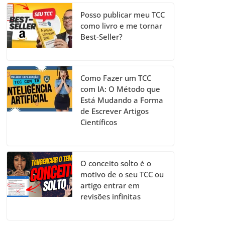
Posso publicar meu TCC
como livro e me tornar
Best-Seller?
Como Fazer um TCC
com IA: O Método que
Está Mudando a Forma
de Escrever Artigos
Científicos
O conceito solto é o
motivo de o seu TCC ou
artigo entrar em
revisões infinitas