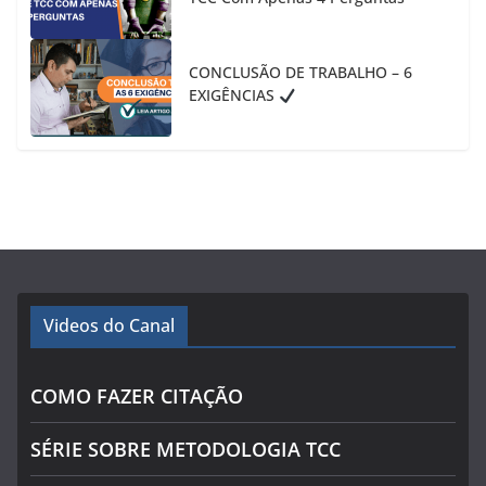
CONCLUSÃO DE TRABALHO – 6
EXIGÊNCIAS
Videos do Canal
COMO FAZER CITAÇÃO
SÉRIE SOBRE METODOLOGIA TCC