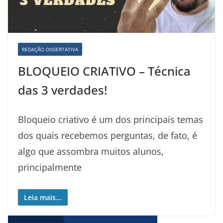
REDAÇÃO DISSERTATIVA
BLOQUEIO CRIATIVO – Técnica
das 3 verdades!
Bloqueio criativo é um dos principais temas
dos quais recebemos perguntas, de fato, é
algo que assombra muitos alunos,
principalmente
Leia mais...