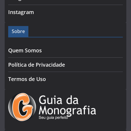
Instagram
Sobre
Quem Somos
Política de Privacidade
Termos de Uso