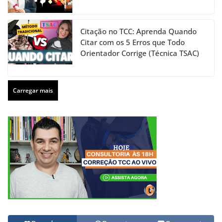
Citação no TCC: Aprenda Quando
Citar com os 5 Erros que Todo
Orientador Corrige (Técnica TSAC)
Carregar mais