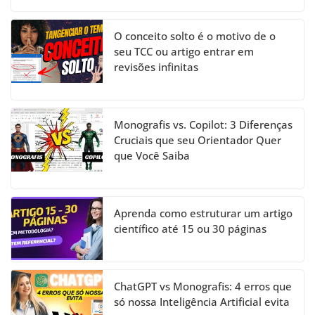
O conceito solto é o motivo de o
seu TCC ou artigo entrar em
revisões infinitas
Monografis vs. Copilot: 3 Diferenças
Cruciais que seu Orientador Quer
que Você Saiba
Aprenda como estruturar um artigo
científico até 15 ou 30 páginas
ChatGPT vs Monografis: 4 erros que
só nossa Inteligência Artificial evita