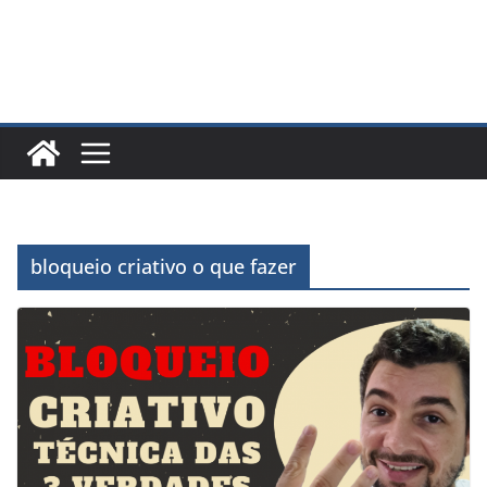
bloqueio criativo o que fazer