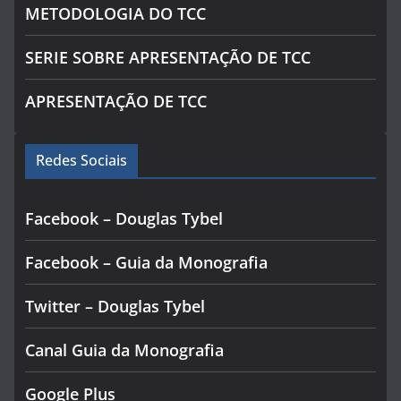
METODOLOGIA DO TCC
SERIE SOBRE APRESENTAÇÃO DE TCC
APRESENTAÇÃO DE TCC
Redes Sociais
Facebook – Douglas Tybel
Facebook – Guia da Monografia
Twitter – Douglas Tybel
Canal Guia da Monografia
Google Plus