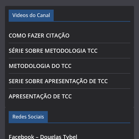
Videos do Canal
COMO FAZER CITAÇÃO
SÉRIE SOBRE METODOLOGIA TCC
METODOLOGIA DO TCC
SERIE SOBRE APRESENTAÇÃO DE TCC
APRESENTAÇÃO DE TCC
Redes Sociais
Facebook – Douglas Tybel