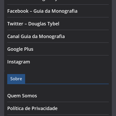
Facebook – Guia da Monografia
Twitter – Douglas Tybel
Canal Guia da Monografia
Google Plus
Instagram
Sobre
Quem Somos
Política de Privacidade