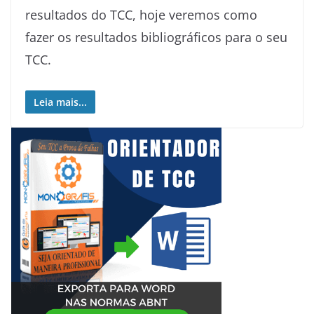
resultados do TCC, hoje veremos como
fazer os resultados bibliográficos para o seu
TCC.
Leia mais...