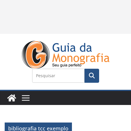
bibliografia tcc exemplo