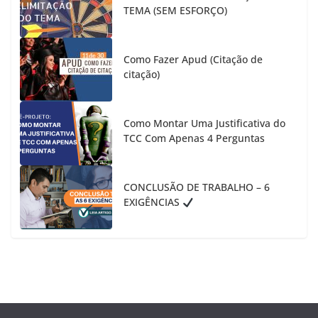
TEMA (SEM ESFORÇO)
Como Fazer Apud (Citação de
citação)
Como Montar Uma Justificativa do
TCC Com Apenas 4 Perguntas
CONCLUSÃO DE TRABALHO – 6
EXIGÊNCIAS