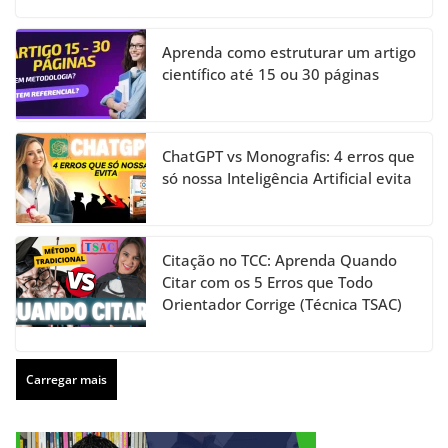
Aprenda como estruturar um artigo
científico até 15 ou 30 páginas
ChatGPT vs Monografis: 4 erros que
só nossa Inteligência Artificial evita
Citação no TCC: Aprenda Quando
Citar com os 5 Erros que Todo
Orientador Corrige (Técnica TSAC)
Carregar mais