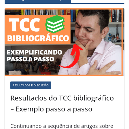
RESULTADOS E DISCUSSÃO
Resultados do TCC bibliográfico
– Exemplo passo a passo
Continuando a sequência de artigos sobre