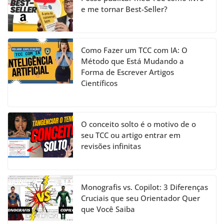
e me tornar Best-Seller?
Como Fazer um TCC com IA: O
Método que Está Mudando a
Forma de Escrever Artigos
Científicos
O conceito solto é o motivo de o
seu TCC ou artigo entrar em
revisões infinitas
Monografis vs. Copilot: 3 Diferenças
Cruciais que seu Orientador Quer
que Você Saiba