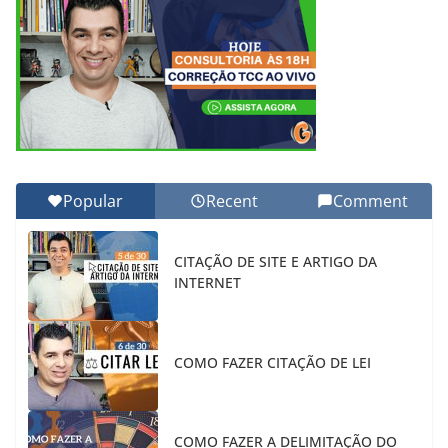
Popular
Recent
Comment
CITAÇÃO DE SITE E ARTIGO DA
INTERNET
COMO FAZER CITAÇÃO DE LEI
COMO FAZER A DELIMITAÇÃO DO