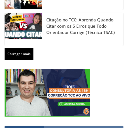
Citação no TCC: Aprenda Quando
Citar com os 5 Erros que Todo
Orientador Corrige (Técnica TSAC)
Carregar mais