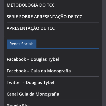
METODOLOGIA DO TCC
SERIE SOBRE APRESENTAÇÃO DE TCC
APRESENTAÇÃO DE TCC
Redes Sociais
Facebook – Douglas Tybel
Facebook – Guia da Monografia
Twitter – Douglas Tybel
Canal Guia da Monografia
Google Plus