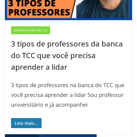
APRESENTAÇÃO DE TCC
3 tipos de professores da banca
do TCC que você precisa
aprender a lidar
3 tipos de professores na banca do TCC que
você precisa aprender a lidar Sou professor
universitário e já acompanhei
Leia mais...