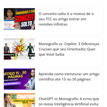
O conceito solto é o motivo de o
seu TCC ou artigo entrar em
revisões infinitas
Monografis vs. Copilot: 3 Diferenças
Cruciais que seu Orientador Quer
que Você Saiba
Aprenda como estruturar um artigo
científico até 15 ou 30 páginas
ChatGPT vs Monografis: 4 erros que
só nossa Inteligência Artificial evita