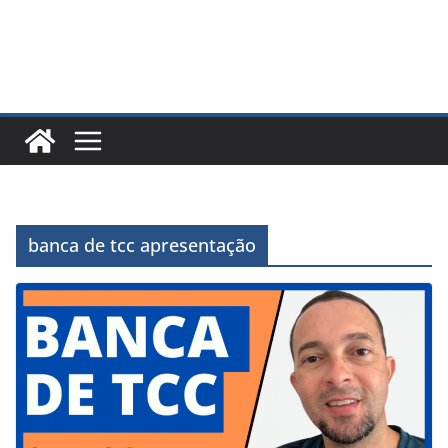
banca de tcc apresentação