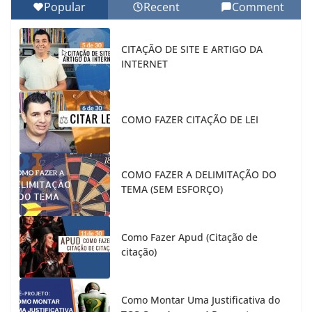
Popular
Recent
Comment
CITAÇÃO DE SITE E ARTIGO DA
INTERNET
COMO FAZER CITAÇÃO DE LEI
COMO FAZER A DELIMITAÇÃO DO
TEMA (SEM ESFORÇO)
Como Fazer Apud (Citação de
citação)
Como Montar Uma Justificativa do