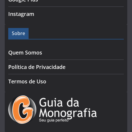
Instagram
Sobre
Quem Somos
Política de Privacidade
Termos de Uso