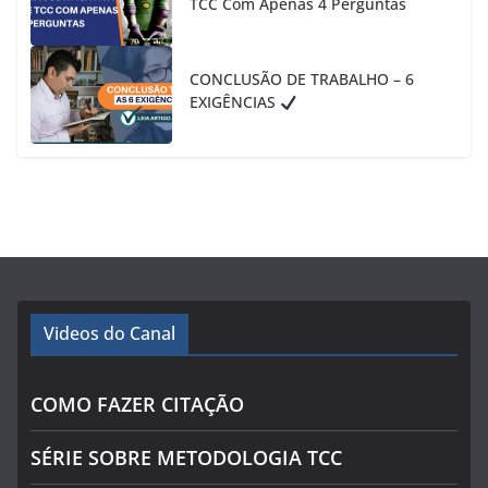
TCC Com Apenas 4 Perguntas
CONCLUSÃO DE TRABALHO – 6
EXIGÊNCIAS
Videos do Canal
COMO FAZER CITAÇÃO
SÉRIE SOBRE METODOLOGIA TCC