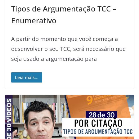
Tipos de Argumentação TCC –
Enumerativo
A partir do momento que você começa a
desenvolver o seu TCC, será necessário que
seja usado a argumentação para
Leia mais...