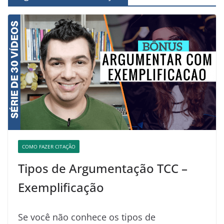
COMO FAZER CITAÇÃO
Tipos de Argumentação TCC –
Exemplificação
Se você não conhece os tipos de