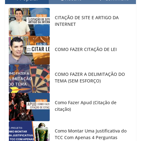
CITAÇÃO DE SITE E ARTIGO DA
INTERNET
COMO FAZER CITAÇÃO DE LEI
COMO FAZER A DELIMITAÇÃO DO
TEMA (SEM ESFORÇO)
Como Fazer Apud (Citação de
citação)
Como Montar Uma Justificativa do
TCC Com Apenas 4 Perguntas