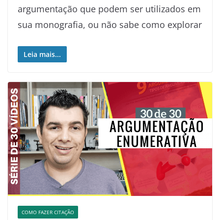
argumentação que podem ser utilizados em
sua monografia, ou não sabe como explorar
Leia mais...
COMO FAZER CITAÇÃO