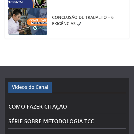
CONCLUSÃO DE TRABALHO – 6
EXIGÊNCIAS
Videos do Canal
COMO FAZER CITAÇÃO
SÉRIE SOBRE METODOLOGIA TCC