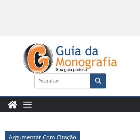
Argumentar Com Citação