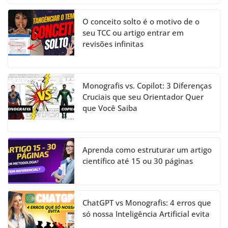
O conceito solto é o motivo de o
seu TCC ou artigo entrar em
revisões infinitas
Monografis vs. Copilot: 3 Diferenças
Cruciais que seu Orientador Quer
que Você Saiba
Aprenda como estruturar um artigo
científico até 15 ou 30 páginas
ChatGPT vs Monografis: 4 erros que
só nossa Inteligência Artificial evita