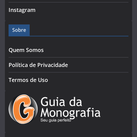
Instagram
Sobre
Quem Somos
Política de Privacidade
Termos de Uso