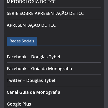
METODOLOGIA DO TCC
SERIE SOBRE APRESENTAÇÃO DE TCC
APRESENTAÇÃO DE TCC
Redes Sociais
Facebook – Douglas Tybel
Facebook – Guia da Monografia
Twitter – Douglas Tybel
Canal Guia da Monografia
Google Plus