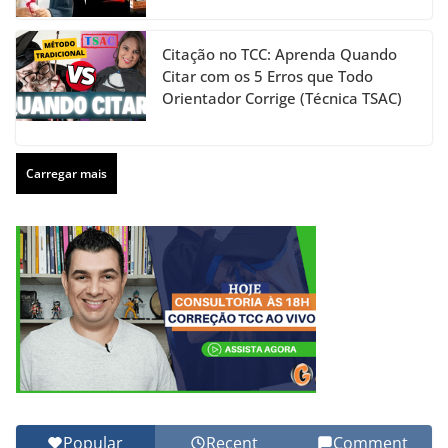
Citação no TCC: Aprenda Quando
Citar com os 5 Erros que Todo
Orientador Corrige (Técnica TSAC)
Carregar mais
Popular
Recent
Comment