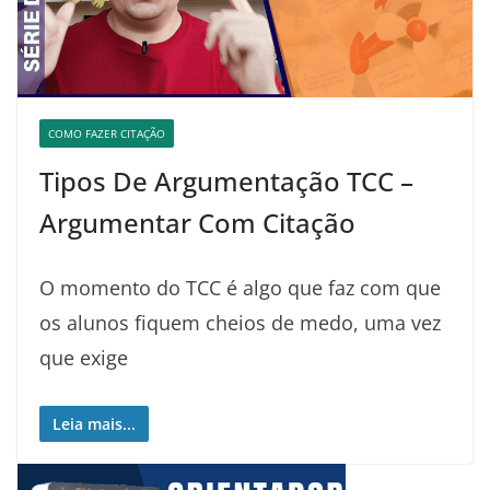
COMO FAZER CITAÇÃO
Tipos De Argumentação TCC –
Argumentar Com Citação
O momento do TCC é algo que faz com que
os alunos fiquem cheios de medo, uma vez
que exige
Leia mais...