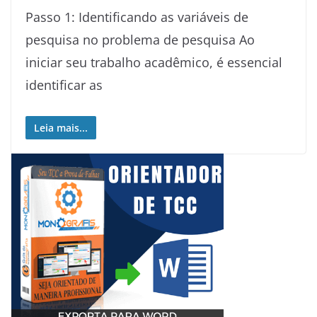
Passo 1: Identificando as variáveis de
pesquisa no problema de pesquisa Ao
iniciar seu trabalho acadêmico, é essencial
identificar as
Leia mais...