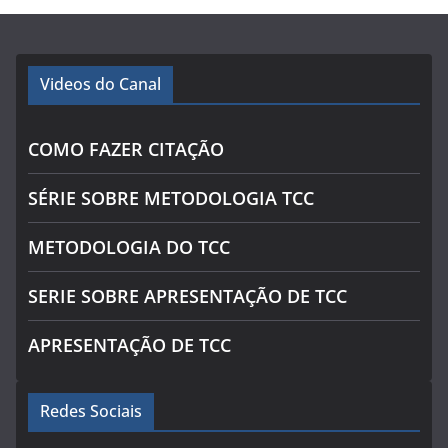
Videos do Canal
COMO FAZER CITAÇÃO
SÉRIE SOBRE METODOLOGIA TCC
METODOLOGIA DO TCC
SERIE SOBRE APRESENTAÇÃO DE TCC
APRESENTAÇÃO DE TCC
Redes Sociais