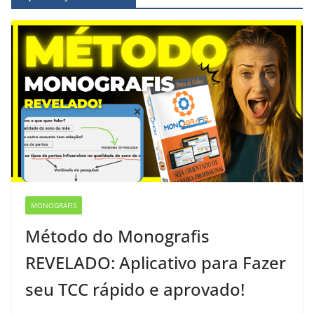
MONOGRAFIS
Método do Monografis
REVELADO: Aplicativo para Fazer
seu TCC rápido e aprovado!