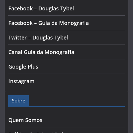
Facebook – Douglas Tybel
Facebook – Guia da Monografia
Twitter – Douglas Tybel
Canal Guia da Monografia
Google Plus
Instagram
Sobre
Quem Somos