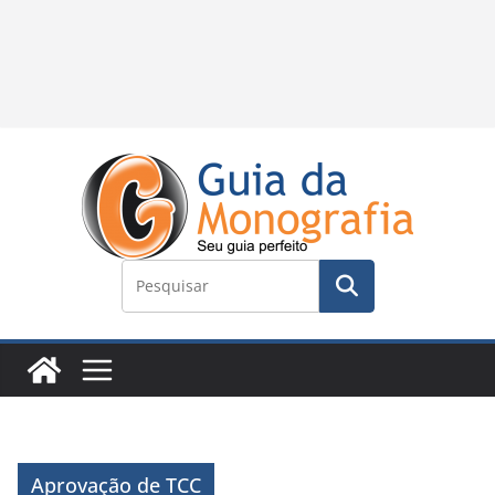
Aprovação de TCC