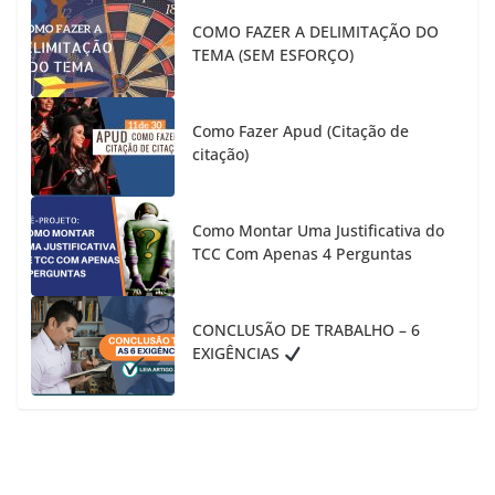
COMO FAZER A DELIMITAÇÃO DO
TEMA (SEM ESFORÇO)
Como Fazer Apud (Citação de
citação)
Como Montar Uma Justificativa do
TCC Com Apenas 4 Perguntas
CONCLUSÃO DE TRABALHO – 6
EXIGÊNCIAS