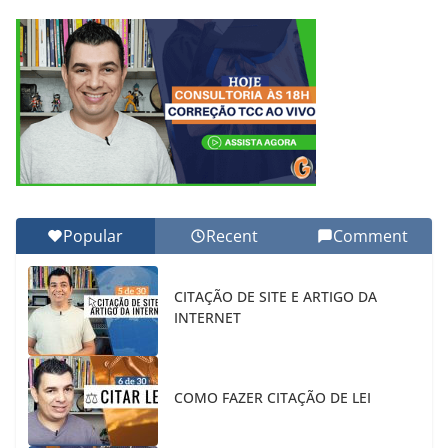
Popular
Recent
Comment
CITAÇÃO DE SITE E ARTIGO DA
INTERNET
COMO FAZER CITAÇÃO DE LEI