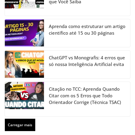
que Você Saiba
Aprenda como estruturar um artigo
científico até 15 ou 30 páginas
ChatGPT vs Monografis: 4 erros que
só nossa Inteligência Artificial evita
Citação no TCC: Aprenda Quando
Citar com os 5 Erros que Todo
Orientador Corrige (Técnica TSAC)
Carregar mais