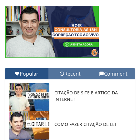
Popular
Recent
Comment
CITAÇÃO DE SITE E ARTIGO DA
INTERNET
COMO FAZER CITAÇÃO DE LEI