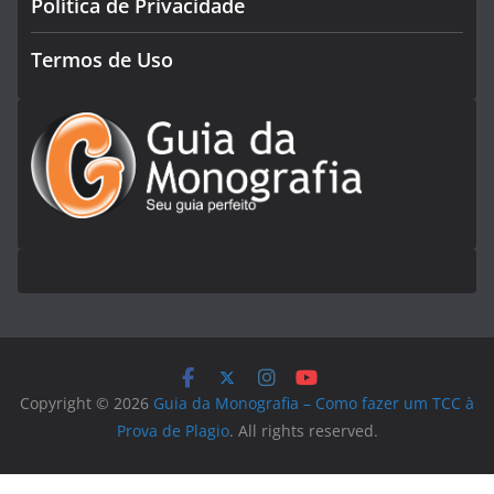
Política de Privacidade
Termos de Uso
Copyright © 2026
Guia da Monografia – Como fazer um TCC à
Prova de Plagio
. All rights reserved.