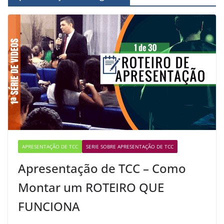
APRESENTAÇÃO DE TCC
SERIE SOBRE APRESENTAÇÃO DE TCC
Apresentação de TCC – Como
Montar um ROTEIRO QUE
FUNCIONA