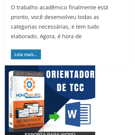
O trabalho acadêmico finalmente está
pronto, você desenvolveu todas as
categorias necessárias, e tem tudo
elaborado. Agora, é hora de
Leia mais...