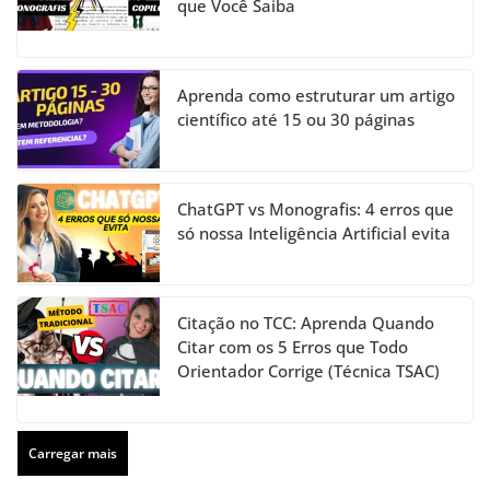
que Você Saiba
Aprenda como estruturar um artigo
científico até 15 ou 30 páginas
ChatGPT vs Monografis: 4 erros que
só nossa Inteligência Artificial evita
Citação no TCC: Aprenda Quando
Citar com os 5 Erros que Todo
Orientador Corrige (Técnica TSAC)
Carregar mais