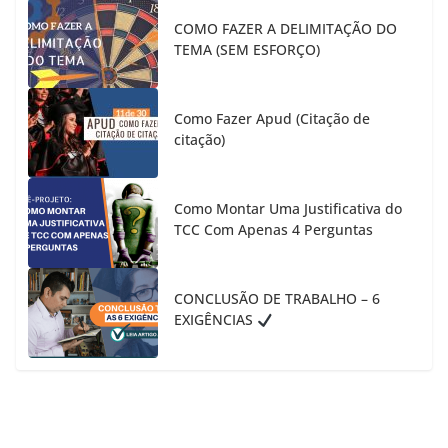
COMO FAZER A DELIMITAÇÃO DO
TEMA (SEM ESFORÇO)
Como Fazer Apud (Citação de
citação)
Como Montar Uma Justificativa do
TCC Com Apenas 4 Perguntas
CONCLUSÃO DE TRABALHO – 6
EXIGÊNCIAS