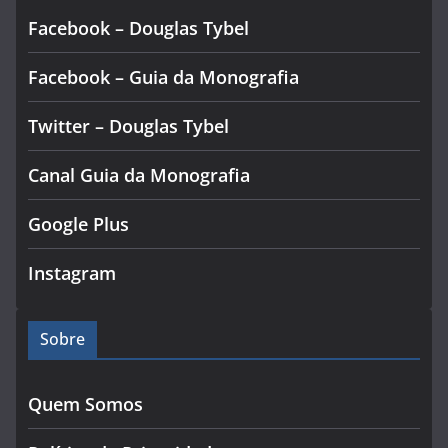
Facebook – Douglas Tybel
Facebook – Guia da Monografia
Twitter – Douglas Tybel
Canal Guia da Monografia
Google Plus
Instagram
Sobre
Quem Somos