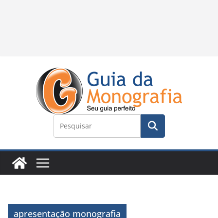
apresentação monografia