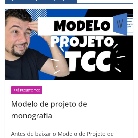
PRÉ PROJETO TCC
Modelo de projeto de
monografia
Antes de baixar o Modelo de Projeto de