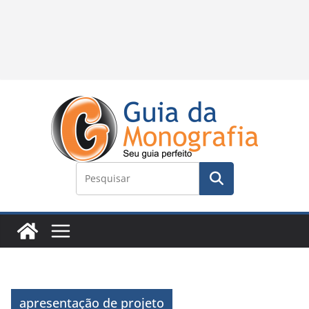
apresentação de projeto