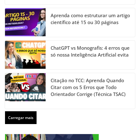
Aprenda como estruturar um artigo
científico até 15 ou 30 páginas
ChatGPT vs Monografis: 4 erros que
só nossa Inteligência Artificial evita
Citação no TCC: Aprenda Quando
Citar com os 5 Erros que Todo
Orientador Corrige (Técnica TSAC)
Carregar mais