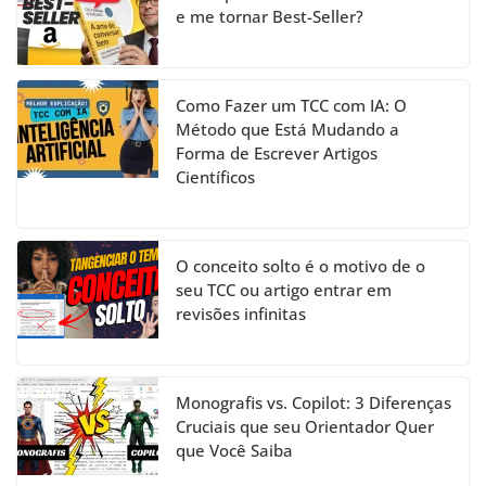
e me tornar Best-Seller?
Como Fazer um TCC com IA: O
Método que Está Mudando a
Forma de Escrever Artigos
Científicos
O conceito solto é o motivo de o
seu TCC ou artigo entrar em
revisões infinitas
Monografis vs. Copilot: 3 Diferenças
Cruciais que seu Orientador Quer
que Você Saiba