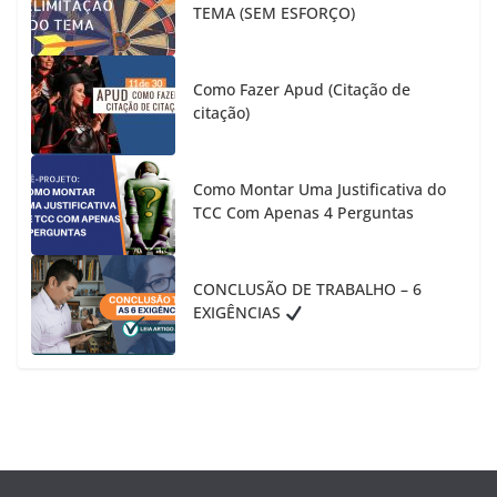
TEMA (SEM ESFORÇO)
Como Fazer Apud (Citação de
citação)
Como Montar Uma Justificativa do
TCC Com Apenas 4 Perguntas
CONCLUSÃO DE TRABALHO – 6
EXIGÊNCIAS