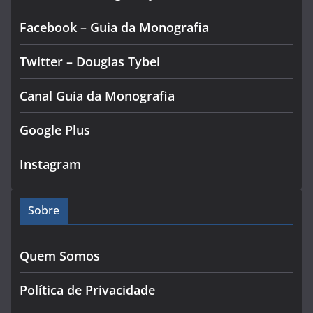
Facebook – Guia da Monografia
Twitter – Douglas Tybel
Canal Guia da Monografia
Google Plus
Instagram
Sobre
Quem Somos
Política de Privacidade