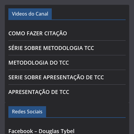
Videos do Canal
COMO FAZER CITAÇÃO
SÉRIE SOBRE METODOLOGIA TCC
METODOLOGIA DO TCC
SERIE SOBRE APRESENTAÇÃO DE TCC
APRESENTAÇÃO DE TCC
Redes Sociais
Facebook – Douglas Tybel