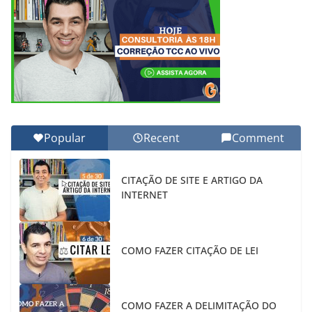
Popular
Recent
Comment
CITAÇÃO DE SITE E ARTIGO DA
INTERNET
COMO FAZER CITAÇÃO DE LEI
COMO FAZER A DELIMITAÇÃO DO