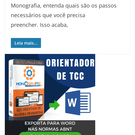
Monografia, entenda quais são os passos
necessários que você precisa
preencher. Isso acaba,
Leia mais...