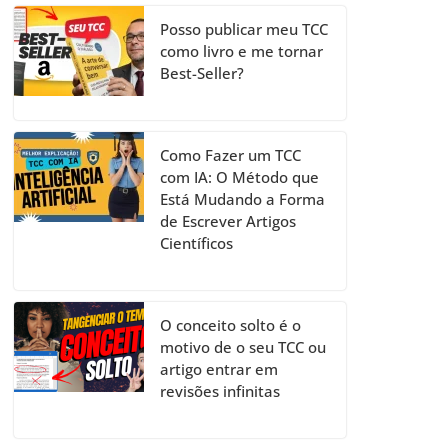
Posso publicar meu TCC
como livro e me tornar
Best-Seller?
Como Fazer um TCC
com IA: O Método que
Está Mudando a Forma
de Escrever Artigos
Científicos
O conceito solto é o
motivo de o seu TCC ou
artigo entrar em
revisões infinitas