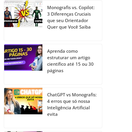
Monografis vs. Copilot:
3 Diferenças Cruciais
que seu Orientador
Quer que Você Saiba
Aprenda como
estruturar um artigo
científico até 15 ou 30
páginas
ChatGPT vs Monografis:
4 erros que só nossa
Inteligência Artificial
evita