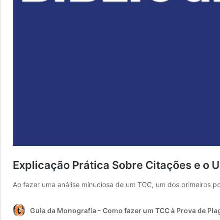
Explicação Prática Sobre Citações e o U
Ao fazer uma análise minuciosa de um TCC, um dos primeiros p
Guia da Monografia - Como fazer um TCC à Prova de Pla