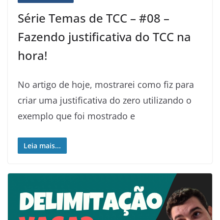
Série Temas de TCC – #08 –
Fazendo justificativa do TCC na
hora!
No artigo de hoje, mostrarei como fiz para
criar uma justificativa do zero utilizando o
exemplo que foi mostrado e
Leia mais...