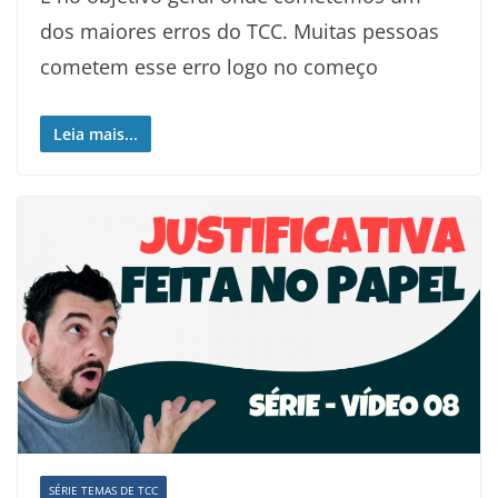
dos maiores erros do TCC. Muitas pessoas
cometem esse erro logo no começo
Leia mais...
SÉRIE TEMAS DE TCC