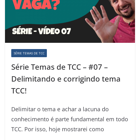
SÉRIE TEMAS DE TCC
Série Temas de TCC – #07 –
Delimitando e corrigindo tema
TCC!
Delimitar o tema e achar a lacuna do
conhecimento é parte fundamental em todo
TCC. Por isso, hoje mostrarei como