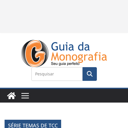
SÉRIE TEMAS DE TCC