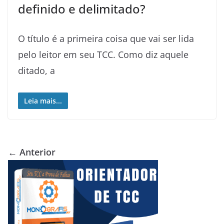
definido e delimitado?
O título é a primeira coisa que vai ser lida
pelo leitor em seu TCC. Como diz aquele
ditado, a
Leia mais...
← Anterior