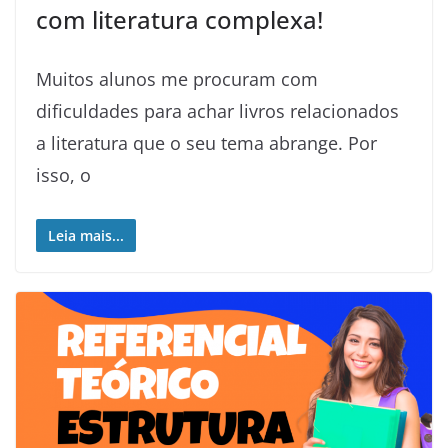
com literatura complexa!
Muitos alunos me procuram com
dificuldades para achar livros relacionados
a literatura que o seu tema abrange. Por
isso, o
Leia mais...