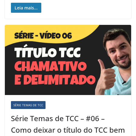
Leia mais...
SÉRIE TEMAS DE TCC
Série Temas de TCC – #06 –
Como deixar o título do TCC bem