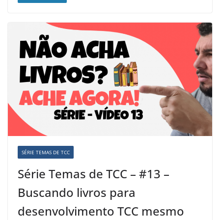
SÉRIE TEMAS DE TCC
Série Temas de TCC – #13 –
Buscando livros para
desenvolvimento TCC mesmo