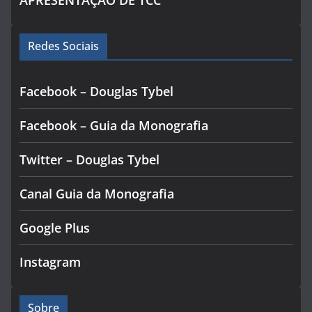
Redes Sociais
Facebook – Douglas Tybel
Facebook – Guia da Monografia
Twitter – Douglas Tybel
Canal Guia da Monografia
Google Plus
Instagram
Sobre