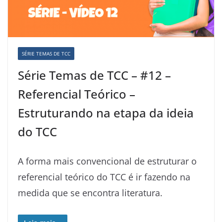
SÉRIE TEMAS DE TCC
Série Temas de TCC – #12 –
Referencial Teórico –
Estruturando na etapa da ideia
do TCC
A forma mais convencional de estruturar o
referencial teórico do TCC é ir fazendo na
medida que se encontra literatura.