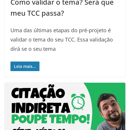
Como validar o tema? Será que
meu TCC passa?
Uma das últimas etapas do pré-projeto é
validar o tema do seu TCC. Essa validação
dirá se o seu tema
Leia mais...