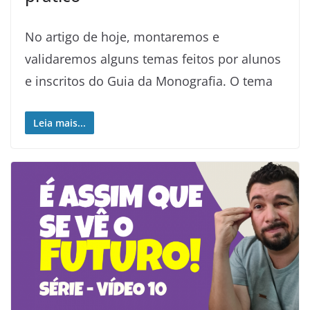
No artigo de hoje, montaremos e
validaremos alguns temas feitos por alunos
e inscritos do Guia da Monografia. O tema
Leia mais...