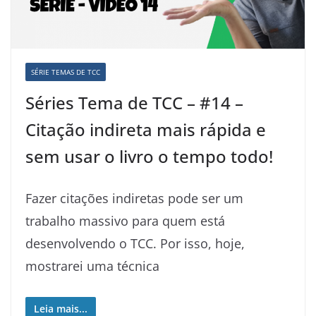
SÉRIE TEMAS DE TCC
Séries Tema de TCC – #14 –
Citação indireta mais rápida e
sem usar o livro o tempo todo!
Fazer citações indiretas pode ser um
trabalho massivo para quem está
desenvolvendo o TCC. Por isso, hoje,
mostrarei uma técnica
Leia mais...