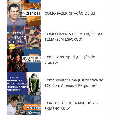
COMO FAZER CITAÇÃO DE LEI
COMO FAZER A DELIMITAÇÃO DO
TEMA (SEM ESFORÇO)
Como Fazer Apud (Citação de
citação)
Como Montar Uma Justificativa do
TCC Com Apenas 4 Perguntas
CONCLUSÃO DE TRABALHO – 6
EXIGÊNCIAS