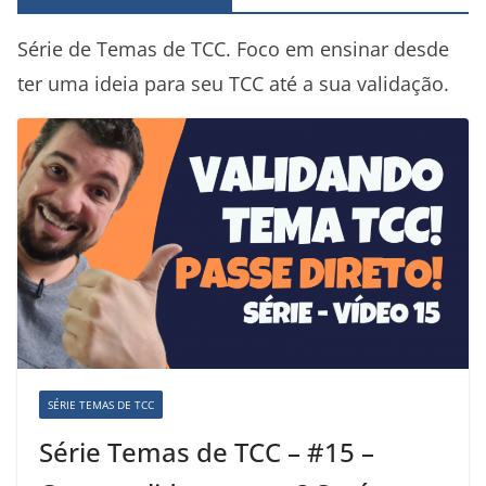
Série de Temas de TCC. Foco em ensinar desde
ter uma ideia para seu TCC até a sua validação.
SÉRIE TEMAS DE TCC
Série Temas de TCC – #15 –