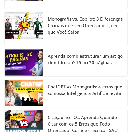
Monografis vs. Copilot: 3 Diferenças
Cruciais que seu Orientador Quer
que Você Saiba
Aprenda como estruturar um artigo
científico até 15 ou 30 páginas
ChatGPT vs Monografis: 4 erros que
só nossa Inteligência Artificial evita
Citação no TCC: Aprenda Quando
Citar com os 5 Erros que Todo
Orientador Corrige (Técnica TSAC)