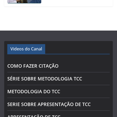
Videos do Canal
COMO FAZER CITAÇÃO
SÉRIE SOBRE METODOLOGIA TCC
METODOLOGIA DO TCC
SERIE SOBRE APRESENTAÇÃO DE TCC
APRESENTAÇÃO DE TCC