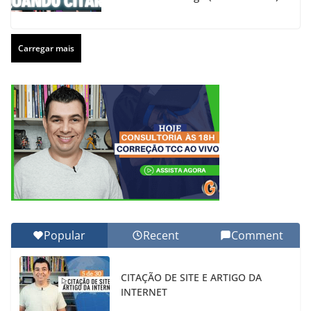
Carregar mais
Popular
Recent
Comment
CITAÇÃO DE SITE E ARTIGO DA
INTERNET