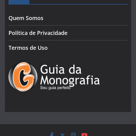
Quem Somos
Política de Privacidade
Termos de Uso