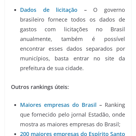
Dados de licitação
–
O governo
brasileiro fornece todos os dados de
gastos com licitações no Brasil
anualmente, também é possível
encontrar esses dados separados por
municípios, basta entrar no site da
prefeitura de sua cidade.
Outros rankings úteis:
Maiores empresas do Brasil
–
Ranking
que fornecido pelo jornal Estadão, onde
mostra as maiores empresas do Brasil;
200 maiores empresas do Espírito Santo