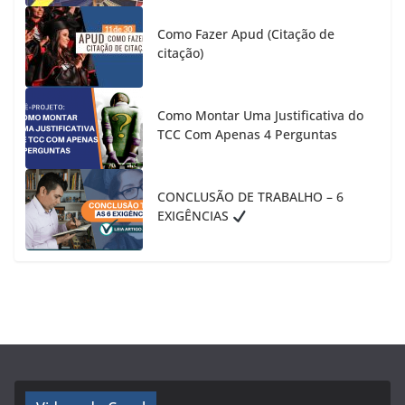
Como Fazer Apud (Citação de
citação)
Como Montar Uma Justificativa do
TCC Com Apenas 4 Perguntas
CONCLUSÃO DE TRABALHO – 6
EXIGÊNCIAS