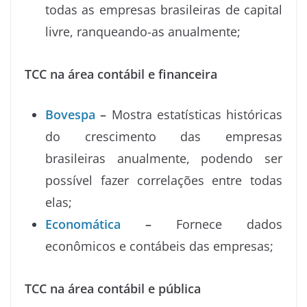
todas as empresas brasileiras de capital
livre, ranqueando-as anualmente;
TCC na área contábil e financeira
Bovespa
–
Mostra estatísticas históricas
do crescimento das empresas
brasileiras anualmente, podendo ser
possível fazer correlações entre todas
elas;
Economática
–
Fornece dados
econômicos e contábeis das empresas;
TCC na área contábil e pública