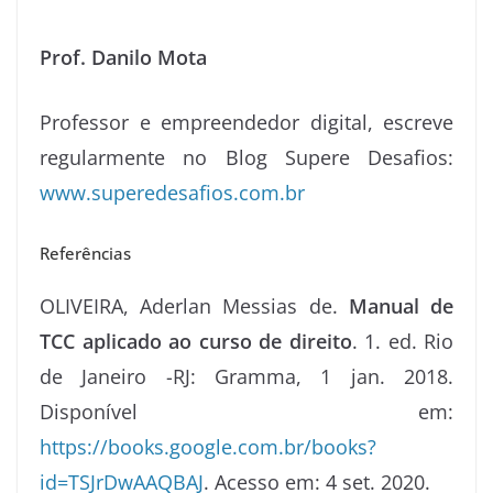
Prof. Danilo Mota
Professor e empreendedor digital, escreve
regularmente no Blog Supere Desafios:
www.superedesafios.com.br
Referências
OLIVEIRA, Aderlan Messias de.
Manual de
TCC aplicado ao curso de direito
. 1. ed. Rio
de Janeiro -RJ: Gramma, 1 jan. 2018.
Disponível em:
https://books.google.com.br/books?
id=TSJrDwAAQBAJ
. Acesso em: 4 set. 2020.