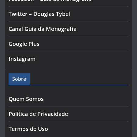
Twitter – Douglas Tybel
Canal Guia da Monografia
Google Plus
Instagram
Sobre
Quem Somos
Política de Privacidade
Termos de Uso