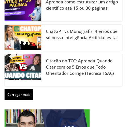
Aprenda como estruturar um artigo
científico até 15 ou 30 páginas
ChatGPT vs Monografis: 4 erros que
só nossa Inteligência Artificial evita
Citação no TCC: Aprenda Quando
Citar com os 5 Erros que Todo
Orientador Corrige (Técnica TSAC)
Carregar mais