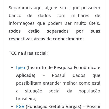
Separamos aqui alguns sites que possuem
banco de dados com milhares de
informações que podem ser muito úteis,
todos estão separados por suas
respectivas áreas de conhecimento:
TCC na área social:
Ipea
(Instituto de Pesquisa Econômica e
Aplicada) –
Possui dados que
possibilitam entender melhor como está
a situação social da população
brasileira;
FGV
(Fundação Getúlio Vargas) –
Possuí