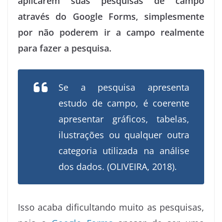
aplicarem suas pesquisas de campo
através do Google Forms, simplesmente
por não poderem ir a campo realmente
para fazer a pesquisa.
Se a pesquisa apresenta
estudo de campo, é coerente
apresentar gráficos, tabelas,
ilustrações ou qualquer outra
categoria utilizada na análise
dos dados. (OLIVEIRA, 2018).
Isso acaba dificultando muito as pesquisas,