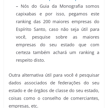
–
Nós do Guia da Monografia somos
capixabas e por isso, pegamos este
ranking das 200 maiores empresas do
Espírito Santo, caso não seja útil para
você, pesquise sobre as maiores
empresas do seu estado que com
certeza também achará um ranking a
respeito disto.
Outra alternativa útil para você é pesquisar
dados associados de federações do seu
estado e de órgãos de classe do seu estado,
coisas como o conselho de comerciantes,
empresas, etc.