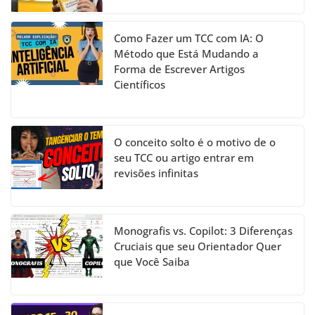
Como Fazer um TCC com IA: O
Método que Está Mudando a
Forma de Escrever Artigos
Científicos
O conceito solto é o motivo de o
seu TCC ou artigo entrar em
revisões infinitas
Monografis vs. Copilot: 3 Diferenças
Cruciais que seu Orientador Quer
que Você Saiba