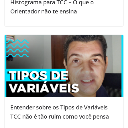
Histograma para TCC – O que o
Orientador não te ensina
Entender sobre os Tipos de Variáveis
TCC não é tão ruim como você pensa