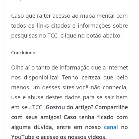
Caso queira ter acesso ao mapa mental com
todos os links citados e informações sobre
pesquisas no TCC, clique no botão abaixo:
Concluindo
Olha aí o tanto de informação que a internet
nos disponibiliza! Tenho certeza que pelo
menos um desses sites você não conhecia,
use e abuse destes dados para se sair bem
em seu TCC.
Gostou do artigo? Compartilhe
com seus amigos! Caso tenha ficado com
alguma dúvida, entre em nosso
canal
no
YouTube e acesse os nossos vídeos.