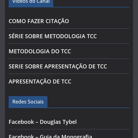
Videos do Canal
COMO FAZER CITAÇÃO
SÉRIE SOBRE METODOLOGIA TCC
METODOLOGIA DO TCC
SERIE SOBRE APRESENTAÇÃO DE TCC
APRESENTAÇÃO DE TCC
Redes Sociais
Facebook – Douglas Tybel
Facebook – Guia da Monografia