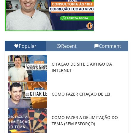
Popular
Recent
Comment
CITAÇÃO DE SITE E ARTIGO DA
INTERNET
COMO FAZER CITAÇÃO DE LEI
COMO FAZER A DELIMITAÇÃO DO
TEMA (SEM ESFORÇO)