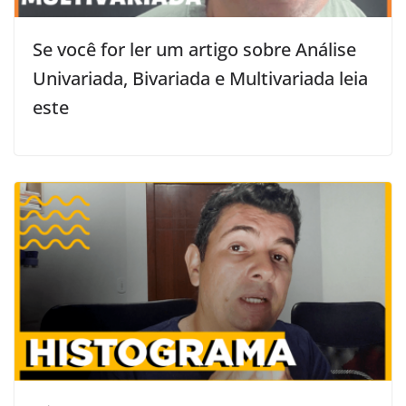
Se você for ler um artigo sobre Análise
Univariada, Bivariada e Multivariada leia
este