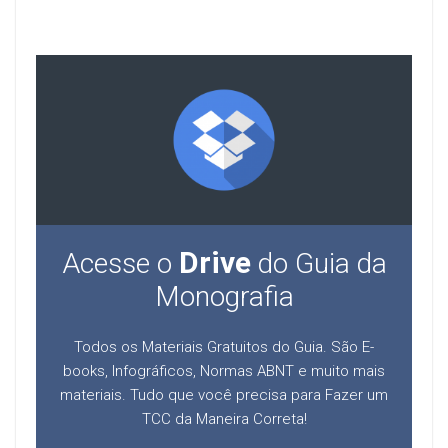
Drive
Acesse o
do Guia da
Monografia
Todos os Materiais Gratuitos do Guia. São E-
books, Infográficos, Normas ABNT e muito mais
materiais. Tudo que você precisa para Fazer um
TCC da Maneira Correta!