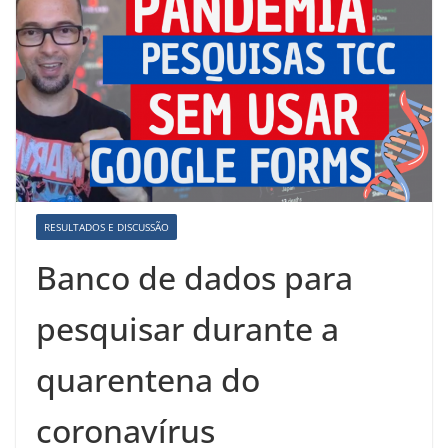
RESULTADOS E DISCUSSÃO
Banco de dados para
pesquisar durante a
quarentena do
coronavírus