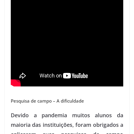
Pesquisa de campo – A dificuldade
Devido a pandemia muitos alunos da
maioria das instituições, foram obrigados a