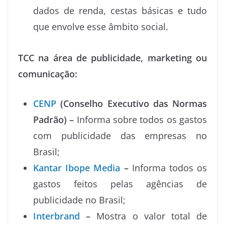
dados de renda, cestas básicas e tudo
que envolve esse âmbito social.
TCC na área de publicidade, marketing ou
comunicação:
CENP
(Conselho Executivo das Normas
Padrão) –
Informa sobre todos os gastos
com publicidade das empresas no
Brasil;
Kantar Ibope Media
–
Informa todos os
gastos feitos pelas agências de
publicidade no Brasil;
Interbrand
–
Mostra o valor total de