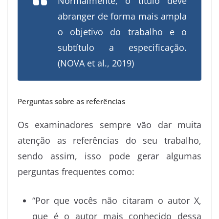
Normalmente, o título deve
abranger de forma mais ampla
o objetivo do trabalho e o
subtítulo a especificação.
(NOVA et al., 2019)
Perguntas sobre as referências
Os examinadores sempre vão dar muita
atenção as referências do seu trabalho,
sendo assim, isso pode gerar algumas
perguntas frequentes como:
“Por que vocês não citaram o autor X,
que é o autor mais conhecido dessa