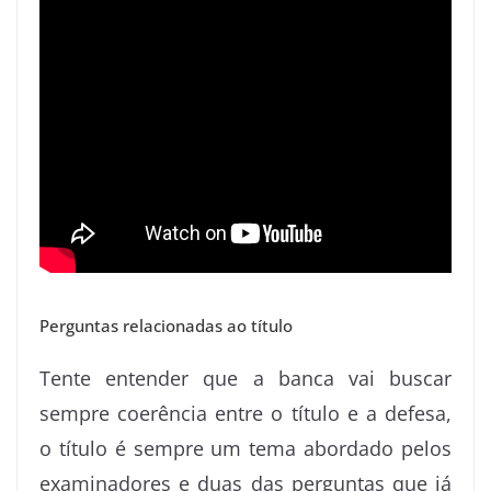
Perguntas relacionadas ao título
Tente entender que a banca vai buscar
sempre coerência entre o título e a defesa,
o título é sempre um tema abordado pelos
examinadores e duas das perguntas que já