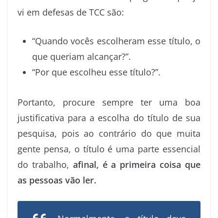
vi em defesas de TCC são:
“Quando vocês escolheram esse título, o
que queriam alcançar?”.
“Por que escolheu esse título?”.
Portanto, procure sempre ter uma boa
justificativa para a escolha do título de sua
pesquisa, pois ao contrário do que muita
gente pensa, o título é uma parte essencial
do trabalho,
afinal, é a primeira coisa que
as pessoas vão ler.