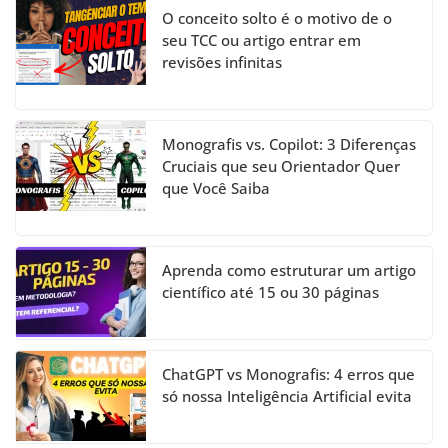
O conceito solto é o motivo de o
seu TCC ou artigo entrar em
revisões infinitas
Monografis vs. Copilot: 3 Diferenças
Cruciais que seu Orientador Quer
que Você Saiba
Aprenda como estruturar um artigo
científico até 15 ou 30 páginas
ChatGPT vs Monografis: 4 erros que
só nossa Inteligência Artificial evita