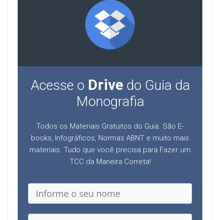
Drive
Acesse o
do Guia da
Monografia
Todos os Materiais Gratuitos do Guia. São E-
books, Infográficos, Normas ABNT e muito mais
materiais. Tudo que você precisa para Fazer um
TCC da Maneira Correta!