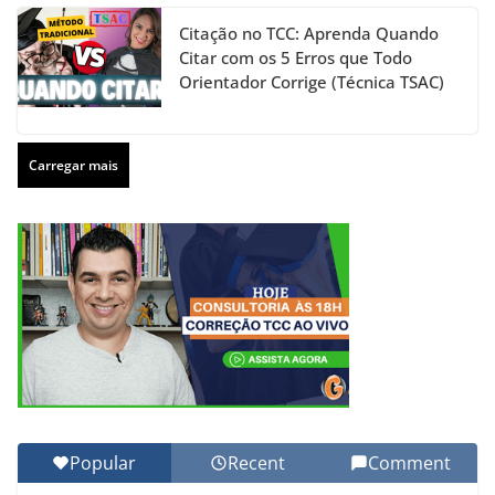
Citação no TCC: Aprenda Quando
Citar com os 5 Erros que Todo
Orientador Corrige (Técnica TSAC)
Carregar mais
Popular
Recent
Comment