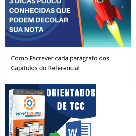
Como Escrever cada parágrafo dos
Capítulos do Referencial