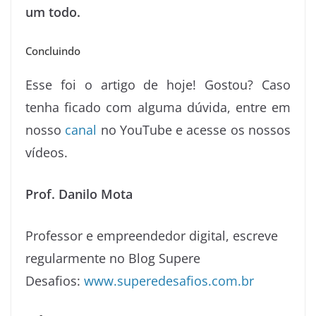
um todo.
Concluindo
Esse foi o artigo de hoje! Gostou? Caso
tenha ficado com alguma dúvida, entre em
nosso
canal
no YouTube e acesse os nossos
vídeos.
Prof. Danilo Mota
Professor e empreendedor digital, escreve
regularmente no Blog Supere
Desafios:
www.superedesafios.com.br