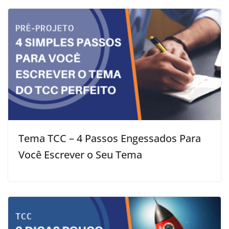
Tema TCC – 4 Passos Engessados Para
Você Escrever o Seu Tema