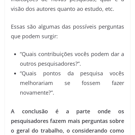
visão dos autores quanto ao estudo, etc.
Essas são algumas das possíveis perguntas
que podem surgir:
“Quais contribuições vocês podem dar a
outros pesquisadores?”.
“Quais pontos da pesquisa vocês
melhorariam se fossem fazer
novamente?”.
A conclusão é a parte onde os
pesquisadores fazem mais perguntas sobre
o geral do trabalho, o considerando como