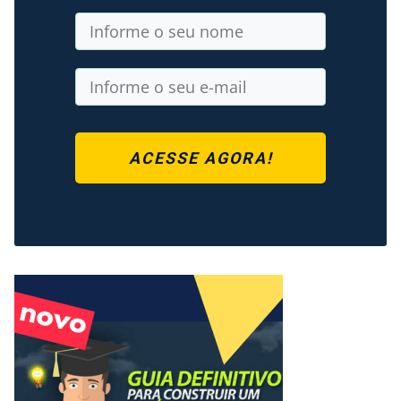
ACESSE AGORA!