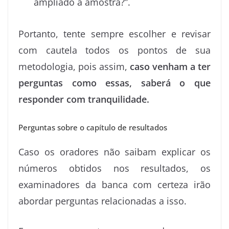
ampliado a amostra?”.
Portanto, tente sempre escolher e revisar
com cautela todos os pontos de sua
metodologia, pois assim,
caso venham a ter
perguntas como essas, saberá o que
responder com tranquilidade.
Perguntas sobre o capítulo de resultados
Caso os oradores não saibam explicar os
números obtidos nos resultados, os
examinadores da banca com certeza irão
abordar perguntas relacionadas a isso.