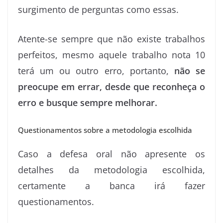
surgimento de perguntas como essas.
Atente-se sempre que não existe trabalhos
perfeitos, mesmo aquele trabalho nota 10
terá um ou outro erro, portanto,
não se
preocupe em errar, desde que reconheça o
erro e busque sempre melhorar.
Questionamentos sobre a metodologia escolhida
Caso a defesa oral não apresente os
detalhes da metodologia escolhida,
certamente a banca irá fazer
questionamentos.