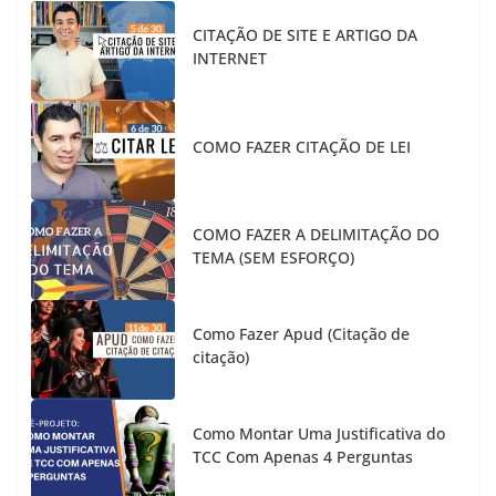
CITAÇÃO DE SITE E ARTIGO DA
INTERNET
COMO FAZER CITAÇÃO DE LEI
COMO FAZER A DELIMITAÇÃO DO
TEMA (SEM ESFORÇO)
Como Fazer Apud (Citação de
citação)
Como Montar Uma Justificativa do
TCC Com Apenas 4 Perguntas