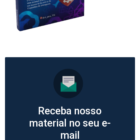
Receba nosso
material no seu e-
mail