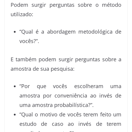
Podem surgir perguntas sobre o método
utilizado:
“Qual é a abordagem metodológica de
vocês?”.
E também podem surgir perguntas sobre a
amostra de sua pesquisa:
“Por que vocês escolheram uma
amostra por conveniência ao invés de
uma amostra probabilística?”.
“Qual o motivo de vocês terem feito um
estudo de caso ao invés de terem