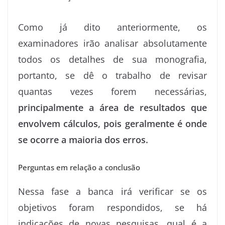
Como já dito anteriormente, os
examinadores irão analisar absolutamente
todos os detalhes de sua monografia,
portanto, se dê o trabalho de revisar
quantas vezes forem necessárias,
principalmente a área de resultados que
envolvem cálculos, pois geralmente é onde
se ocorre a maioria dos erros.
Perguntas em relação a conclusão
Nessa fase a banca irá verificar se os
objetivos foram respondidos, se há
indicações de novas pesquisas, qual é a