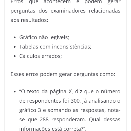
Erros que acontecem e podem gerar
perguntas dos examinadores relacionadas
aos resultados:
Gráfico não legíveis;
Tabelas com inconsistências;
Cálculos errados;
Esses erros podem gerar perguntas como:
“O texto da página X, diz que o número
de respondentes foi 300, já analisando o
gráfico 3 e somando as respostas, nota-
se que 288 responderam. Qual dessas
informações está correta?”.