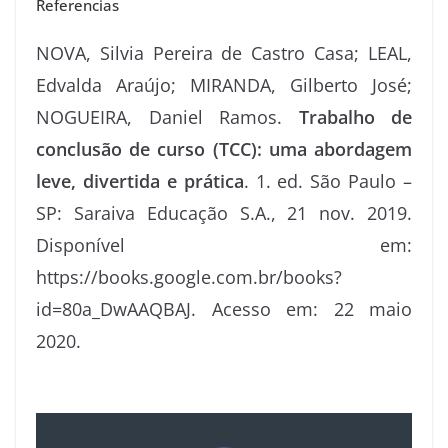
Referencias
NOVA, Silvia Pereira de Castro Casa; LEAL,
Edvalda Araújo; MIRANDA, Gilberto José;
NOGUEIRA, Daniel Ramos.
Trabalho de
conclusão de curso (TCC): uma abordagem
leve, divertida e prática
. 1. ed. São Paulo –
SP: Saraiva Educação S.A., 21 nov. 2019.
Disponível em:
https://books.google.com.br/books?
id=80a_DwAAQBAJ. Acesso em: 22 maio
2020.