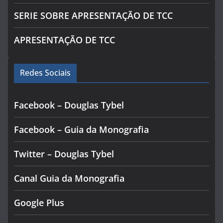
SERIE SOBRE APRESENTAÇÃO DE TCC
APRESENTAÇÃO DE TCC
Redes Sociais
Facebook – Douglas Tybel
Facebook – Guia da Monografia
Twitter – Douglas Tybel
Canal Guia da Monografia
Google Plus