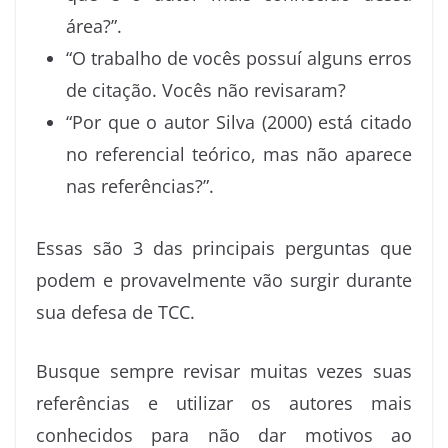
área?”.
“O trabalho de vocês possuí alguns erros
de citação. Vocês não revisaram?
“Por que o autor Silva (2000) está citado
no referencial teórico, mas não aparece
nas referências?”.
Essas são 3 das principais perguntas que
podem e provavelmente vão surgir durante
sua defesa de TCC.
Busque sempre revisar muitas vezes suas
referências e utilizar os autores mais
conhecidos para não dar motivos ao