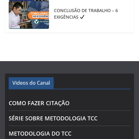
CONCLUSÃO DE TRABALHO – 6
EXIGÊNCIAS
Videos do Canal
COMO FAZER CITAÇÃO
SÉRIE SOBRE METODOLOGIA TCC
METODOLOGIA DO TCC