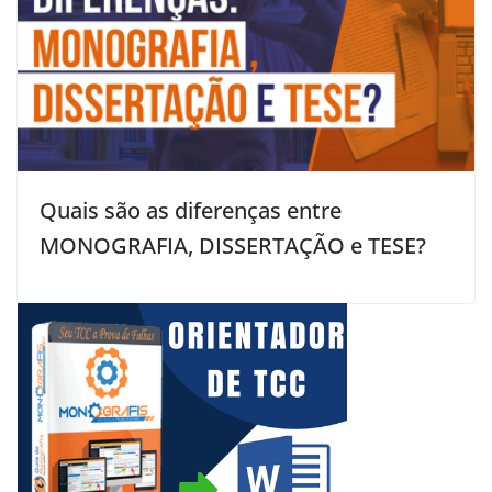
Quais são as diferenças entre
MONOGRAFIA, DISSERTAÇÃO e TESE?