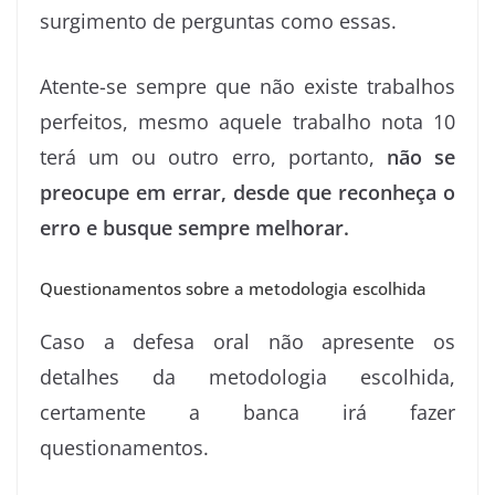
surgimento de perguntas como essas.
Atente-se sempre que não existe trabalhos
perfeitos, mesmo aquele trabalho nota 10
terá um ou outro erro, portanto,
não se
preocupe em errar, desde que reconheça o
erro e busque sempre melhorar.
Questionamentos sobre a metodologia escolhida
Caso a defesa oral não apresente os
detalhes da metodologia escolhida,
certamente a banca irá fazer
questionamentos.