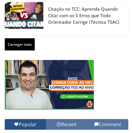
Citação no TCC: Aprenda Quando
Citar com os 5 Erros que Todo
Orientador Corrige (Técnica TSAC)
Carregar mais
Popular
Recent
Comment