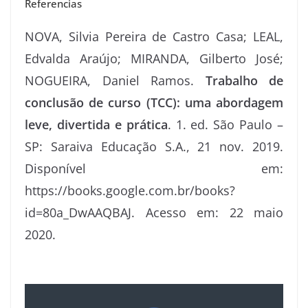
Referencias
NOVA, Silvia Pereira de Castro Casa; LEAL,
Edvalda Araújo; MIRANDA, Gilberto José;
NOGUEIRA, Daniel Ramos.
Trabalho de
conclusão de curso (TCC): uma abordagem
leve, divertida e prática
. 1. ed. São Paulo –
SP: Saraiva Educação S.A., 21 nov. 2019.
Disponível em:
https://books.google.com.br/books?
id=80a_DwAAQBAJ. Acesso em: 22 maio
2020.