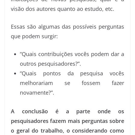
visão dos autores quanto ao estudo, etc.
Essas são algumas das possíveis perguntas
que podem surgir:
“Quais contribuições vocês podem dar a
outros pesquisadores?”.
“Quais pontos da pesquisa vocês
melhorariam se fossem fazer
novamente?”.
A conclusão é a parte onde os
pesquisadores fazem mais perguntas sobre
o geral do trabalho, o considerando como