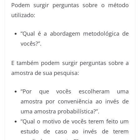
Podem surgir perguntas sobre o método
utilizado:
“Qual é a abordagem metodológica de
vocês?”.
E também podem surgir perguntas sobre a
amostra de sua pesquisa:
“Por que vocês escolheram uma
amostra por conveniência ao invés de
uma amostra probabilística?”.
“Qual o motivo de vocês terem feito um
estudo de caso ao invés de terem