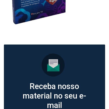
Receba nosso
material no seu e-
mail