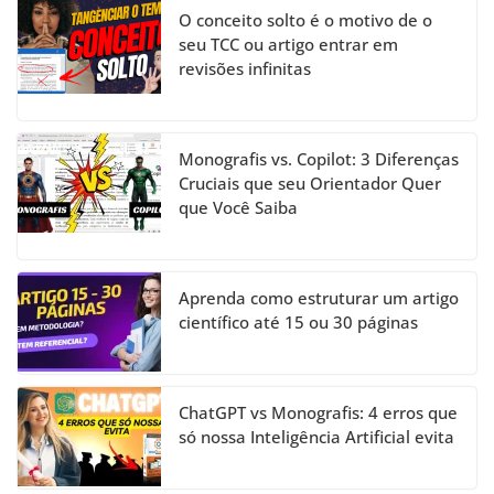
O conceito solto é o motivo de o
seu TCC ou artigo entrar em
revisões infinitas
Monografis vs. Copilot: 3 Diferenças
Cruciais que seu Orientador Quer
que Você Saiba
Aprenda como estruturar um artigo
científico até 15 ou 30 páginas
ChatGPT vs Monografis: 4 erros que
só nossa Inteligência Artificial evita