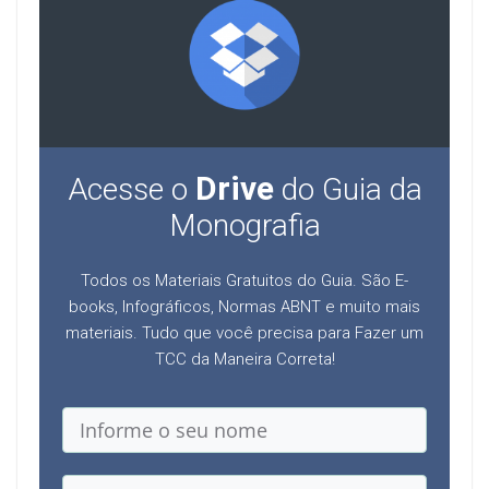
Drive
Acesse o
do Guia da
Monografia
Todos os Materiais Gratuitos do Guia. São E-
books, Infográficos, Normas ABNT e muito mais
materiais. Tudo que você precisa para Fazer um
TCC da Maneira Correta!