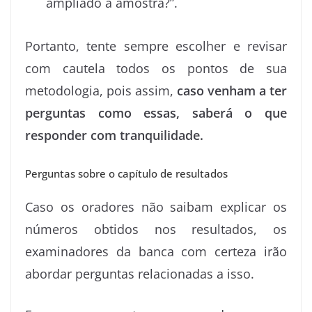
ampliado a amostra?”.
Portanto, tente sempre escolher e revisar
com cautela todos os pontos de sua
metodologia, pois assim,
caso venham a ter
perguntas como essas, saberá o que
responder com tranquilidade.
Perguntas sobre o capítulo de resultados
Caso os oradores não saibam explicar os
números obtidos nos resultados, os
examinadores da banca com certeza irão
abordar perguntas relacionadas a isso.