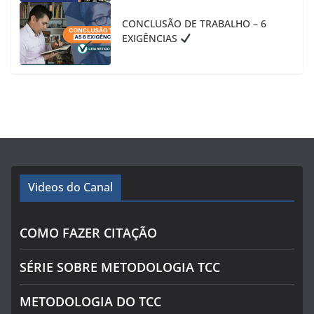
CONCLUSÃO DE TRABALHO – 6
EXIGÊNCIAS
Videos do Canal
COMO FAZER CITAÇÃO
SÉRIE SOBRE METODOLOGIA TCC
METODOLOGIA DO TCC