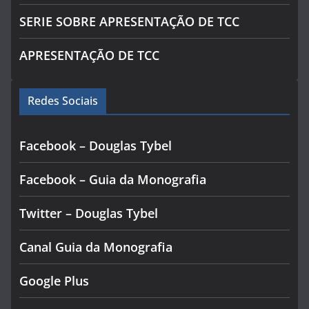
SERIE SOBRE APRESENTAÇÃO DE TCC
APRESENTAÇÃO DE TCC
Redes Sociais
Facebook – Douglas Tybel
Facebook – Guia da Monografia
Twitter – Douglas Tybel
Canal Guia da Monografia
Google Plus