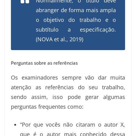
Normalmente, o título deve
abranger de forma mais ampla
o objetivo do trabalho e o
subtítulo a especificação.
(NOVA et al., 2019)
Perguntas sobre as referências
Os examinadores sempre vão dar muita
atenção as referências do seu trabalho,
sendo assim, isso pode gerar algumas
perguntas frequentes como:
“Por que vocês não citaram o autor X,
que é o autor mais conhecido dessa