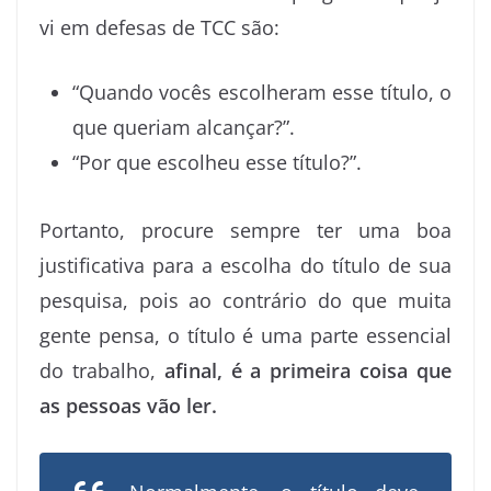
vi em defesas de TCC são:
“Quando vocês escolheram esse título, o
que queriam alcançar?”.
“Por que escolheu esse título?”.
Portanto, procure sempre ter uma boa
justificativa para a escolha do título de sua
pesquisa, pois ao contrário do que muita
gente pensa, o título é uma parte essencial
do trabalho,
afinal, é a primeira coisa que
as pessoas vão ler.