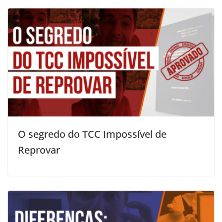
O segredo do TCC Impossível de
Reprovar