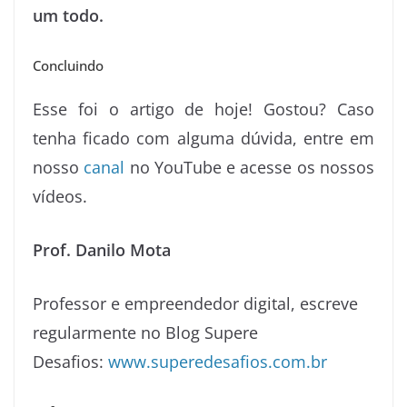
um todo.
Concluindo
Esse foi o artigo de hoje! Gostou? Caso
tenha ficado com alguma dúvida, entre em
nosso
canal
no YouTube e acesse os nossos
vídeos.
Prof. Danilo Mota
Professor e empreendedor digital, escreve
regularmente no Blog Supere
Desafios:
www.superedesafios.com.br