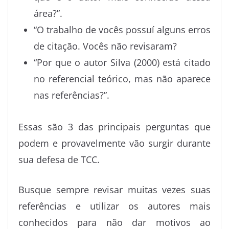
área?”.
“O trabalho de vocês possuí alguns erros
de citação. Vocês não revisaram?
“Por que o autor Silva (2000) está citado
no referencial teórico, mas não aparece
nas referências?”.
Essas são 3 das principais perguntas que
podem e provavelmente vão surgir durante
sua defesa de TCC.
Busque sempre revisar muitas vezes suas
referências e utilizar os autores mais
conhecidos para não dar motivos ao