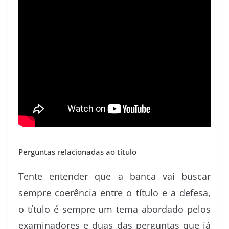
Perguntas relacionadas ao título
Tente entender que a banca vai buscar
sempre coerência entre o título e a defesa,
o título é sempre um tema abordado pelos
examinadores e duas das perguntas que já