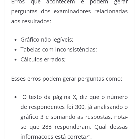
Erros que acontecem e podem gerar
perguntas dos examinadores relacionadas
aos resultados:
Gráfico não legíveis;
Tabelas com inconsistências;
Cálculos errados;
Esses erros podem gerar perguntas como:
“O texto da página X, diz que o número
de respondentes foi 300, já analisando o
gráfico 3 e somando as respostas, nota-
se que 288 responderam. Qual dessas
informações está correta?”.