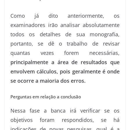
Como já dito anteriormente, os
examinadores irão analisar absolutamente
todos os detalhes de sua monografia,
portanto, se dê o trabalho de revisar
quantas vezes forem necessárias,
principalmente a área de resultados que
envolvem cálculos, pois geralmente é onde
se ocorre a maioria dos erros.
Perguntas em relação a conclusão
Nessa fase a banca irá verificar se os
objetivos foram respondidos, se há
indicações de novas pesquisas, qual é a