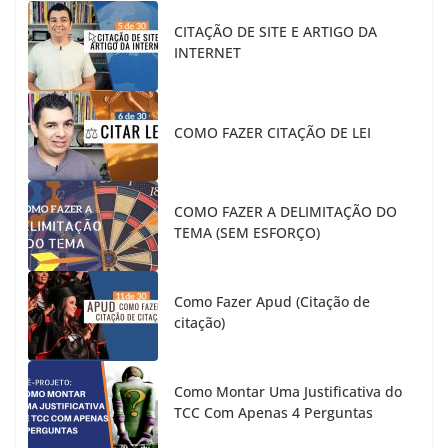
CITAÇÃO DE SITE E ARTIGO DA
INTERNET
COMO FAZER CITAÇÃO DE LEI
COMO FAZER A DELIMITAÇÃO DO
TEMA (SEM ESFORÇO)
Como Fazer Apud (Citação de
citação)
Como Montar Uma Justificativa do
TCC Com Apenas 4 Perguntas