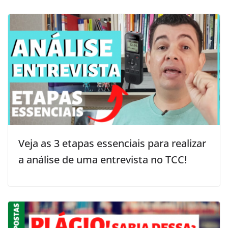
Veja as 3 etapas essenciais para realizar
a análise de uma entrevista no TCC!