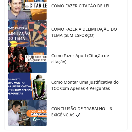
COMO FAZER CITAÇÃO DE LEI
COMO FAZER A DELIMITAÇÃO DO
TEMA (SEM ESFORÇO)
Como Fazer Apud (Citação de
citação)
Como Montar Uma Justificativa do
TCC Com Apenas 4 Perguntas
CONCLUSÃO DE TRABALHO – 6
EXIGÊNCIAS