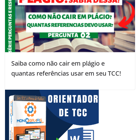
Saiba como não cair em plágio e
quantas referências usar em seu TCC!