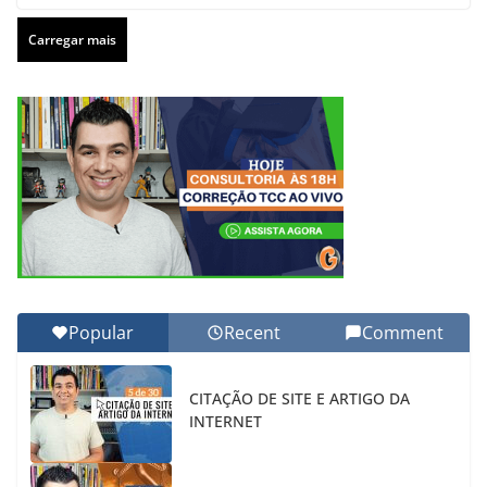
Carregar mais
Popular
Recent
Comment
CITAÇÃO DE SITE E ARTIGO DA
INTERNET