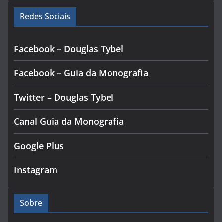
Redes Sociais
Facebook – Douglas Tybel
Facebook – Guia da Monografia
Twitter – Douglas Tybel
Canal Guia da Monografia
Google Plus
Instagram
Sobre