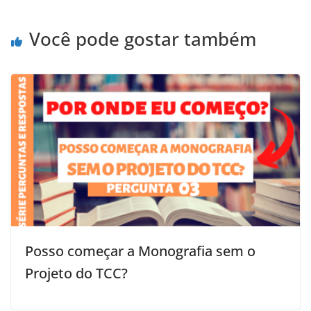
Você pode gostar também
Posso começar a Monografia sem o
Projeto do TCC?