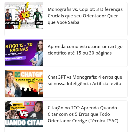
Monografis vs. Copilot: 3 Diferenças
Cruciais que seu Orientador Quer
que Você Saiba
Aprenda como estruturar um artigo
científico até 15 ou 30 páginas
ChatGPT vs Monografis: 4 erros que
só nossa Inteligência Artificial evita
Citação no TCC: Aprenda Quando
Citar com os 5 Erros que Todo
Orientador Corrige (Técnica TSAC)