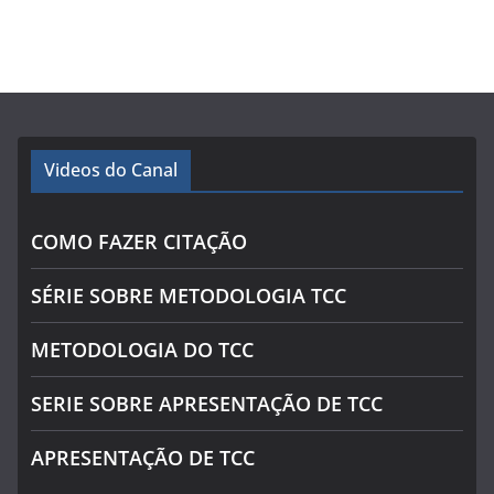
Videos do Canal
COMO FAZER CITAÇÃO
SÉRIE SOBRE METODOLOGIA TCC
METODOLOGIA DO TCC
SERIE SOBRE APRESENTAÇÃO DE TCC
APRESENTAÇÃO DE TCC