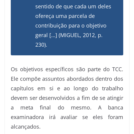
sentido de que cada um deles
ofereça uma parcela de
contribuição para o objetivo
geral […] (MIGUEL, 2012, p.
230).
Os objetivos específicos são parte do TCC.
Ele compõe assuntos abordados dentro dos
capítulos em si e ao longo do trabalho
devem ser desenvolvidos a fim de se atingir
a meta final do mesmo. A banca
examinadora irá avaliar se eles foram
alcançados.