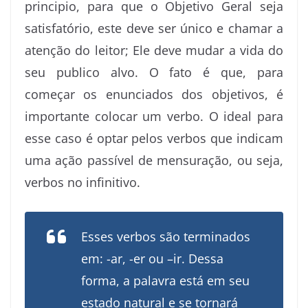
principio, para que o Objetivo Geral seja
satisfatório, este deve ser único e chamar a
atenção do leitor; Ele deve mudar a vida do
seu publico alvo. O fato é que, para
começar os enunciados dos objetivos, é
importante colocar um verbo. O ideal para
esse caso é optar pelos verbos que indicam
uma ação passível de mensuração, ou seja,
verbos no infinitivo.
Esses verbos são terminados
em: -ar, -er ou –ir. Dessa
forma, a palavra está em seu
estado natural e se tornará