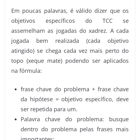
Em poucas palavras, é válido dizer que os
objetivos específicos do TCC se
assemelham as jogadas do xadrez. A cada
jogada bem realizada (cada objetivo
atingido) se chega cada vez mais perto do
topo (xeque mate) podendo ser aplicados
na fórmula:
frase chave do problema + frase chave
da hipótese = objetivo específico, deve
ser repetida para um.
Palavra chave do problema: busque
dentro do problema pelas frases mais
importantes;