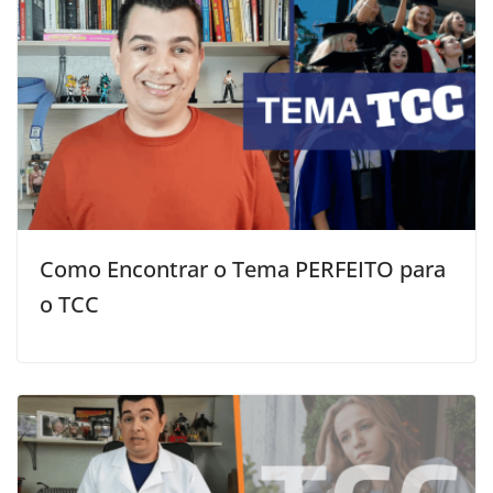
Como Encontrar o Tema PERFEITO para
o TCC