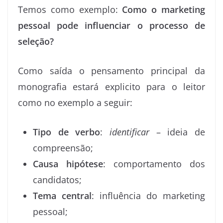
Temos como exemplo:
Como o marketing
pessoal pode influenciar o processo de
seleção?
Como saída o pensamento principal da
monografia estará explicito para o leitor
como no exemplo a seguir:
Tipo de verbo
:
identificar
– ideia de
compreensão;
Causa hipótese
: comportamento dos
candidatos;
Tema central
: influência do marketing
pessoal;