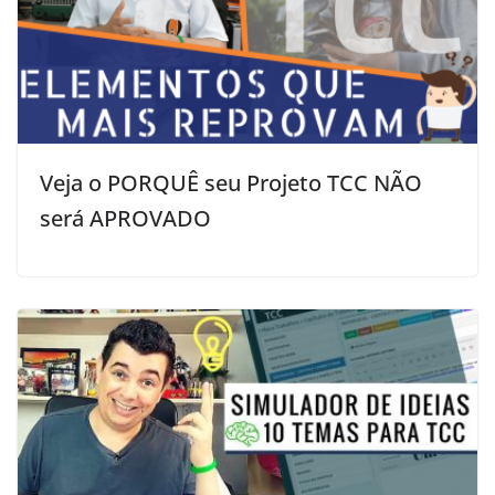
Veja o PORQUÊ seu Projeto TCC NÃO
será APROVADO