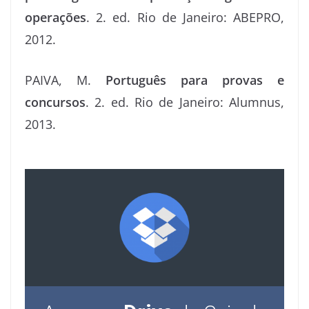
operações
. 2. ed. Rio de Janeiro: ABEPRO,
2012.
PAIVA, M.
Português para provas e
concursos
. 2. ed. Rio de Janeiro: Alumnus,
2013.