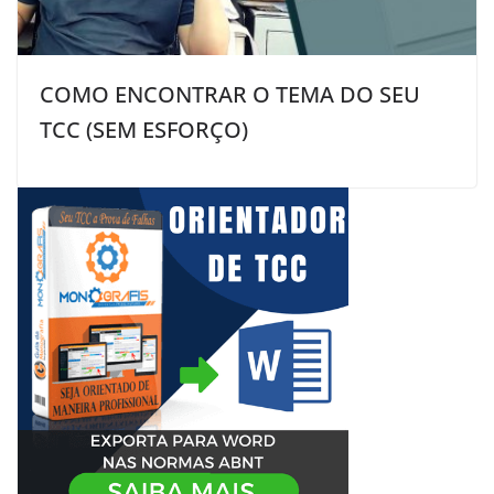
COMO ENCONTRAR O TEMA DO SEU
TCC (SEM ESFORÇO)