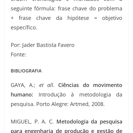
seguinte fórmula: frase chave do problema
+ frase chave da hipótese = objetivo
específico.
Por: Jader Bastista Favero
Fonte:
BIBLIOGRAFIA
GAYA, A.;
et all
.
Ciências do movimento
humano:
Introdução à metodologia da
pesquisa. Porto Alegre: Artmed, 2008.
MIGUEL, P. A. C.
Metodologia da pesquisa
para engenharia de produção e gestão de