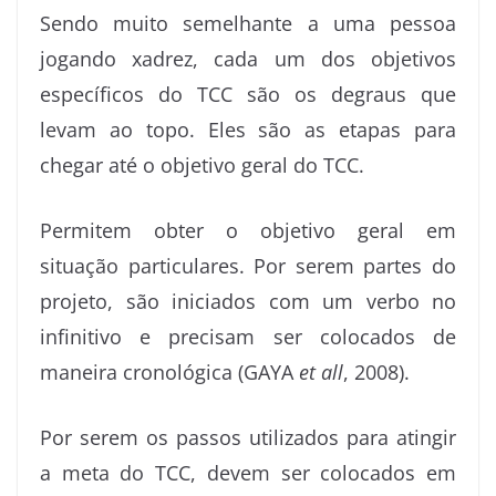
Sendo muito semelhante a uma pessoa
jogando xadrez, cada um dos objetivos
específicos do TCC são os degraus que
levam ao topo. Eles são as etapas para
chegar até o objetivo geral do TCC.
Permitem obter o objetivo geral em
situação particulares. Por serem partes do
projeto, são iniciados com um verbo no
infinitivo e precisam ser colocados de
maneira cronológica (GAYA
et all
, 2008).
Por serem os passos utilizados para atingir
a meta do TCC, devem ser colocados em