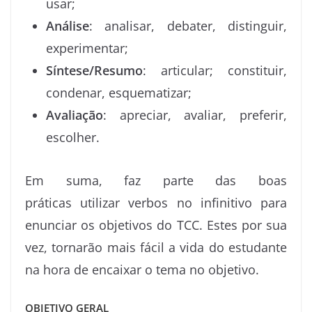
usar;
Análise
: analisar, debater, distinguir,
experimentar;
Síntese/Resumo
: articular; constituir,
condenar, esquematizar;
Avaliação
: apreciar, avaliar, preferir,
escolher.
Em suma, faz parte das boas
práticas utilizar verbos no infinitivo para
enunciar os objetivos do TCC. Estes por sua
vez, tornarão mais fácil a vida do estudante
na hora de encaixar o tema no objetivo.
OBJETIVO GERAL