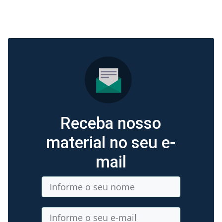
Receba nosso
material no seu e-
mail