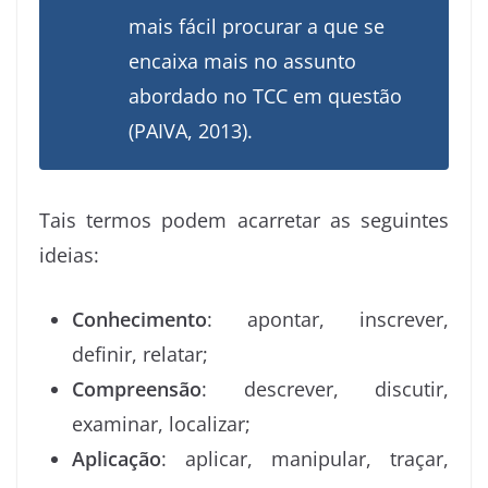
mais fácil procurar a que se
encaixa mais no assunto
abordado no TCC em questão
(PAIVA, 2013).
Tais termos podem acarretar as seguintes
ideias:
Conhecimento
: apontar, inscrever,
definir, relatar;
Compreensão
: descrever, discutir,
examinar, localizar;
Aplicação
: aplicar, manipular, traçar,