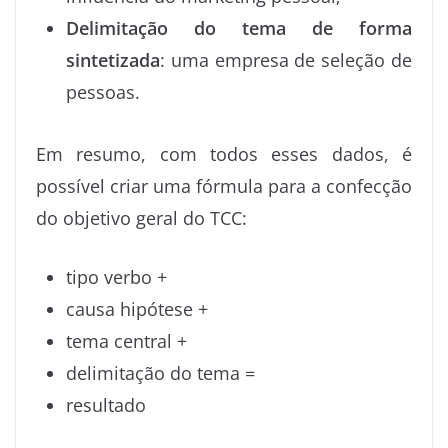
Delimitação do tema de forma
sintetizada
: uma empresa de seleção de
pessoas.
Em resumo, com todos esses dados, é
possível criar uma fórmula para a confecção
do objetivo geral do TCC:
tipo verbo +
causa hipótese +
tema central +
delimitação do tema =
resultado