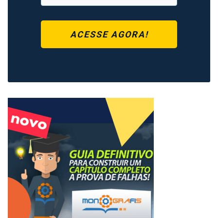
ACESSE AGORA!