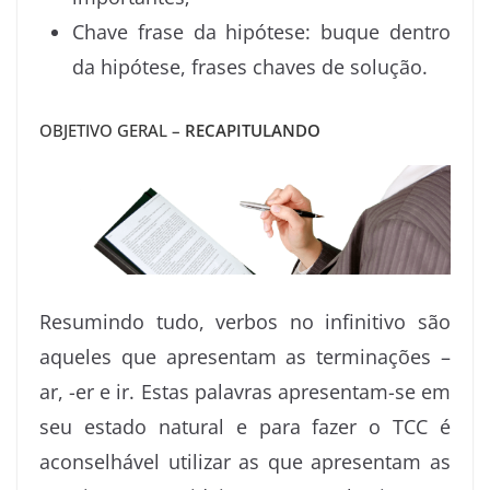
Chave frase da hipótese: buque dentro
da hipótese, frases chaves de solução.
OBJETIVO GERAL –
RECAPITULANDO
Resumindo tudo, verbos no infinitivo são
aqueles que apresentam as terminações –
ar, -er e ir. Estas palavras apresentam-se em
seu estado natural e para fazer o TCC é
aconselhável utilizar as que apresentam as