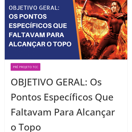
PRÉ PROJETO TCC
OBJETIVO GERAL: Os
Pontos Específicos Que
Faltavam Para Alcançar
o Topo