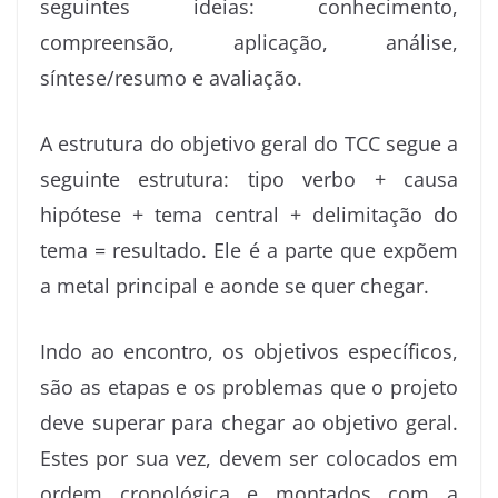
seguintes ideias: conhecimento,
compreensão, aplicação, análise,
síntese/resumo e avaliação.
A estrutura do objetivo geral do TCC segue a
seguinte estrutura: tipo verbo + causa
hipótese + tema central + delimitação do
tema = resultado. Ele é a parte que expõem
a metal principal e aonde se quer chegar.
Indo ao encontro, os objetivos específicos,
são as etapas e os problemas que o projeto
deve superar para chegar ao objetivo geral.
Estes por sua vez, devem ser colocados em
ordem cronológica e montados com a