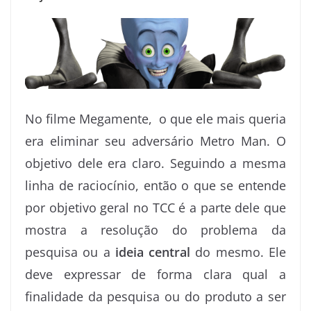
No filme Megamente, o que ele mais queria
era eliminar seu adversário Metro Man. O
objetivo dele era claro. Seguindo a mesma
linha de raciocínio, então o que se entende
por objetivo geral no TCC é a parte dele que
mostra a resolução do problema da
pesquisa ou a
ideia central
do mesmo. Ele
deve expressar de forma clara qual a
finalidade da pesquisa ou do produto a ser