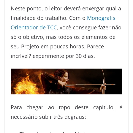
Neste ponto, o leitor deverá enxergar qual a
finalidade do trabalho. Com o
Monografis
Orientador de TCC
, você consegue fazer não
só o objetivo, mas todos os elementos de
seu Projeto em poucas horas. Parece
incrível? experimente por 30 dias.
Para chegar ao topo deste capitulo, é
necessário subir três degraus: