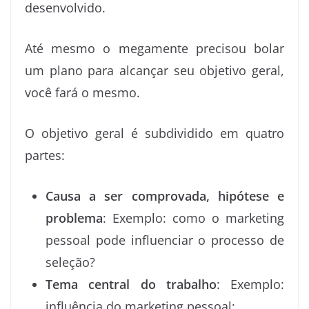
desenvolvido.
Até mesmo o megamente precisou bolar
um plano para alcançar seu objetivo geral,
você fará o mesmo.
O objetivo geral é subdividido em quatro
partes:
Causa a ser comprovada, hipótese e
problema
: Exemplo: como o marketing
pessoal pode influenciar o processo de
seleção?
Tema central do trabalho
: Exemplo:
influência do marketing pessoal;