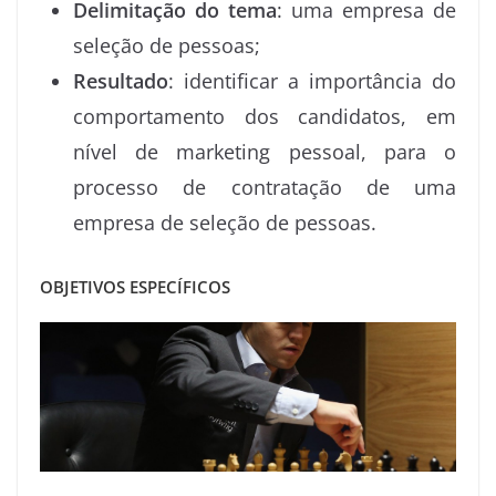
Delimitação do tema
: uma empresa de
seleção de pessoas;
Resultado
: identificar a importância do
comportamento dos candidatos, em
nível de marketing pessoal, para o
processo de contratação de uma
empresa de seleção de pessoas.
OBJETIVOS ESPECÍFICOS