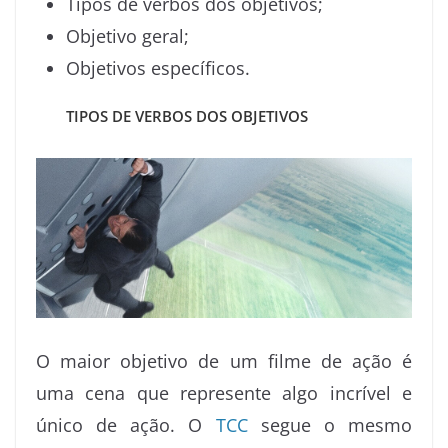
Tipos de verbos dos objetivos;
Objetivo geral;
Objetivos específicos.
TIPOS DE VERBOS DOS OBJETIVOS
O maior objetivo de um filme de ação é
uma cena que represente algo incrível e
único de ação. O
TCC
segue o mesmo