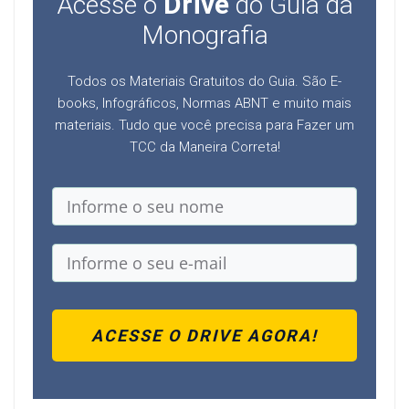
Drive
Acesse o
do Guia da
Monografia
Todos os Materiais Gratuitos do Guia. São E-
books, Infográficos, Normas ABNT e muito mais
materiais. Tudo que você precisa para Fazer um
TCC da Maneira Correta!
ACESSE O DRIVE AGORA!