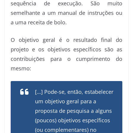
sequência de execução. São muito
semelhante a um manual de instruções ou
a uma receita de bolo.
O objetivo geral é o resultado final do
projeto e os objetivos específicos são as
contribuições para o cumprimento do
mesmo:
[…] Pode-se, então, estabelecer
um objetivo geral para a
proposta de pesquisa a alguns
(poucos) objetivos específicos
(ou complementares) no