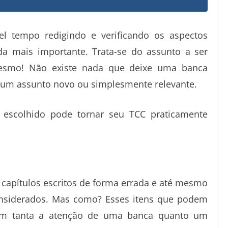
 tempo redigindo e verificando os aspectos
nda mais importante. Trata-se do assunto a ser
esmo! Não existe nada que deixe uma banca
um assunto novo ou simplesmente relevante.
escolhido pode tornar seu TCC praticamente
u capítulos escritos de forma errada e até mesmo
nsiderados. Mas como? Esses itens que podem
mam tanta a atenção de uma banca quanto um