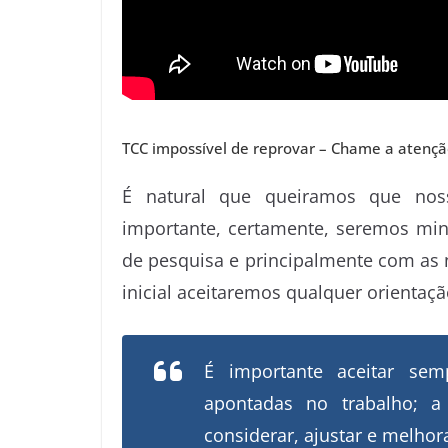
TCC impossível de reprovar – Chame a atenç
É natural que queiramos que nos
importante, certamente, seremos min
de pesquisa e principalmente com as 
inicial aceitaremos qualquer orientaçã
É importante aceitar sem
apontadas no trabalho; 
considerar, ajustar e melho