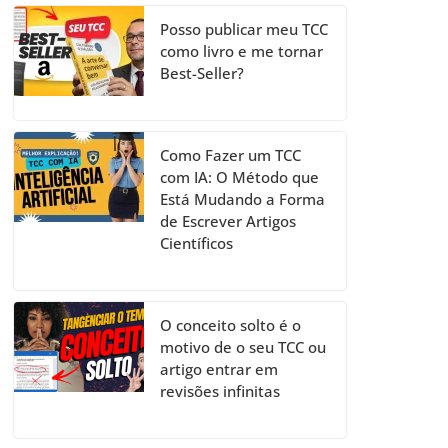
Posso publicar meu TCC
como livro e me tornar
Best-Seller?
Como Fazer um TCC
com IA: O Método que
Está Mudando a Forma
de Escrever Artigos
Científicos
O conceito solto é o
motivo de o seu TCC ou
artigo entrar em
revisões infinitas