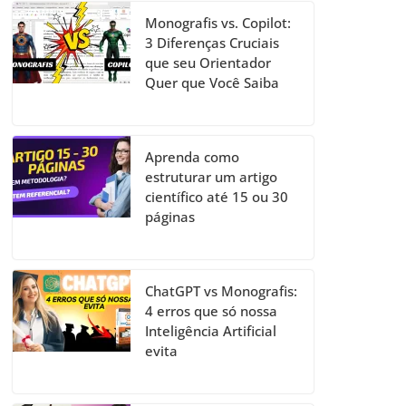
Monografis vs. Copilot:
3 Diferenças Cruciais
que seu Orientador
Quer que Você Saiba
Aprenda como
estruturar um artigo
científico até 15 ou 30
páginas
ChatGPT vs Monografis:
4 erros que só nossa
Inteligência Artificial
evita