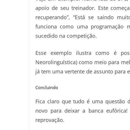
apoio de seu treinador. Este começa
recuperando”, “Está se saindo mui
funciona como uma programação me
sucedido na competição.
Esse exemplo ilustra como é poss
Neorolinguística) como meio para mel
já tem uma vertente de assunto para e
Concluindo
Fica claro que tudo é uma questão 
novo para deixar a banca eufórica!
reprovação.