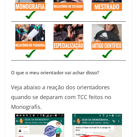
O que o meu orientador vai achar disso?
Veja abaixo a reação dos orientadores
quando se deparam com TCC feitos no
Monografis.