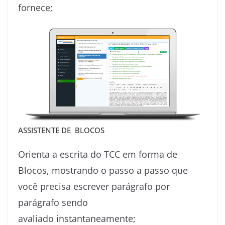
fornece;
ASSISTENTE DE BLOCOS
Orienta a escrita do TCC em forma de
Blocos, mostrando o passo a passo que
você precisa escrever parágrafo por
parágrafo sendo
avaliado instantaneamente;