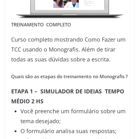
TREINAMENTO COMPLETO
Curso completo mostrando Como Fazer um
TCC usando o Monografis. Além de tirar
todas as suas dúvidas sobre a escrita.
Quais são as etapas do treinamento no Monografis ?
ETAPA 1 – SIMULADOR DE IDEIAS TEMPO
MÉDIO 2 HS
Você preenche um formulário sobre um
tema desejado;
O formulário analisa suas respostas;