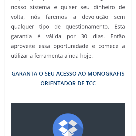
nosso sistema e quiser seu dinheiro de
volta, nós faremos a devolução sem
qualquer tipo de questionamento. Esta
garantia é válida por 30 dias. Então
aproveite essa oportunidade e comece a
utilizar a ferramenta ainda hoje.
GARANTA O SEU ACESSO AO MONOGRAFIS
ORIENTADOR DE TCC