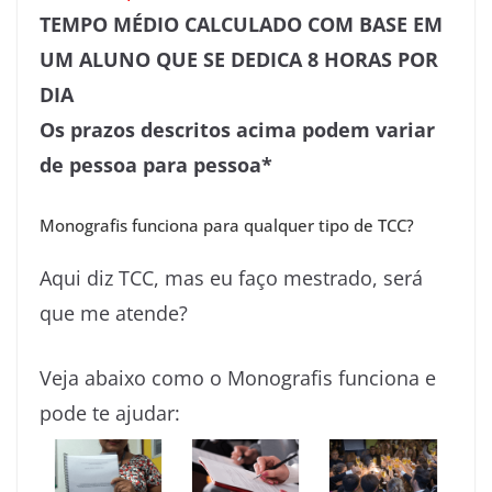
TEMPO MÉDIO CALCULADO COM BASE EM
UM ALUNO QUE SE DEDICA 8 HORAS POR
DIA
Os prazos descritos acima podem variar
de pessoa para pessoa*
Monografis funciona para qualquer tipo de TCC?
Aqui diz TCC, mas eu faço mestrado, será
que me atende?
Veja abaixo como o Monografis funciona e
pode te ajudar: