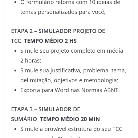
O formulário retorna com 10 ideias de
temas personalizados para você;
ETAPA 2 – SIMULADOR PROJETO DE
TCC
TEMPO MÉDIO 2 HS
Simule seu projeto completo em média
2 horas;
Simule sua justificativa, problema, tema,
delimitação, objetivos e metodologia;
Exporta para Word nas Normas ABNT.
ETAPA 3 – SIMULADOR DE
SUMÁRIO
TEMPO MÉDIO 20 MIN
Simule a provável estrutura do seu TCC