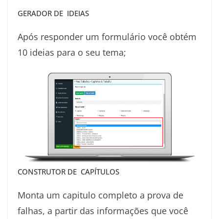
GERADOR DE IDEIAS
Após responder um formulário você obtém
10 ideias para o seu tema;
CONSTRUTOR DE CAPÍTULOS
Monta um capitulo completo a prova de
falhas, a partir das informações que você