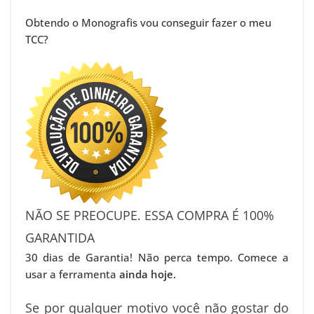
Obtendo o Monografis vou conseguir fazer o meu
TCC?
NÃO SE PREOCUPE. ESSA COMPRA É 100%
GARANTIDA
30 dias de Garantia! Não perca tempo. Comece a
usar a ferramenta
ainda hoje.
Se por qualquer motivo você não gostar do