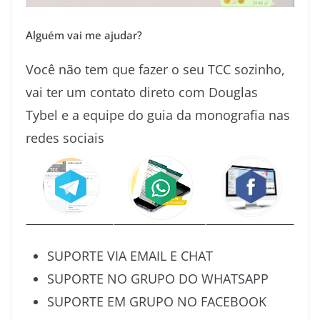
Alguém vai me ajudar?
Você não tem que fazer o seu TCC sozinho,
vai ter um contato direto com Douglas
Tybel e a equipe do guia da monografia nas
redes sociais
SUPORTE VIA EMAIL E CHAT
SUPORTE NO GRUPO DO WHATSAPP
SUPORTE EM GRUPO NO FACEBOOK