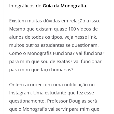
Infográficos do
Guia da Monografia.
Existem muitas dúvidas em relação a isso.
Mesmo que existam quase 100 vídeos de
alunos de todos os tipos, veja nesse link,
muitos outros estudantes se questionam.
Como o Monografis Funciona? Vai funcionar
para mim que sou de exatas? vai funcionar
para mim que faço humanas?
Ontem acordei com uma notificação no
Instagram. Uma estudante que fez esse
questionamento. Professor Douglas será
que o Monografis vai servir para mim que