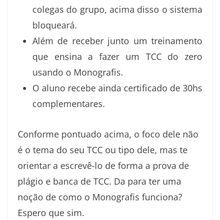
colegas do grupo, acima disso o sistema
bloqueará.
Além de receber junto um treinamento
que ensina a fazer um TCC do zero
usando o Monografis.
O aluno recebe ainda certificado de 30hs
complementares.
Conforme pontuado acima, o foco dele não
é o tema do seu TCC ou tipo dele, mas te
orientar a escrevê-lo de forma a prova de
plágio e banca de TCC. Da para ter uma
noção de como o Monografis funciona?
Espero que sim.