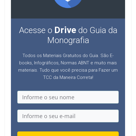
Drive
Acesse o
do Guia da
Monografia
Todos os Materiais Gratuitos do Guia. São E-
books, Infográficos, Normas ABNT e muito mais
materiais. Tudo que você precisa para Fazer um
TCC da Maneira Correta!