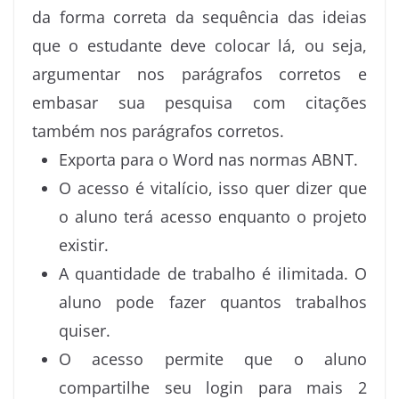
da forma correta da sequência das ideias
que o estudante deve colocar lá, ou seja,
argumentar nos parágrafos corretos e
embasar sua pesquisa com citações
também nos parágrafos corretos.
Exporta para o Word nas normas ABNT.
O acesso é vitalício, isso quer dizer que
o aluno terá acesso enquanto o projeto
existir.
A quantidade de trabalho é ilimitada. O
aluno pode fazer quantos trabalhos
quiser.
O acesso permite que o aluno
compartilhe seu login para mais 2