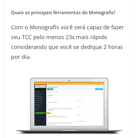
Quais as principais ferramentas do Monografis?
Com o Monografis você será capaz de fazer
seu TCC pelo menos 23x mais rápido
considerando que você se dedique 2 horas
por dia.