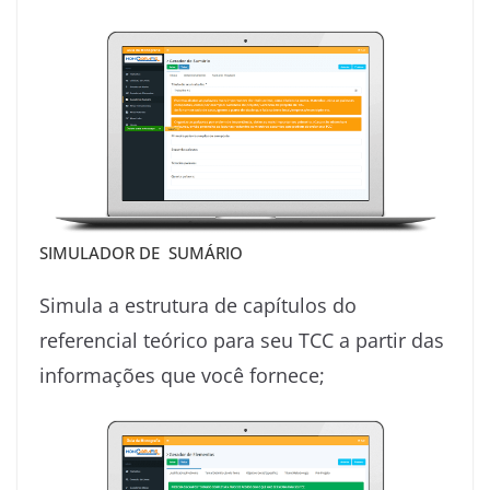
SIMULADOR DE SUMÁRIO
Simula a estrutura de capítulos do
referencial teórico para seu TCC a partir das
informações que você fornece;