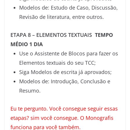
Modelos de: Estudo de Caso, Discussão,
Revisão de literatura, entre outros.
ETAPA 8 – ELEMENTOS TEXTUAIS
TEMPO
MÉDIO 1 DIA
Use o Assistente de Blocos para fazer os
Elementos textuais do seu TCC;
Siga Modelos de escrita já aprovados;
Modelos de: Introdução, Conclusão e
Resumo.
Eu te pergunto. Você consegue seguir essas
etapas? sim você consegue. O Monografis
funciona para você também.