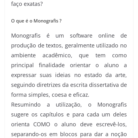
faço exatas?
O que é o Monografis ?
Monografis é um software online de
produção de textos, geralmente utilizado no
ambiente acadêmico, que tem como
principal finalidade orientar o aluno a
expressar suas ideias no estado da arte,
seguindo diretrizes da escrita dissertativa de
forma simples, coesa e eficaz.
Resumindo a utilização, o Monografis
sugere os capítulos e para cada um deles
orienta COMO o aluno deve escrevê-los,
separando-os em blocos para dar a noção