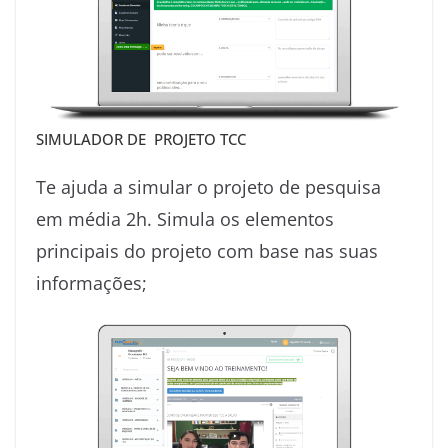
SIMULADOR DE PROJETO TCC
Te ajuda a simular o projeto de pesquisa
em média 2h. Simula os elementos
principais do projeto com base nas suas
informações;