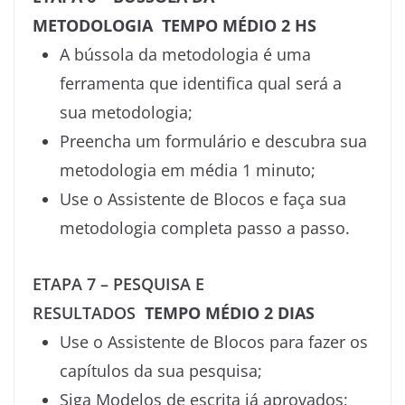
METODOLOGIA TEMPO MÉDIO 2 HS
A bússola da metodologia é uma
ferramenta que identifica qual será a
sua metodologia;
Preencha um formulário e descubra sua
metodologia em média 1 minuto;
Use o Assistente de Blocos e faça sua
metodologia completa passo a passo.
ETAPA 7 – PESQUISA E
RESULTADOS
TEMPO MÉDIO 2 DIAS
Use o Assistente de Blocos para fazer os
capítulos da sua pesquisa;
Siga Modelos de escrita já aprovados;