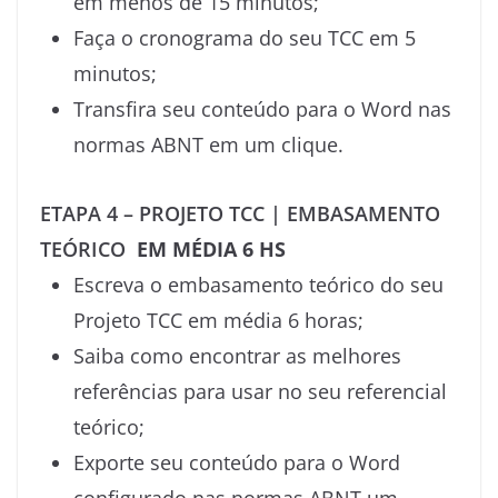
em menos de 15 minutos;
Faça o cronograma do seu TCC em 5
minutos;
Transfira seu conteúdo para o Word nas
normas ABNT em um clique.
ETAPA 4 – PROJETO TCC | EMBASAMENTO
TEÓRICO
EM MÉDIA 6 HS
Escreva o embasamento teórico do seu
Projeto TCC em média 6 horas;
Saiba como encontrar as melhores
referências para usar no seu referencial
teórico;
Exporte seu conteúdo para o Word