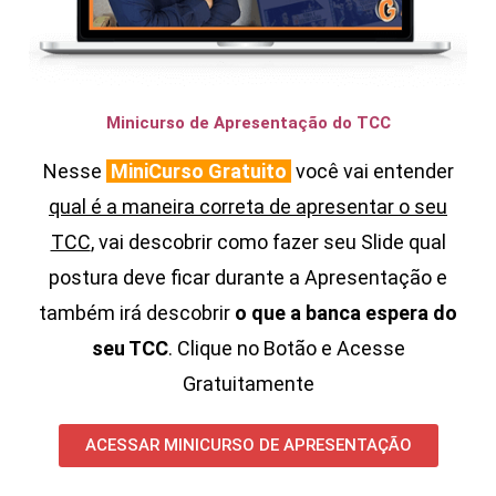
Minicurso de Apresentação do TCC
Nesse
MiniCurso Gratuito
você vai entender
qual é a maneira correta de apresentar o seu
TCC
, vai descobrir como fazer seu Slide qual
postura deve ficar durante a Apresentação e
também irá descobrir
o que a banca espera do
seu TCC
.
Clique no Botão e Acesse
Gratuitamente
ACESSAR MINICURSO DE APRESENTAÇÃO