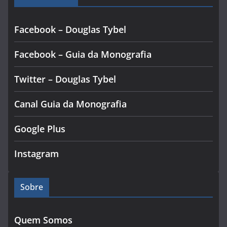
Facebook – Douglas Tybel
Facebook – Guia da Monografia
Twitter – Douglas Tybel
Canal Guia da Monografia
Google Plus
Instagram
Sobre
Quem Somos