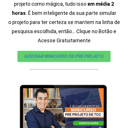
projeto como mágica, tudo isso
em média 2
horas
.
É bem inteligente da sua parte simular
o projeto para ter certeza se mantem na linha de
pesquisa escolhida, então…
Clique no Botão e
Acesse Gratuitamente
ACESSAR MINICURSO DE PRÉ PROJETO