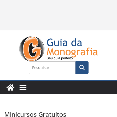
Minicursos Gratuitos