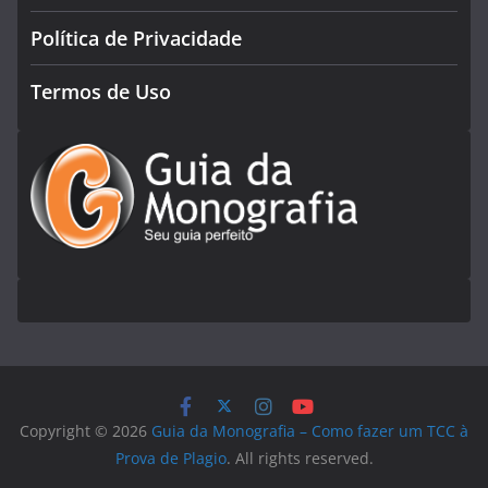
Política de Privacidade
Termos de Uso
Copyright © 2026
Guia da Monografia – Como fazer um TCC à
Prova de Plagio
. All rights reserved.