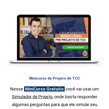
Minicurso de Projeto de TCC
Nesse
MiniCurso Gratuito
você vai usar um
Simulador de Projeto
, onde basta responder
algumas perguntas para que ele simule seu