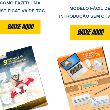
COMO FAZER UMA
MODELO FÁCIL D
USTIFICATIVA DE TCC
INTRODUÇÃO SEM CIT
BAIXE AQUI!
BAIXE AQUI!