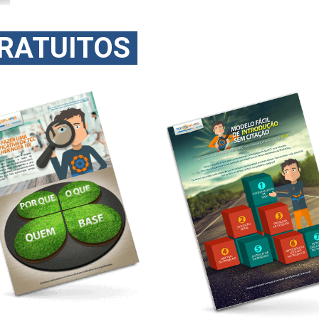
GRATUITOS