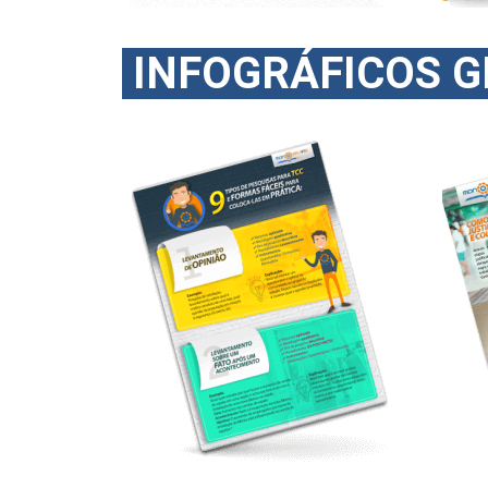
INFOGRÁFICOS 