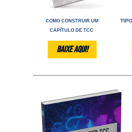
TIP
COMO CONSTRUIR UM
CAPÍTULO DE TCC
BAIXE AQUI!