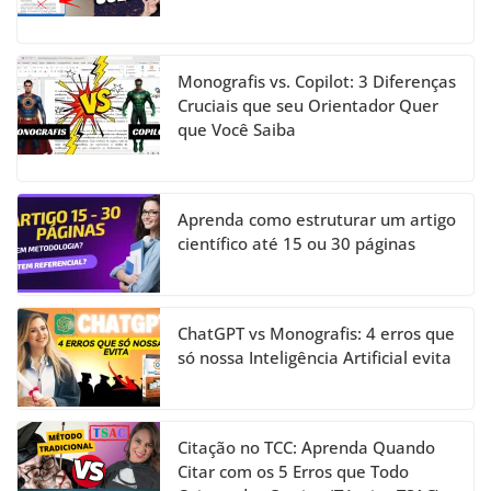
Monografis vs. Copilot: 3 Diferenças
Cruciais que seu Orientador Quer
que Você Saiba
Aprenda como estruturar um artigo
científico até 15 ou 30 páginas
ChatGPT vs Monografis: 4 erros que
só nossa Inteligência Artificial evita
Citação no TCC: Aprenda Quando
Citar com os 5 Erros que Todo