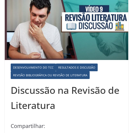
DESENVOLVIMENTO DO TCC
RESULTADOS E DISCUSSÃO
REVISÃO BIBLIOGRÁFICA OU REVISÃO DE LITERATURA
Discussão na Revisão de
Literatura
Compartilhar: