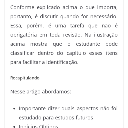
Conforme explicado acima o que importa,
portanto, é discutir quando for necessário.
Essa, porém, é uma tarefa que não é
obrigatória em toda revisão. Na ilustração
acima mostra que o estudante pode
classificar dentro do capítulo esses itens
para facilitar a identificação.
Recapitulando
Nesse artigo abordamos:
Importante dizer quais aspectos não foi
estudado para estudos futuros
Indícios Obtidos