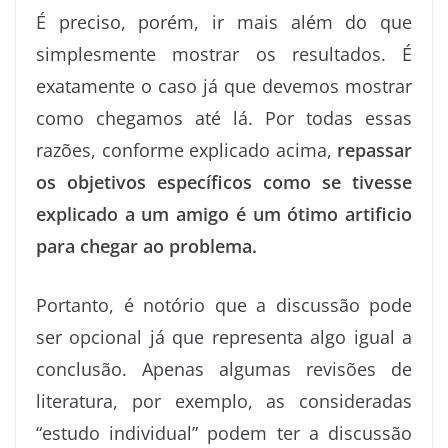
É preciso, porém, ir mais além do que
simplesmente mostrar os resultados. É
exatamente o caso já que devemos mostrar
como chegamos até lá. Por todas essas
razões, conforme explicado acima,
repassar
os objetivos específicos como se tivesse
explicado a um amigo é um ótimo artificio
para chegar ao problema.
Portanto, é notório que a discussão pode
ser opcional já que representa algo igual a
conclusão. Apenas algumas revisões de
literatura, por exemplo, as consideradas
“estudo individual” podem ter a discussão