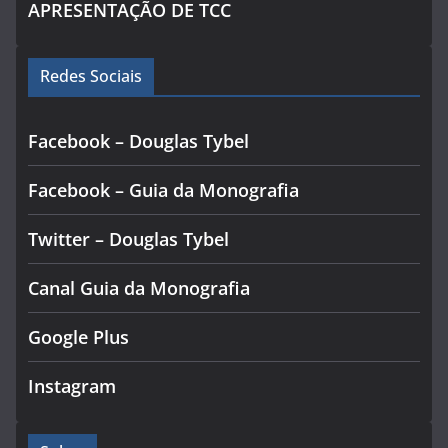
APRESENTAÇÃO DE TCC
Redes Sociais
Facebook – Douglas Tybel
Facebook – Guia da Monografia
Twitter – Douglas Tybel
Canal Guia da Monografia
Google Plus
Instagram