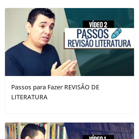
Passos para Fazer REVISÃO DE
LITERATURA