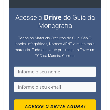
Drive
Acesse o
do Guia da
Monografia
Todos os Materiais Gratuitos do Guia. São E-
books, Infográficos, Normas ABNT e muito mais
materiais. Tudo que você precisa para Fazer um
TCC da Maneira Correta!
ACESSE O DRIVE AGORA!