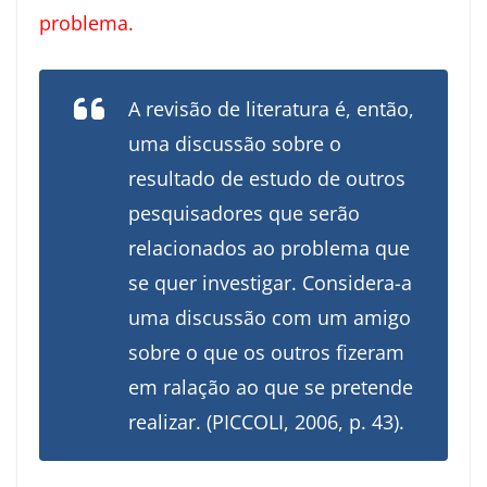
problema.
A revisão de literatura é, então,
uma discussão sobre o
resultado de estudo de outros
pesquisadores que serão
relacionados ao problema que
se quer investigar. Considera-a
uma discussão com um amigo
sobre o que os outros fizeram
em ralação ao que se pretende
realizar. (PICCOLI, 2006, p. 43).