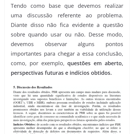
Tendo como base que devemos realizar
uma discussão referente ao problema.
Diante disso não fica evidente a questão
sobre quando usar ou não. Desse modo,
devemos observar alguns pontos
importantes para chegar a essa conclusão,
como, por exemplo,
questões em aberto,
perspectivas futuras e indícios obtidos.