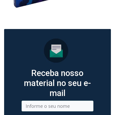
Receba nosso
material no seu e-
mail