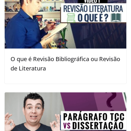
O que é Revisão Bibliográfica ou Revisão
de Literatura