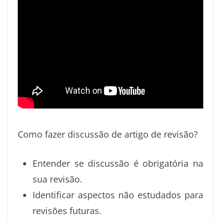
Como fazer discussão de artigo de revisão?
Entender se discussão é obrigatória na
sua revisão.
Identificar aspectos não estudados para
revisões futuras.