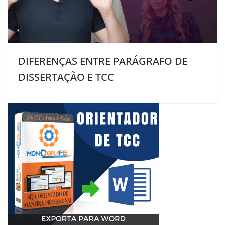
DIFERENÇAS ENTRE PARÁGRAFO DE
DISSERTAÇÃO E TCC