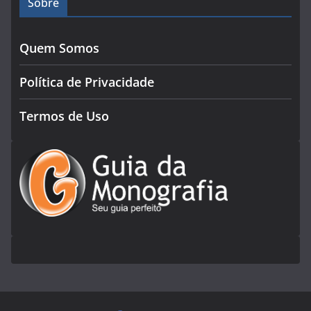
Sobre
Quem Somos
Política de Privacidade
Termos de Uso