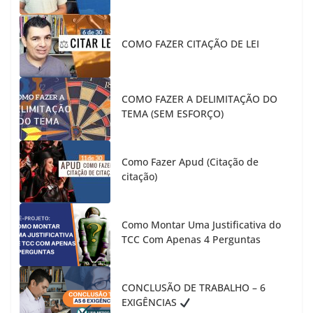
COMO FAZER CITAÇÃO DE LEI
COMO FAZER A DELIMITAÇÃO DO
TEMA (SEM ESFORÇO)
Como Fazer Apud (Citação de
citação)
Como Montar Uma Justificativa do
TCC Com Apenas 4 Perguntas
CONCLUSÃO DE TRABALHO – 6
EXIGÊNCIAS