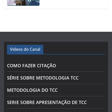
Videos do Canal
COMO FAZER CITAÇÃO
SÉRIE SOBRE METODOLOGIA TCC
METODOLOGIA DO TCC
SERIE SOBRE APRESENTAÇÃO DE TCC