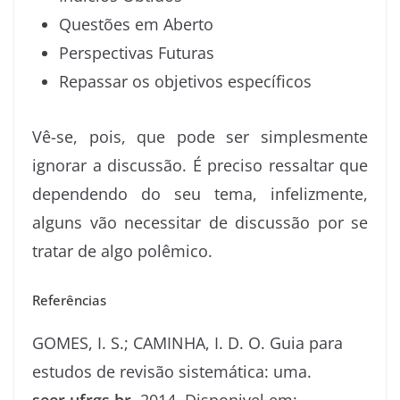
Questões em Aberto
Perspectivas Futuras
Repassar os objetivos específicos
Vê-se, pois, que pode ser simplesmente
ignorar a discussão. É preciso ressaltar que
dependendo do seu tema, infelizmente,
alguns vão necessitar de discussão por se
tratar de algo polêmico.
Referências
GOMES, I. S.; CAMINHA, I. D. O. Guia para
estudos de revisão sistemática: uma.