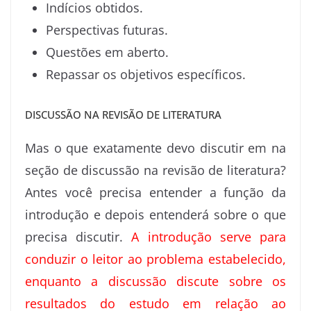
Indícios obtidos.
Perspectivas futuras.
Questões em aberto.
Repassar os objetivos específicos.
DISCUSSÃO NA REVISÃO DE LITERATURA
Mas o que exatamente devo discutir em na
seção de discussão na revisão de literatura?
Antes você precisa entender a função da
introdução e depois entenderá sobre o que
precisa discutir.
A introdução serve para
conduzir o leitor ao problema estabelecido,
enquanto a discussão discute sobre os
resultados do estudo em relação ao