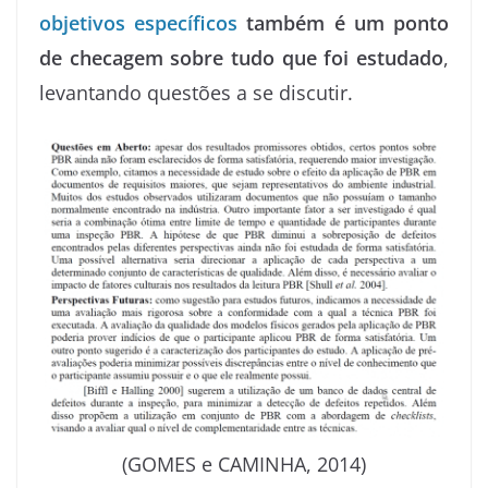
objetivos específicos
também é um ponto
de checagem sobre tudo que foi estudado
,
levantando questões a se discutir.
(GOMES e CAMINHA, 2014)