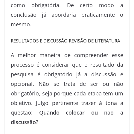
como obrigatória. De certo modo a
conclusão já abordaria praticamente o
mesmo.
RESULTADOS E DISCUSSÃO REVISÃO DE LITERATURA
A melhor maneira de compreender esse
processo é considerar que o resultado da
pesquisa é obrigatório já a discussão é
opcional. Não se trata de ser ou não
obrigatório, seja porque cada etapa tem um
objetivo. Julgo pertinente trazer á tona a
questão:
Quando colocar ou não a
discussão?