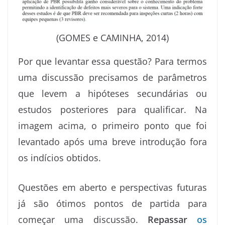
(GOMES e CAMINHA, 2014)
Por que levantar essa questão? Para termos
uma discussão precisamos de parâmetros
que levem a hipóteses secundárias ou
estudos posteriores para qualificar. Na
imagem acima, o primeiro ponto que foi
levantado após uma breve introdução fora
os indícios obtidos.
Questões em aberto e perspectivas futuras
já são ótimos pontos de partida para
começar uma discussão.
Repassar
os