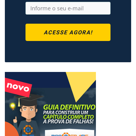
ACESSE AGORA!