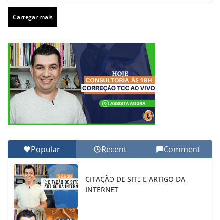
Carregar mais
Popular
Recent
Comment
CITAÇÃO DE SITE E ARTIGO DA
INTERNET