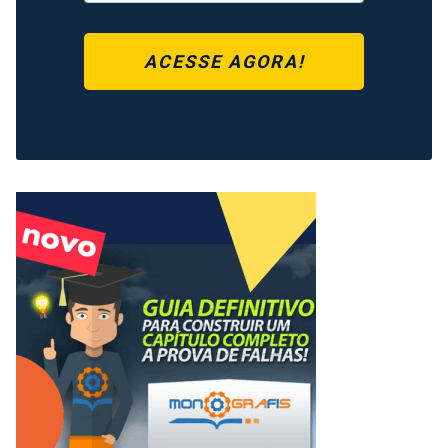
ACESSE AGORA!