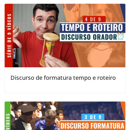
Discurso de formatura tempo e roteiro