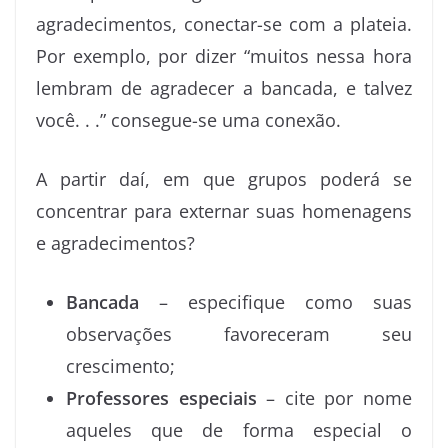
agradecimentos, conectar-se com a plateia.
Por exemplo, por dizer “muitos nessa hora
lembram de agradecer a bancada, e talvez
você. . .” consegue-se uma conexão.
A partir daí, em que grupos poderá se
concentrar para externar suas homenagens
e agradecimentos?
Bancada
– especifique como suas
observações favoreceram seu
crescimento;
Professores especiais
– cite por nome
aqueles que de forma especial o