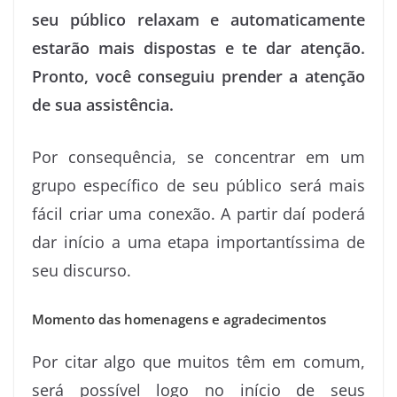
seu público relaxam e automaticamente
estarão mais dispostas e te dar atenção.
Pronto, você conseguiu prender a atenção
de sua assistência.
Por consequência, se concentrar em um
grupo específico de seu público será mais
fácil criar uma conexão. A partir daí poderá
dar início a uma etapa importantíssima de
seu discurso.
Momento das homenagens e agradecimentos
Por citar algo que muitos têm em comum,
será possível logo no início de seus