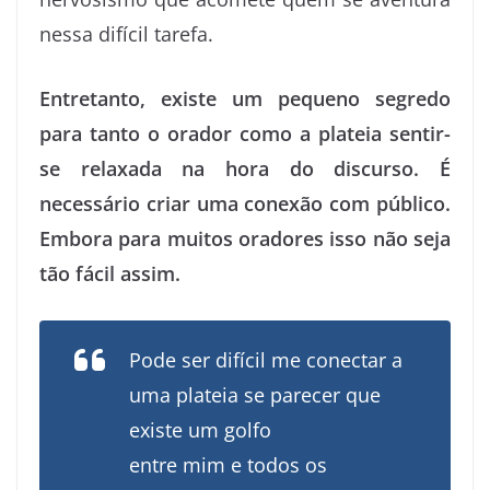
nessa difícil tarefa.
Entretanto, existe um pequeno segredo
para tanto o orador como a plateia sentir-
se relaxada na hora do discurso. É
necessário criar uma conexão com público.
Embora para muitos oradores isso não seja
tão fácil assim.
Pode ser difícil me conectar a
uma plateia se parecer que
existe um golfo
entre mim e todos os