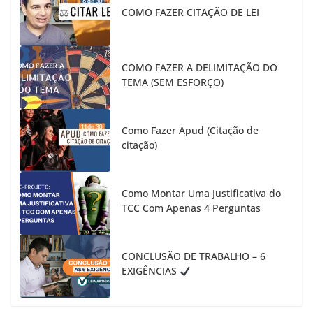
COMO FAZER CITAÇÃO DE LEI
COMO FAZER A DELIMITAÇÃO DO
TEMA (SEM ESFORÇO)
Como Fazer Apud (Citação de
citação)
Como Montar Uma Justificativa do
TCC Com Apenas 4 Perguntas
CONCLUSÃO DE TRABALHO – 6
EXIGÊNCIAS