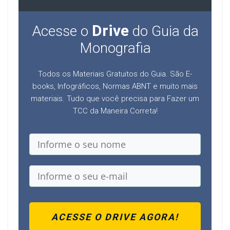
Drive
Acesse o
do Guia da
Monografia
Todos os Materiais Gratuitos do Guia. São E-
books, Infográficos, Normas ABNT e muito mais
materiais. Tudo que você precisa para Fazer um
TCC da Maneira Correta!
ACESSE O DRIVE AGORA!