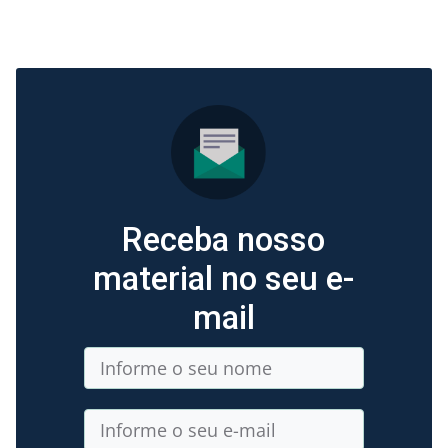
Receba nosso
material no seu e-
mail