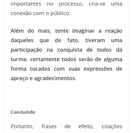
importantes no processo, cria-se uma
conexão com o público.
Além do mais, tente imaginar a reação
daqueles que de fato, tiveram uma
participação na conquista de todos da
turma, certamente todos serão de alguma
forma tocados com suas expressões de
apreço e agradecimentos.
Concluindo
Portanto, frases de efeito, citações