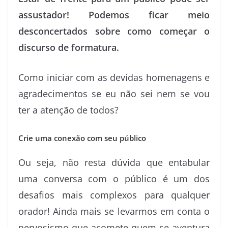
assustador! Podemos ficar meio
desconcertados sobre como começar o
discurso de formatura.
Como iniciar com as devidas homenagens e
agradecimentos se eu não sei nem se vou
ter a atenção de todos?
Crie uma conexão com seu público
Ou seja, não resta dúvida que entabular
uma conversa com o público é um dos
desafios mais complexos para qualquer
orador! Ainda mais se levarmos em conta o
nervosismo que acomete quem se aventura