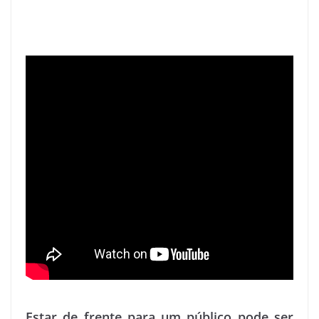
Estar de frente para um público pode ser