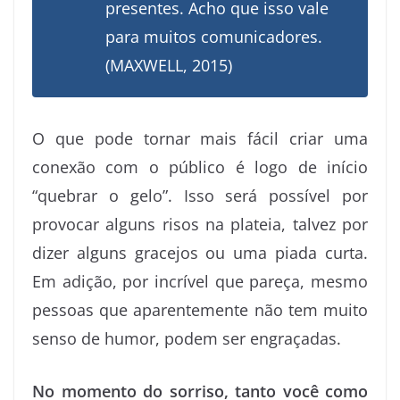
presentes. Acho que isso vale
para muitos comunicadores.
(MAXWELL, 2015)
O que pode tornar mais fácil criar uma
conexão com o público é logo de início
“quebrar o gelo”. Isso será possível por
provocar alguns risos na plateia, talvez por
dizer alguns gracejos ou uma piada curta.
Em adição, por incrível que pareça, mesmo
pessoas que aparentemente não tem muito
senso de humor, podem ser engraçadas.
No momento do sorriso, tanto você como