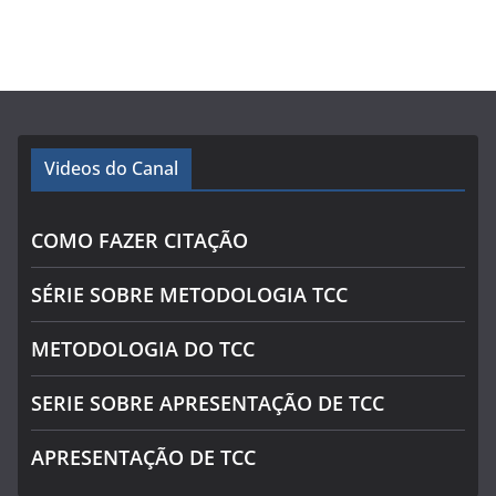
Videos do Canal
COMO FAZER CITAÇÃO
SÉRIE SOBRE METODOLOGIA TCC
METODOLOGIA DO TCC
SERIE SOBRE APRESENTAÇÃO DE TCC
APRESENTAÇÃO DE TCC