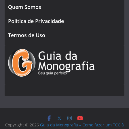
Quem Somos
Política de Privacidade
Termos de Uso
Copyright © 2026
Guia da Monografia – Como fazer um TCC à