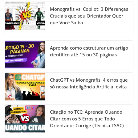
Monografis vs. Copilot: 3 Diferenças
Cruciais que seu Orientador Quer
que Você Saiba
Aprenda como estruturar um artigo
científico até 15 ou 30 páginas
ChatGPT vs Monografis: 4 erros que
só nossa Inteligência Artificial evita
Citação no TCC: Aprenda Quando
Citar com os 5 Erros que Todo
Orientador Corrige (Técnica TSAC)