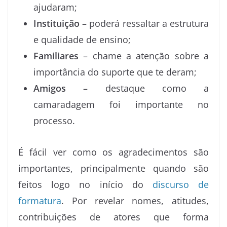
ajudaram;
Instituição
– poderá ressaltar a estrutura
e qualidade de ensino;
Familiares
– chame a atenção sobre a
importância do suporte que te deram;
Amigos
– destaque como a
camaradagem foi importante no
processo.
É fácil ver como os agradecimentos são
importantes, principalmente quando são
feitos logo no início do
discurso de
formatura
. Por revelar nomes, atitudes,
contribuições de atores que forma