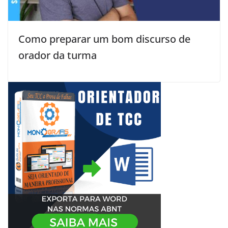
Como preparar um bom discurso de
orador da turma