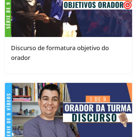
Discurso de formatura objetivo do
orador