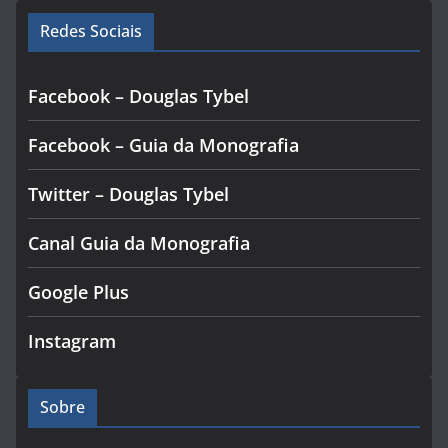
Redes Sociais
Facebook – Douglas Tybel
Facebook – Guia da Monografia
Twitter – Douglas Tybel
Canal Guia da Monografia
Google Plus
Instagram
Sobre