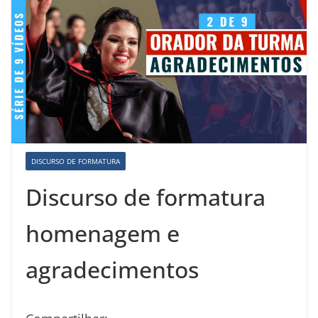
DISCURSO DE FORMATURA
Discurso de formatura
homenagem e
agradecimentos