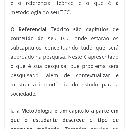
é o referencial teórico e o que é a
metodologia do seu TCC.
O Referencial Teórico são capítulos de
conteúdo do seu TCC,
onde estarão os
subcapítulos conceituando tudo que será
abordado na pesquisa. Neste é apresentado
o que é sua pesquisa, que problema será
pesquisado, além de contextualizar e
mostrar a importância do estudo para a
sociedade.
Já
a Metodologia é um capítulo à parte em
que o estudante descreve o tipo de