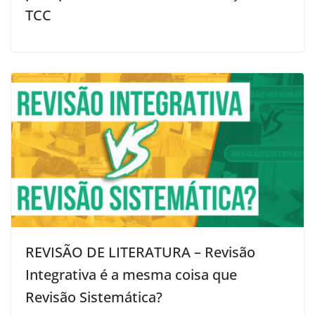
TCC
REVISÃO DE LITERATURA – Revisão
Integrativa é a mesma coisa que
Revisão Sistemática?