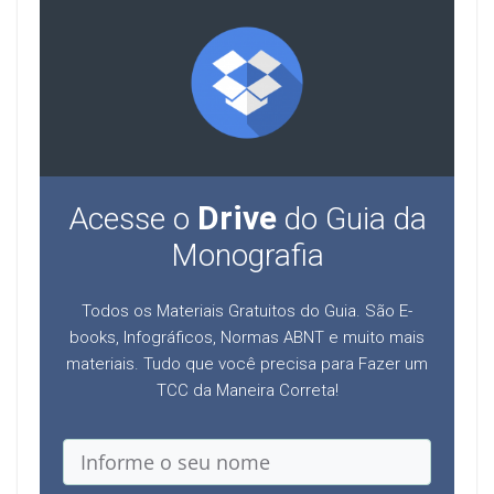
Drive
Acesse o
do Guia da
Monografia
Todos os Materiais Gratuitos do Guia. São E-
books, Infográficos, Normas ABNT e muito mais
materiais. Tudo que você precisa para Fazer um
TCC da Maneira Correta!