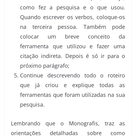
como fez a pesquisa e o que usou.
Quando escrever os verbos, coloque-os
na terceira pessoa. Também pode
colocar um breve conceito da
ferramenta que utilizou e fazer uma
citação indireta. Depois é só ir para o
próximo parágrafo;
Continue descrevendo todo o roteiro
que já criou e explique todas as
ferramentas que foram utilizadas na sua
pesquisa.
Lembrando que o Monografis, traz as
orientações detalhadas sobre como