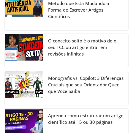
Método que Está Mudando a
Forma de Escrever Artigos
Científicos
O conceito solto é o motivo de o
seu TCC ou artigo entrar em
revisões infinitas
Monografis vs. Copilot: 3 Diferenças
Cruciais que seu Orientador Quer
que Você Saiba
Aprenda como estruturar um artigo
científico até 15 ou 30 páginas