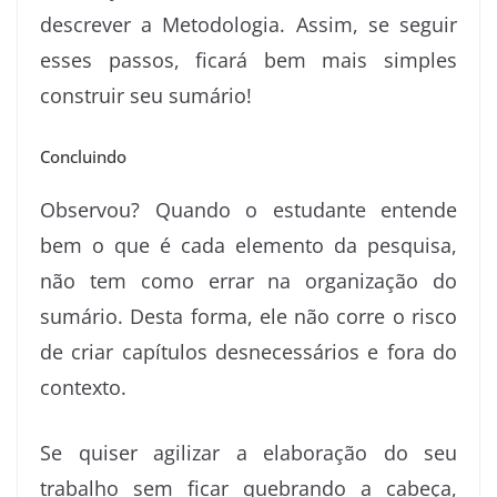
descrever a Metodologia. Assim, se seguir
esses passos, ficará bem mais simples
construir seu sumário!
Concluindo
Observou? Quando o estudante entende
bem o que é cada elemento da pesquisa,
não tem como errar na organização do
sumário. Desta forma, ele não corre o risco
de criar capítulos desnecessários e fora do
contexto.
Se quiser agilizar a elaboração do seu
trabalho sem ficar quebrando a cabeça,