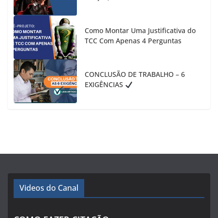
Como Montar Uma Justificativa do
TCC Com Apenas 4 Perguntas
CONCLUSÃO DE TRABALHO – 6
EXIGÊNCIAS
Videos do Canal