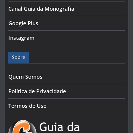
Canal Guia da Monografia
Google Plus
Instagram
Sobre
Quem Somos
Política de Privacidade
Termos de Uso