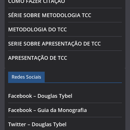
COMO FAZER CITAÇÃO
SÉRIE SOBRE METODOLOGIA TCC
METODOLOGIA DO TCC
SERIE SOBRE APRESENTAÇÃO DE TCC
APRESENTAÇÃO DE TCC
Redes Sociais
Facebook – Douglas Tybel
Facebook – Guia da Monografia
Twitter – Douglas Tybel