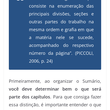
consiste na enumeração das
principais divisões, seções e
outras partes do trabalho na
mesma ordem e grafia em que
a matéria nele se sucede,
acompanhado do respectivo
número da página”. (PICCOLI,
2006, p. 24)
Primeiramente, ao organizar o Sumário,
você deve determinar bem o que será
parte dos capítulos
. Para que consiga fazer
essa distinção, é importante entender o que