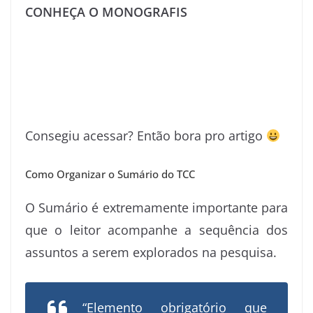
CONHEÇA O MONOGRAFIS
Consegiu acessar? Então bora pro artigo
Como Organizar o Sumário do TCC
O Sumário é extremamente importante para
que o leitor acompanhe a sequência dos
assuntos a serem explorados na pesquisa.
“Elemento obrigatório que