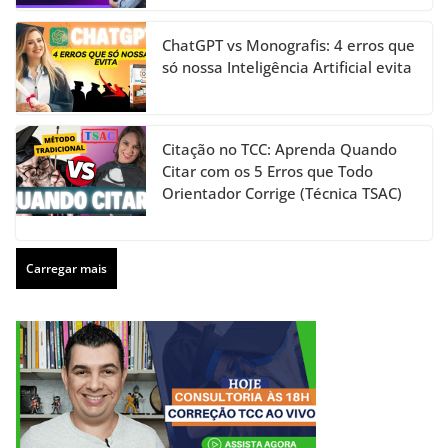
ChatGPT vs Monografis: 4 erros que
só nossa Inteligência Artificial evita
Citação no TCC: Aprenda Quando
Citar com os 5 Erros que Todo
Orientador Corrige (Técnica TSAC)
Carregar mais