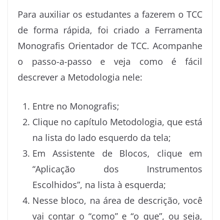
Para auxiliar os estudantes a fazerem o TCC
de forma rápida, foi criado a Ferramenta
Monografis Orientador de TCC. Acompanhe
o passo-a-passo e veja como é fácil
descrever a Metodologia nele:
Entre no Monografis;
Clique no capítulo Metodologia, que está
na lista do lado esquerdo da tela;
Em Assistente de Blocos, clique em
“Aplicação dos Instrumentos
Escolhidos”, na lista à esquerda;
Nesse bloco, na área de descrição, você
vai contar o “como” e “o que”, ou seja,