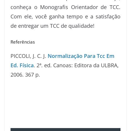
conheça o Monografis Orientador de TCC.
Com ele, você ganha tempo e a satisfação
de entregar um TCC de qualidade!
Referências
PICCOLI, J. C. J.
Normalização Para Tcc Em
Ed. Física
. 2ª. ed. Canoas: Editora da ULBRA,
2006. 367 p.