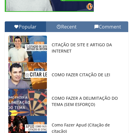
Popular
Recent
Comment
CITAÇÃO DE SITE E ARTIGO DA
INTERNET
COMO FAZER CITAÇÃO DE LEI
COMO FAZER A DELIMITAÇÃO DO
TEMA (SEM ESFORÇO)
Como Fazer Apud (Citação de
citação)