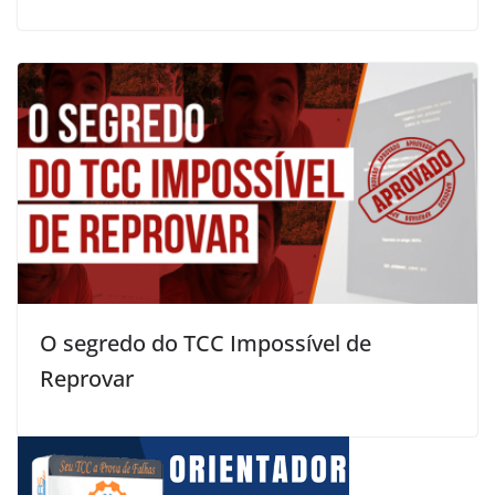
O segredo do TCC Impossível de
Reprovar