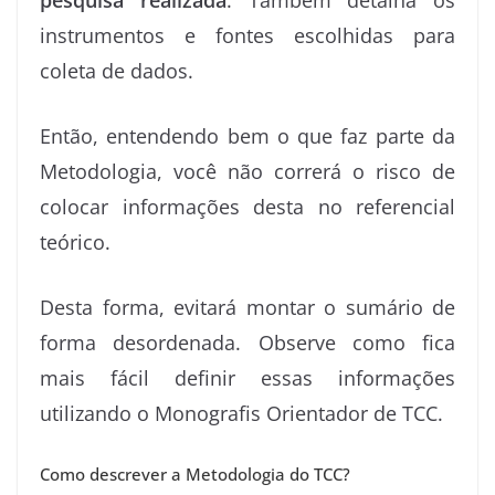
pesquisa realizada
. Também detalha os
instrumentos e fontes escolhidas para
coleta de dados.
Então, entendendo bem o que faz parte da
Metodologia, você não correrá o risco de
colocar informações desta no referencial
teórico.
Desta forma, evitará montar o sumário de
forma desordenada. Observe como fica
mais fácil definir essas informações
utilizando o Monografis Orientador de TCC.
Como descrever a Metodologia do TCC?