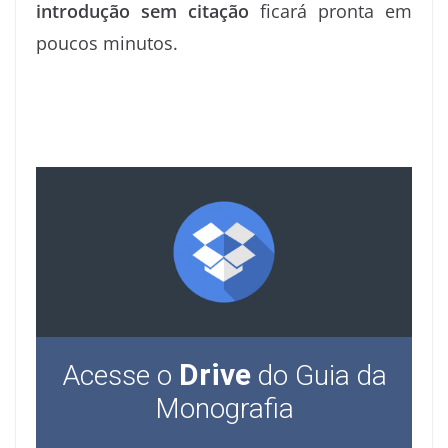
introdução sem citação
ficará pronta em
poucos minutos.
Drive
Acesse o
do Guia da
Monografia