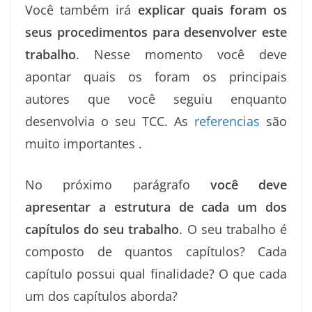
Você também irá
explicar quais foram os
seus procedimentos para desenvolver este
trabalho
. Nesse momento você deve
apontar quais os foram os principais
autores que você seguiu enquanto
desenvolvia o seu TCC. As
referencias
são
muito importantes .
No próximo parágrafo
você deve
apresentar a estrutura de cada um dos
capítulos do seu trabalho
. O seu trabalho é
composto de quantos capítulos? Cada
capítulo possui qual finalidade? O que cada
um dos capítulos aborda?