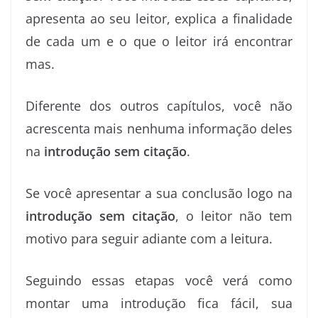
apresenta ao seu leitor, explica a finalidade
de cada um e o que o leitor irá encontrar
mas.
Diferente dos outros capítulos, você não
acrescenta mais nenhuma informação deles
na
introdução sem citação
.
Se você apresentar a sua conclusão logo na
introdução sem citação
, o leitor não tem
motivo para seguir adiante com a leitura.
Seguindo essas etapas você verá como
montar uma introdução fica fácil, sua