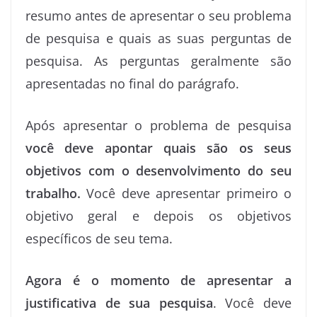
resumo antes de apresentar o seu problema
de pesquisa e quais as suas perguntas de
pesquisa. As perguntas geralmente são
apresentadas no final do parágrafo.
Após apresentar o problema de pesquisa
você deve apontar quais são os seus
objetivos com o desenvolvimento do seu
trabalho.
Você deve apresentar primeiro o
objetivo geral e depois os objetivos
específicos de seu tema.
Agora é o momento de apresentar a
justificativa de sua pesquisa
. Você deve