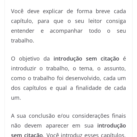
Você deve explicar de forma breve cada
capítulo, para que o seu leitor consiga
entender e acompanhar todo o seu
trabalho.
O objetivo da
introdução sem citação
é
introduzir o trabalho, o tema, o assunto,
como o trabalho foi desenvolvido, cada um
dos capítulos e qual a finalidade de cada
um.
A sua conclusão e/ou considerações finais
não devem aparecer em sua
introdução
sem citação
. Você introduz esses capítulos,