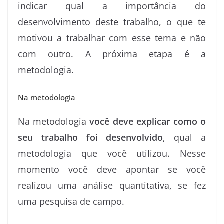
indicar qual a importância do
desenvolvimento deste trabalho, o que te
motivou a trabalhar com esse tema e não
com outro. A próxima etapa é a
metodologia.
Na metodologia
Na metodologia
você deve explicar como o
seu trabalho foi desenvolvido
, qual a
metodologia que você utilizou. Nesse
momento você deve apontar se você
realizou uma análise quantitativa, se fez
uma pesquisa de campo.