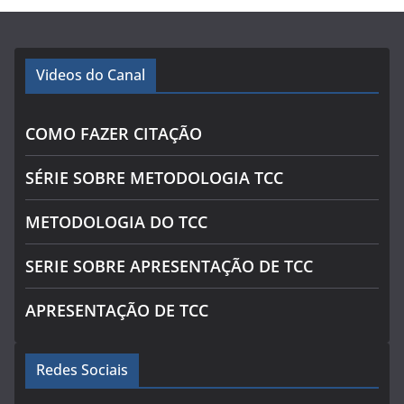
Videos do Canal
COMO FAZER CITAÇÃO
SÉRIE SOBRE METODOLOGIA TCC
METODOLOGIA DO TCC
SERIE SOBRE APRESENTAÇÃO DE TCC
APRESENTAÇÃO DE TCC
Redes Sociais