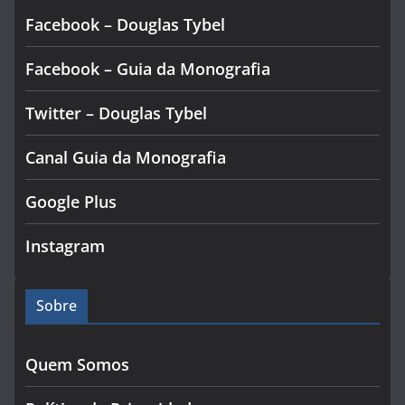
Facebook – Douglas Tybel
Facebook – Guia da Monografia
Twitter – Douglas Tybel
Canal Guia da Monografia
Google Plus
Instagram
Sobre
Quem Somos