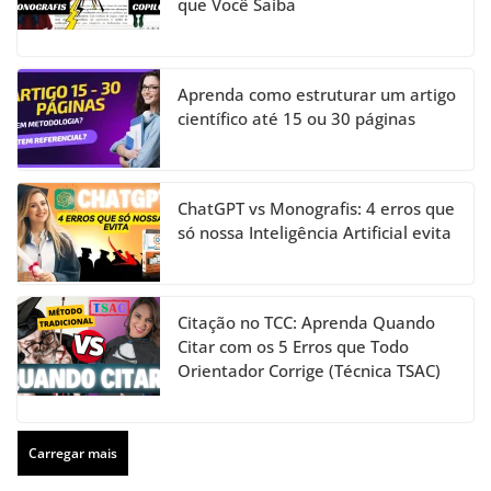
que Você Saiba
Aprenda como estruturar um artigo
científico até 15 ou 30 páginas
ChatGPT vs Monografis: 4 erros que
só nossa Inteligência Artificial evita
Citação no TCC: Aprenda Quando
Citar com os 5 Erros que Todo
Orientador Corrige (Técnica TSAC)
Carregar mais