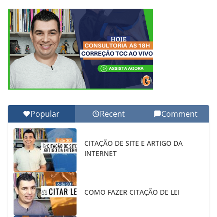
Popular
Recent
Comment
CITAÇÃO DE SITE E ARTIGO DA
INTERNET
COMO FAZER CITAÇÃO DE LEI