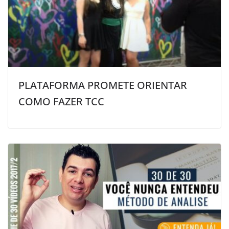
PLATAFORMA PROMETE ORIENTAR
COMO FAZER TCC