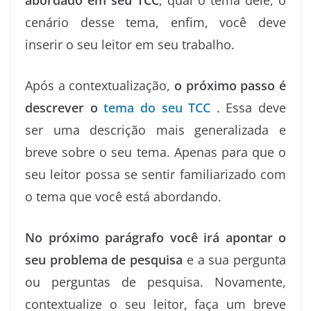
abordado em seu TCC
, qual o tema dele, o
cenário desse tema, enfim, você deve
inserir o seu leitor em seu trabalho.
Após a contextualização,
o próximo passo é
descrever o
tema do seu TCC
. Essa deve
ser uma descrição mais generalizada e
breve sobre o seu tema. Apenas para que o
seu leitor possa se sentir familiarizado com
o tema que você está abordando.
No próximo parágrafo você irá apontar o
seu problema de pesquisa
e a sua pergunta
ou perguntas de pesquisa. Novamente,
contextualize o seu leitor, faça um breve