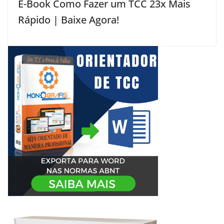
E-Book Como Fazer um TCC 23x Mais
Rápido | Baixe Agora!