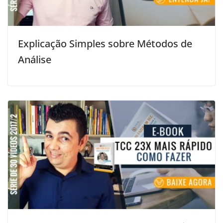
Explicação Simples sobre Métodos de
Análise