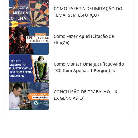
COMO FAZER A DELIMITAÇÃO DO
TEMA (SEM ESFORÇO)
Como Fazer Apud (Citação de
citação)
Como Montar Uma Justificativa do
TCC Com Apenas 4 Perguntas
CONCLUSÃO DE TRABALHO – 6
EXIGÊNCIAS