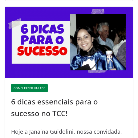
COMO FAZER UM TCC
6 dicas essenciais para o
sucesso no TCC!
Hoje a Janaina Guidolini, nossa convidada,