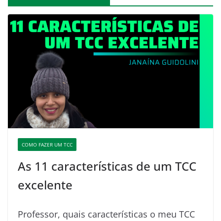
COMO FAZER UM TCC
As 11 características de um TCC
excelente
Professor, quais características o meu TCC