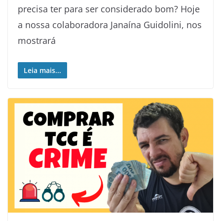
precisa ter para ser considerado bom? Hoje
a nossa colaboradora Janaína Guidolini, nos
mostrará
Leia mais...