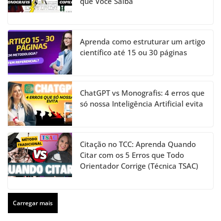
que Você Saiba
Aprenda como estruturar um artigo
científico até 15 ou 30 páginas
ChatGPT vs Monografis: 4 erros que
só nossa Inteligência Artificial evita
Citação no TCC: Aprenda Quando
Citar com os 5 Erros que Todo
Orientador Corrige (Técnica TSAC)
Carregar mais