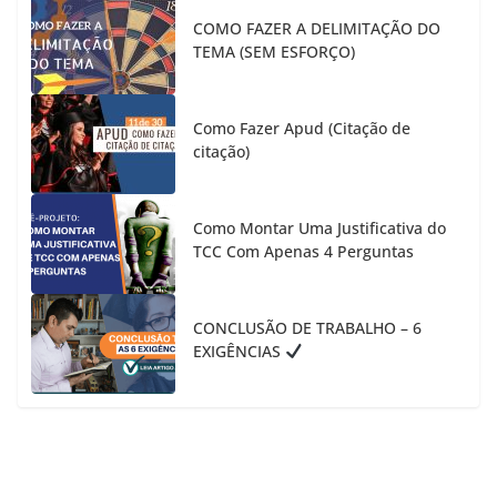
COMO FAZER A DELIMITAÇÃO DO
TEMA (SEM ESFORÇO)
Como Fazer Apud (Citação de
citação)
Como Montar Uma Justificativa do
TCC Com Apenas 4 Perguntas
CONCLUSÃO DE TRABALHO – 6
EXIGÊNCIAS