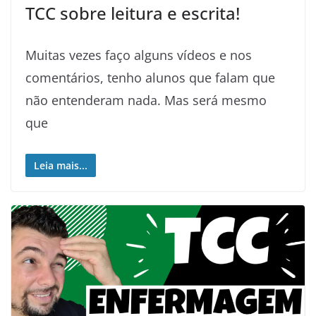
TCC sobre leitura e escrita!
Muitas vezes faço alguns vídeos e nos
comentários, tenho alunos que falam que
não entenderam nada. Mas será mesmo
que
Leia mais...