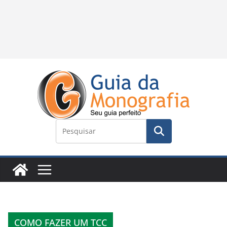
COMO FAZER UM TCC