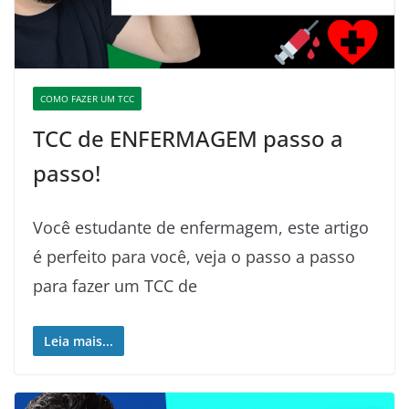
COMO FAZER UM TCC
TCC de ENFERMAGEM passo a
passo!
Você estudante de enfermagem, este artigo
é perfeito para você, veja o passo a passo
para fazer um TCC de
Leia mais...