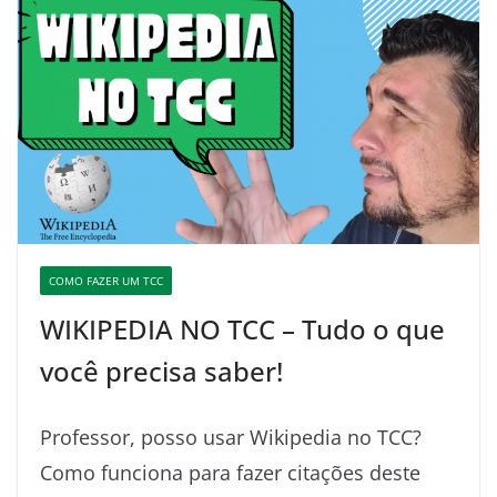
COMO FAZER UM TCC
WIKIPEDIA NO TCC – Tudo o que
você precisa saber!
Professor, posso usar Wikipedia no TCC?
Como funciona para fazer citações deste