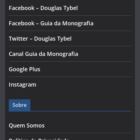
Facebook – Douglas Tybel
Facebook – Guia da Monografia
Twitter – Douglas Tybel
Canal Guia da Monografia
Google Plus
Instagram
Sobre
Quem Somos