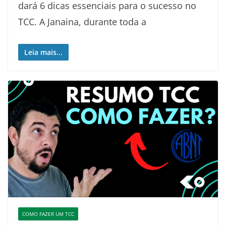
dará 6 dicas essenciais para o sucesso no
TCC. A Janaina, durante toda a
Leia mais...
COMO FAZER UM TCC