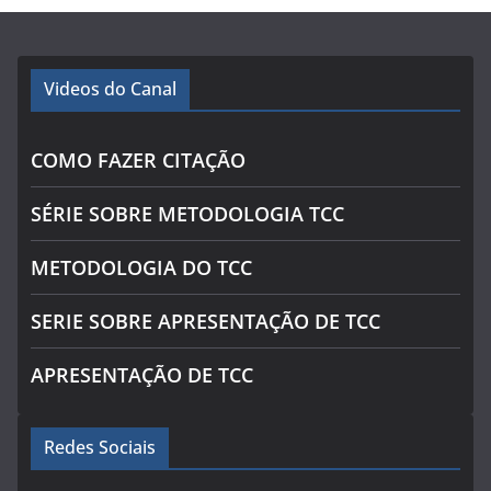
Videos do Canal
COMO FAZER CITAÇÃO
SÉRIE SOBRE METODOLOGIA TCC
METODOLOGIA DO TCC
SERIE SOBRE APRESENTAÇÃO DE TCC
APRESENTAÇÃO DE TCC
Redes Sociais