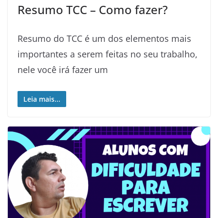
Resumo TCC – Como fazer?
Resumo do TCC é um dos elementos mais
importantes a serem feitas no seu trabalho,
nele você irá fazer um
Leia mais...