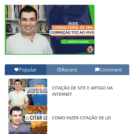
Popular
Recent
Comment
CITAÇÃO DE SITE E ARTIGO DA
INTERNET
COMO FAZER CITAÇÃO DE LEI