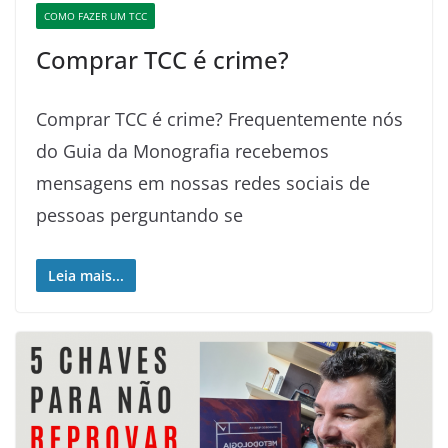
COMO FAZER UM TCC
Comprar TCC é crime?
Comprar TCC é crime? Frequentemente nós
do Guia da Monografia recebemos
mensagens em nossas redes sociais de
pessoas perguntando se
Leia mais...