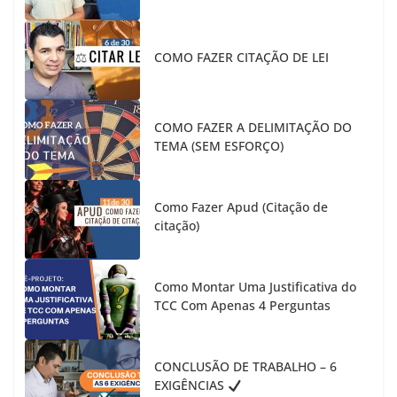
COMO FAZER CITAÇÃO DE LEI
COMO FAZER A DELIMITAÇÃO DO
TEMA (SEM ESFORÇO)
Como Fazer Apud (Citação de
citação)
Como Montar Uma Justificativa do
TCC Com Apenas 4 Perguntas
CONCLUSÃO DE TRABALHO – 6
EXIGÊNCIAS