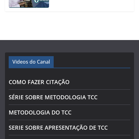
Videos do Canal
COMO FAZER CITAÇÃO
SÉRIE SOBRE METODOLOGIA TCC
METODOLOGIA DO TCC
SERIE SOBRE APRESENTAÇÃO DE TCC