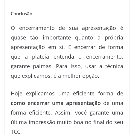
Conclusão
O encerramento de sua apresentação é
quase tão importante quanto a própria
apresentação em si. E encerrar de forma
que a plateia entenda o encerramento,
garante palmas. Para isso, usar a técnica
que explicamos, é a melhor opção.
Hoje explicamos uma eficiente forma de
como encerrar uma apresentação
de uma
forma eficiente. Assim, você garante uma
última impressão muito boa no final do seu
TCC.