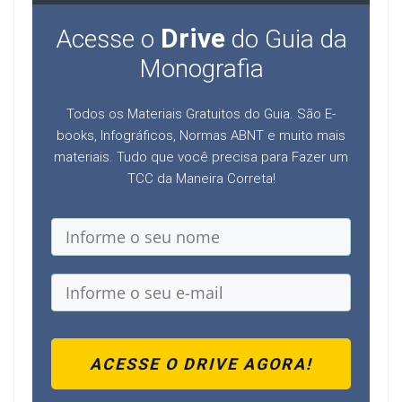
Drive
Acesse o
do Guia da
Monografia
Todos os Materiais Gratuitos do Guia. São E-
books, Infográficos, Normas ABNT e muito mais
materiais. Tudo que você precisa para Fazer um
TCC da Maneira Correta!
ACESSE O DRIVE AGORA!