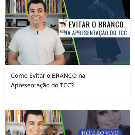
Como Evitar o BRANCO na
Apresentação do TCC‍?