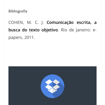
Bibliografia
COHEN, M. C. J.
Comunicação escrita, a
busca do texto objetivo
. Rio de Janeiro: e-
papers, 2011.