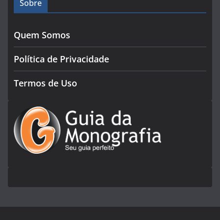
Sobre
Quem Somos
Política de Privacidade
Termos de Uso