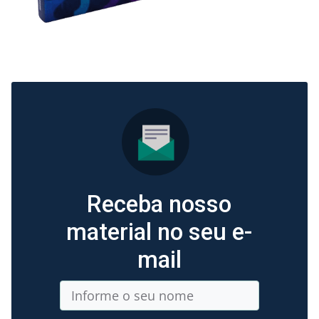
Receba nosso
material no seu e-
mail