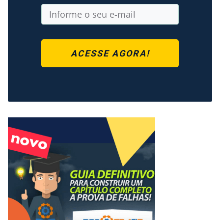
ACESSE AGORA!