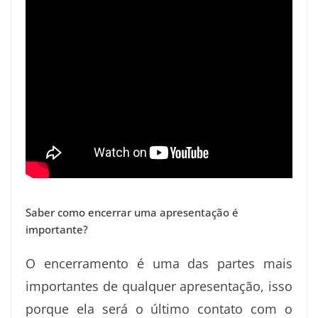
Saber como encerrar uma apresentação é
importante?
O encerramento é uma das partes mais
importantes de qualquer apresentação, isso
porque ela será o último contato com o