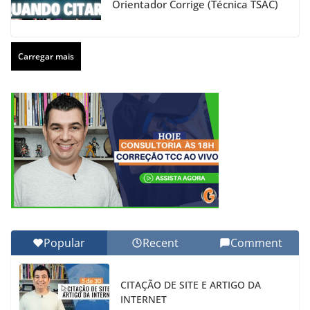
Orientador Corrige (Técnica TSAC)
Carregar mais
Popular
Recent
Comment
CITAÇÃO DE SITE E ARTIGO DA
INTERNET