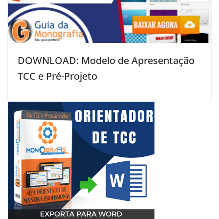
DOWNLOAD: Modelo de Apresentação
TCC e Pré-Projeto