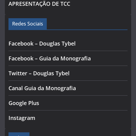
APRESENTAÇÃO DE TCC
Redes Sociais
Facebook – Douglas Tybel
Facebook – Guia da Monografia
Twitter – Douglas Tybel
Canal Guia da Monografia
Google Plus
Instagram