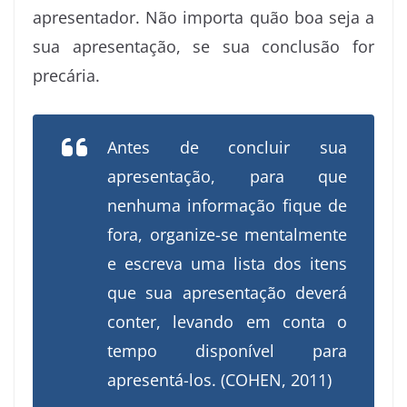
apresentador. Não importa quão boa seja a
sua apresentação, se sua conclusão for
precária.
Antes de concluir sua
apresentação, para que
nenhuma informação fique de
fora, organize-se mentalmente
e escreva uma lista dos itens
que sua apresentação deverá
conter, levando em conta o
tempo disponível para
apresentá-los. (COHEN, 2011)