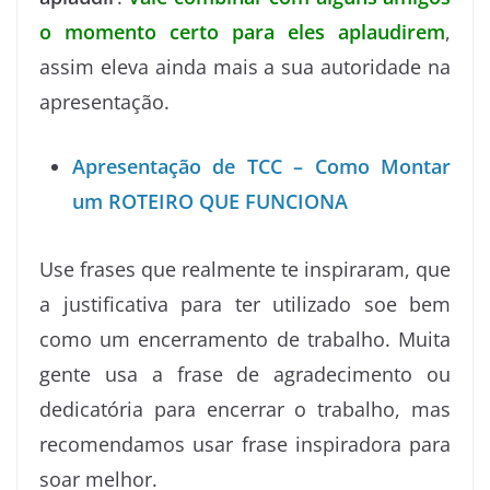
o momento certo para eles aplaudirem
,
assim eleva ainda mais a sua autoridade na
apresentação.
Apresentação de TCC – Como Montar
um ROTEIRO QUE FUNCIONA
Use frases que realmente te inspiraram, que
a justificativa para ter utilizado soe bem
como um encerramento de trabalho. Muita
gente usa a frase de agradecimento ou
dedicatória para encerrar o trabalho, mas
recomendamos usar frase inspiradora para
soar melhor.