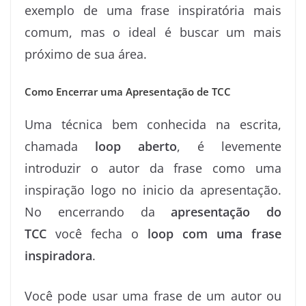
exemplo de uma frase inspiratória mais
comum, mas o ideal é buscar um mais
próximo de sua área.
Como Encerrar uma Apresentação de TCC
Uma técnica bem conhecida na escrita,
chamada
loop aberto
, é levemente
introduzir o autor da frase como uma
inspiração logo no inicio da apresentação.
No encerrando da
apresentação do
TCC
você fecha o
loop com uma frase
inspiradora
.
Você pode usar uma frase de um autor ou