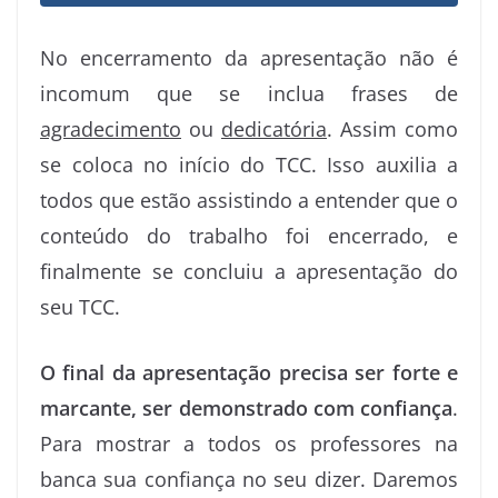
No encerramento da apresentação não é
incomum que se inclua frases de
agradecimento
ou
dedicatória
. Assim como
se coloca no início do TCC. Isso auxilia a
todos que estão assistindo a entender que o
conteúdo do trabalho foi encerrado, e
finalmente se concluiu a apresentação do
seu TCC.
O final da apresentação precisa ser forte e
marcante, ser demonstrado com confiança
.
Para mostrar a todos os professores na
banca sua confiança no seu dizer. Daremos