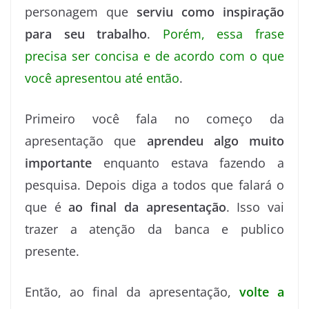
personagem que
serviu como inspiração
para seu trabalho
.
Porém, essa frase
precisa ser concisa e de acordo com o que
você apresentou até então
.
Primeiro você fala no começo da
apresentação que
aprendeu algo muito
importante
enquanto estava fazendo a
pesquisa. Depois diga a todos que falará o
que é
ao final da apresentação
. Isso vai
trazer a atenção da banca e publico
presente.
Então, ao final da apresentação,
volte a