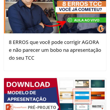
8 ERROS que você pode corrigir AGORA
e não parecer um bobo na apresentação
do seu TCC