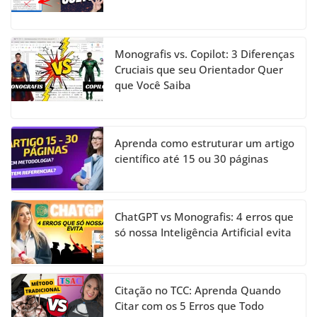
Monografis vs. Copilot: 3 Diferenças
Cruciais que seu Orientador Quer
que Você Saiba
Aprenda como estruturar um artigo
científico até 15 ou 30 páginas
ChatGPT vs Monografis: 4 erros que
só nossa Inteligência Artificial evita
Citação no TCC: Aprenda Quando
Citar com os 5 Erros que Todo