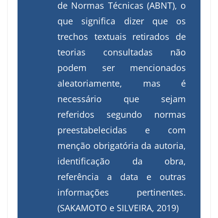
de Normas Técnicas (ABNT), o
que significa dizer que os
trechos textuais retirados de
teorias consultadas não
podem ser mencionados
aleatoriamente, mas é
necessário que sejam
referidos segundo normas
preestabelecidas e com
menção obrigatória da autoria,
identificação da obra,
referência a data e outras
informações pertinentes.
(SAKAMOTO e SILVEIRA, 2019)