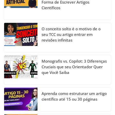
Forma de Escrever Artigos
Científicos
O conceito solto é o motivo de o
seu TCC ou artigo entrar em
revisões infinitas
Monografis vs. Copilot: 3 Diferenças
Cruciais que seu Orientador Quer
que Você Saiba
Aprenda como estruturar um artigo
científico até 15 ou 30 páginas