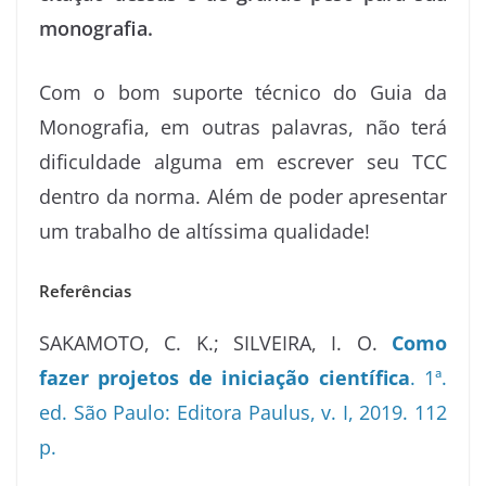
monografia.
Com o bom suporte técnico do Guia da
Monografia, em outras palavras, não terá
dificuldade alguma em escrever seu TCC
dentro da norma. Além de poder apresentar
um trabalho de altíssima qualidade!
Referências
SAKAMOTO, C. K.; SILVEIRA, I. O.
Como
fazer projetos de iniciação científica
. 1ª.
ed. São Paulo: Editora Paulus, v. I, 2019. 112
p.