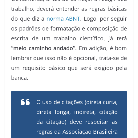
trabalho, deverá entender as regras básicas
do que diz a
norma ABNT
. Logo, por seguir
os padrões de formatação e composição de
escrita de um trabalho científico, já terá
“meio caminho andado”.
Em adição, é bom
lembrar que isso não é opcional, trata-se de
um requisito básico que será exigido pela
banca.
O uso de citações (direta curta,
direta longa, indireta, citação
da citação) deve respeitar as
regras da Associação Brasileira