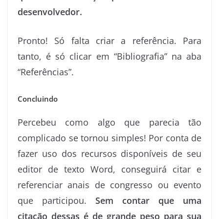
desenvolvedor.
Pronto! Só falta criar a referência. Para
tanto, é só clicar em “Bibliografia” na aba
“Referências”.
Concluindo
Percebeu como algo que parecia tão
complicado se tornou simples! Por conta de
fazer uso dos recursos disponíveis de seu
editor de texto Word, conseguirá citar e
referenciar anais de congresso ou evento
que participou.
Sem contar que uma
citação dessas é de grande peso para sua