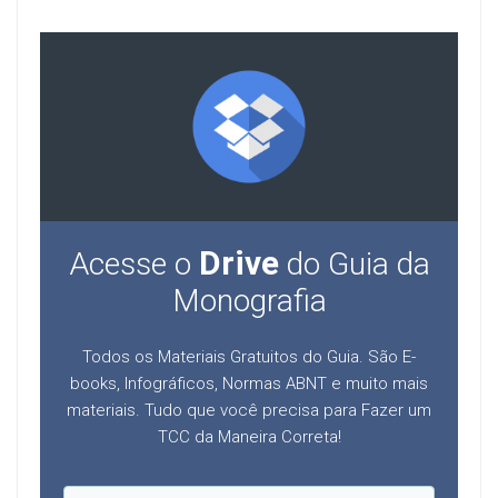
Drive
Acesse o
do Guia da
Monografia
Todos os Materiais Gratuitos do Guia. São E-
books, Infográficos, Normas ABNT e muito mais
materiais. Tudo que você precisa para Fazer um
TCC da Maneira Correta!