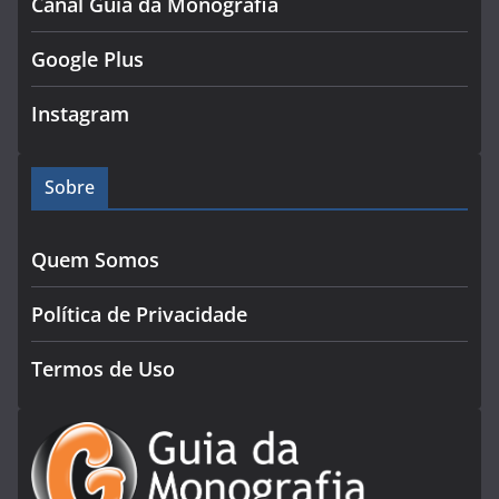
Canal Guia da Monografia
Google Plus
Instagram
Sobre
Quem Somos
Política de Privacidade
Termos de Uso