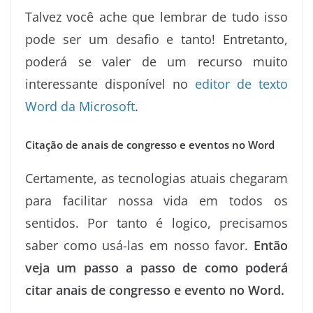
Talvez você ache que lembrar de tudo isso
pode ser um desafio e tanto! Entretanto,
poderá se valer de um recurso muito
interessante disponível no
editor de texto
Word da Microsoft
.
Citação de anais de congresso e eventos no Word
Certamente, as tecnologias atuais chegaram
para facilitar nossa vida em todos os
sentidos. Por tanto é logico, precisamos
saber como usá-las em nosso favor.
Então
veja um passo a passo de como poderá
citar anais de congresso e evento no Word.