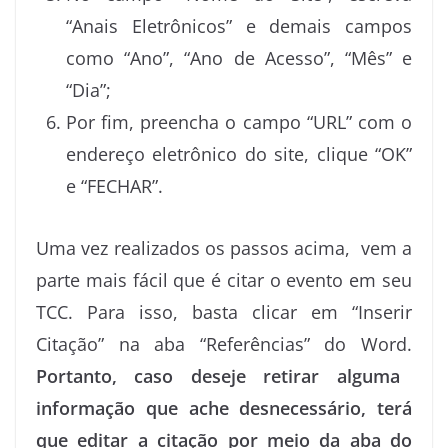
“Anais Eletrônicos” e demais campos
como “Ano”, “Ano de Acesso”, “Mês” e
“Dia”;
Por fim, preencha o campo “URL” com o
endereço eletrônico do site, clique “OK”
e “FECHAR”.
Uma vez realizados os passos acima, vem a
parte mais fácil que é citar o evento em seu
TCC. Para isso, basta clicar em “Inserir
Citação” na aba “Referências” do Word.
Portanto, caso deseje retirar alguma
informação que ache desnecessário, terá
que editar a citação por meio da aba do