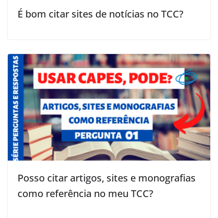
É bom citar sites de notícias no TCC?
Posso citar artigos, sites e monografias
como referência no meu TCC?