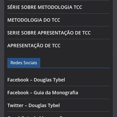
SÉRIE SOBRE METODOLOGIA TCC
METODOLOGIA DO TCC
SERIE SOBRE APRESENTAÇÃO DE TCC
APRESENTAÇÃO DE TCC
Redes Sociais
Facebook – Douglas Tybel
Facebook – Guia da Monografia
Twitter – Douglas Tybel