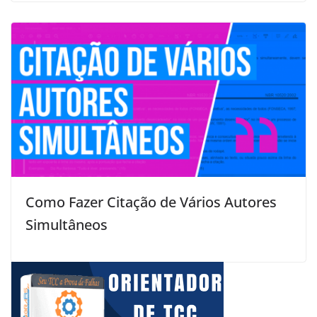
Como Fazer Citação de Vários Autores
Simultâneos