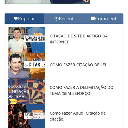
Popular
Recent
Comment
CITAÇÃO DE SITE E ARTIGO DA
INTERNET
COMO FAZER CITAÇÃO DE LEI
COMO FAZER A DELIMITAÇÃO DO
TEMA (SEM ESFORÇO)
Como Fazer Apud (Citação de
citação)