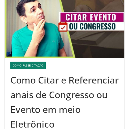
COMO FAZER CITAÇÃO
Como Citar e Referenciar
anais de Congresso ou
Evento em meio
Eletrônico