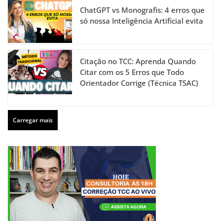
ChatGPT vs Monografis: 4 erros que
só nossa Inteligência Artificial evita
Citação no TCC: Aprenda Quando
Citar com os 5 Erros que Todo
Orientador Corrige (Técnica TSAC)
Carregar mais