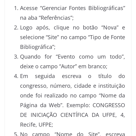
Acesse “Gerenciar Fontes Bibliográficas”
na aba “Referências”;
Logo após, clique no botão “Nova” e
selecione “Site” no campo “Tipo de Fonte
Bibliográfica”;
Quando for “Evento como um todo”,
deixe o campo “Autor” em branco;
Em seguida escreva o título do
congresso, número, cidade e instituição
onde foi realizado no campo “Nome da
Página da Web”. Exemplo: CONGRESSO
DE INICIAÇÃO CIENTÍFICA DA UFPE, 4,
Recife, UFPE;
No campo “Nome do Site”, escreva