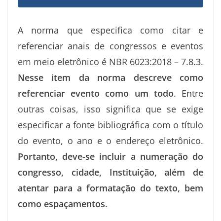
A norma que especifica como citar e
referenciar anais de congressos e eventos
em meio eletrônico é NBR 6023:2018 – 7.8.3.
Nesse item da norma descreve como
referenciar evento como um todo
. Entre
outras coisas, isso significa que se exige
especificar a fonte bibliográfica com o título
do evento, o ano e o endereço eletrônico.
Portanto, deve-se incluir a numeração do
congresso, cidade, Instituição, além de
atentar para a formatação do texto, bem
como espaçamentos.