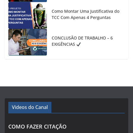
Como Montar Uma Justificativa do
TCC Com Apenas 4 Perguntas
CONCLUSÃO DE TRABALHO – 6
EXIGÊNCIAS
Videos do Canal
COMO FAZER CITAÇÃO