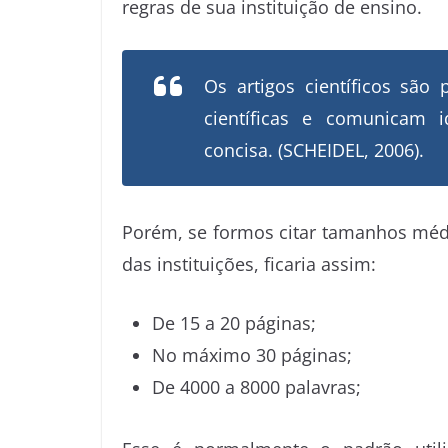
regras de sua instituição de ensino.
Os artigos científicos sã
científicas e comunicam 
concisa. (SCHEIDEL, 2006).
Porém, se formos citar tamanhos méd
das instituições, ficaria assim:
De 15 a 20 páginas;
No máximo 30 páginas;
De 4000 a 8000 palavras;