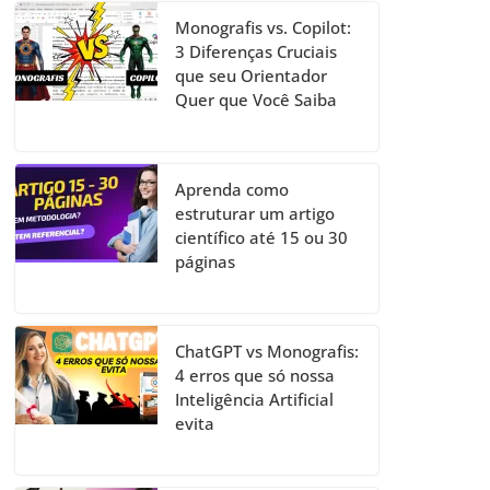
Monografis vs. Copilot:
3 Diferenças Cruciais
que seu Orientador
Quer que Você Saiba
Aprenda como
estruturar um artigo
científico até 15 ou 30
páginas
ChatGPT vs Monografis:
4 erros que só nossa
Inteligência Artificial
evita