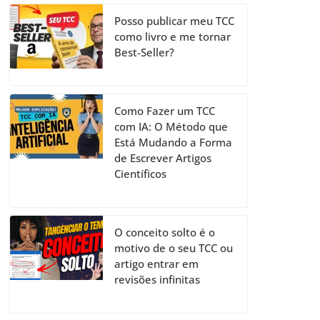
Posso publicar meu TCC
como livro e me tornar
Best-Seller?
Como Fazer um TCC
com IA: O Método que
Está Mudando a Forma
de Escrever Artigos
Científicos
O conceito solto é o
motivo de o seu TCC ou
artigo entrar em
revisões infinitas