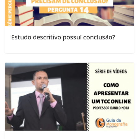
Estudo descritivo possuí conclusão?