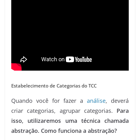
Estabelecimento de Categorias do TCC
Quando você for fazer a
análise
, deverá
criar categorias, agrupar categorias.
Para
isso, utilizaremos uma técnica chamada
abstração. Como funciona a abstração?