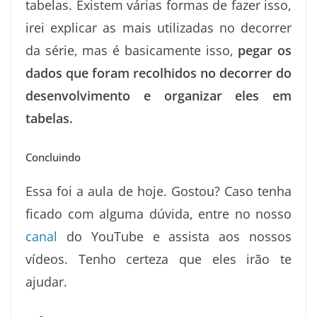
tabelas. Existem várias formas de fazer isso,
irei explicar as mais utilizadas no decorrer
da série, mas é basicamente isso,
pegar os
dados que foram recolhidos no decorrer do
desenvolvimento e organizar eles em
tabelas.
Concluindo
Essa foi a aula de hoje. Gostou? Caso tenha
ficado com alguma dúvida, entre no nosso
canal
do YouTube e assista aos nossos
vídeos. Tenho certeza que eles irão te
ajudar.