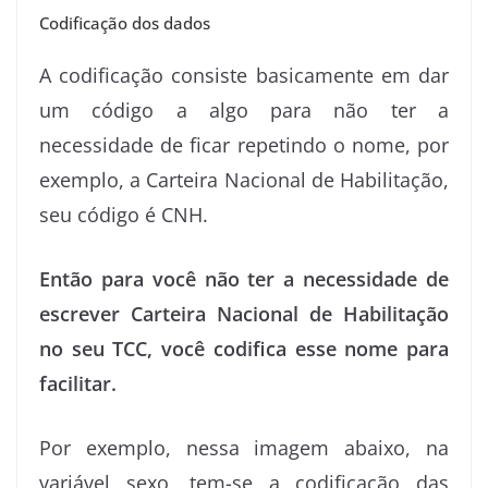
Codificação dos dados
A codificação consiste basicamente em dar
um código a algo para não ter a
necessidade de ficar repetindo o nome, por
exemplo, a Carteira Nacional de Habilitação,
seu código é CNH.
Então para você não ter a necessidade de
escrever Carteira Nacional de Habilitação
no seu TCC, você codifica esse nome para
facilitar.
Por exemplo, nessa imagem abaixo, na
variável sexo, tem-se a codificação das