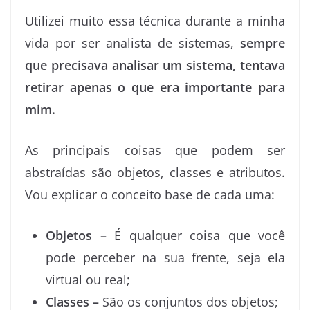
Utilizei muito essa técnica durante a minha
vida por ser analista de sistemas,
sempre
que precisava analisar um sistema, tentava
retirar apenas o que era importante para
mim.
As principais coisas que podem ser
abstraídas são objetos, classes e atributos.
Vou explicar o conceito base de cada uma:
Objetos –
É qualquer coisa que você
pode perceber na sua frente, seja ela
virtual ou real;
Classes –
São os conjuntos dos objetos;