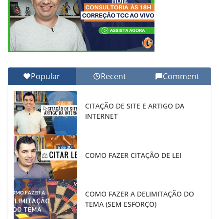
Popular
Recent
Comment
CITAÇÃO DE SITE E ARTIGO DA
INTERNET
COMO FAZER CITAÇÃO DE LEI
COMO FAZER A DELIMITAÇÃO DO
TEMA (SEM ESFORÇO)