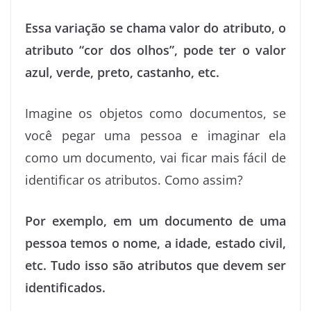
Essa variação se chama valor do atributo, o
atributo “cor dos olhos”, pode ter o valor
azul, verde, preto, castanho, etc.
Imagine os objetos como documentos, se
você pegar uma pessoa e imaginar ela
como um documento, vai ficar mais fácil de
identificar os atributos. Como assim?
Por exemplo, em um documento de uma
pessoa temos o nome, a idade, estado civil,
etc. Tudo isso são atributos que devem ser
identificados.