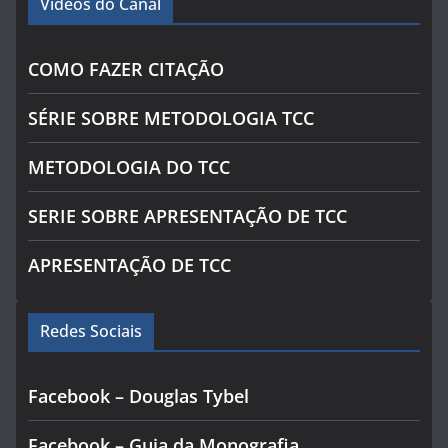
Videos do Canal
COMO FAZER CITAÇÃO
SÉRIE SOBRE METODOLOGIA TCC
METODOLOGIA DO TCC
SERIE SOBRE APRESENTAÇÃO DE TCC
APRESENTAÇÃO DE TCC
Redes Sociais
Facebook – Douglas Tybel
Facebook – Guia da Monografia