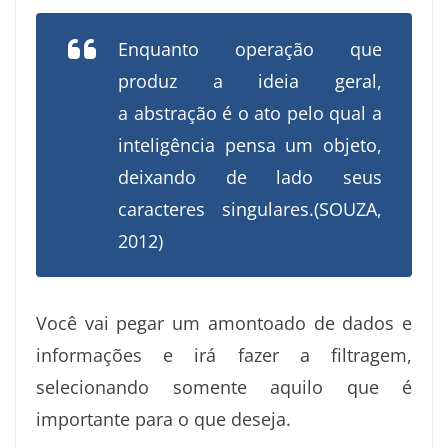
Enquanto operação que
produz a ideia geral,
a abstração é o ato pelo qual a
inteligência pensa um objeto,
deixando de lado seus
caracteres singulares.(SOUZA,
2012)
Você vai pegar um amontoado de dados e
informações e irá fazer a filtragem,
selecionando somente aquilo que é
importante para o que deseja.