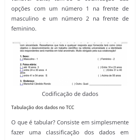
opções com um número 1 na frente de
masculino e um número 2 na frente de
feminino.
Codificação de dados
Tabulação dos dados no TCC
O que é tabular? Consiste em simplesmente
fazer uma classificação dos dados em