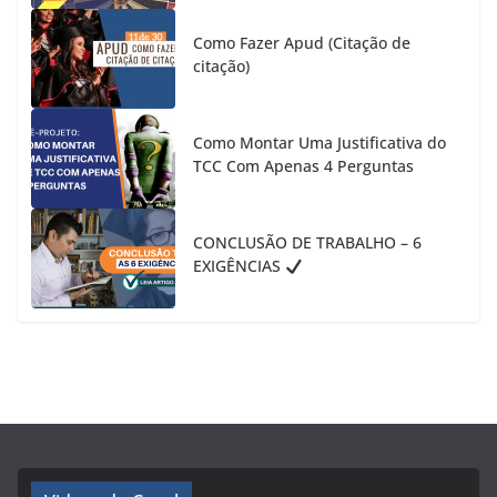
Como Fazer Apud (Citação de
citação)
Como Montar Uma Justificativa do
TCC Com Apenas 4 Perguntas
CONCLUSÃO DE TRABALHO – 6
EXIGÊNCIAS