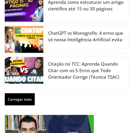
Aprenda como estruturar um artigo
científico até 15 ou 30 páginas
ChatGPT vs Monografis: 4 erros que
só nossa Inteligência Artificial evita
Citação no TCC: Aprenda Quando
Citar com os 5 Erros que Todo
Orientador Corrige (Técnica TSAC)
Carregar mais