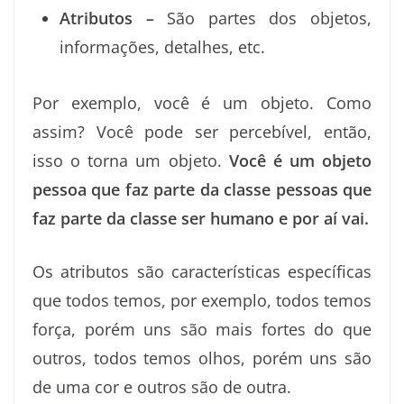
Atributos –
São partes dos objetos,
informações, detalhes, etc.
Por exemplo, você é um objeto. Como
assim? Você pode ser percebível, então,
isso o torna um objeto.
Você é um objeto
pessoa que faz parte da classe pessoas que
faz parte da classe ser humano e por aí vai.
Os atributos são características específicas
que todos temos, por exemplo, todos temos
força, porém uns são mais fortes do que
outros, todos temos olhos, porém uns são
de uma cor e outros são de outra.