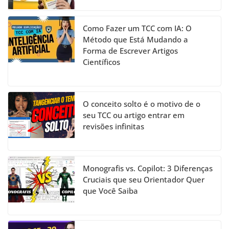
Como Fazer um TCC com IA: O
Método que Está Mudando a
Forma de Escrever Artigos
Científicos
O conceito solto é o motivo de o
seu TCC ou artigo entrar em
revisões infinitas
Monografis vs. Copilot: 3 Diferenças
Cruciais que seu Orientador Quer
que Você Saiba