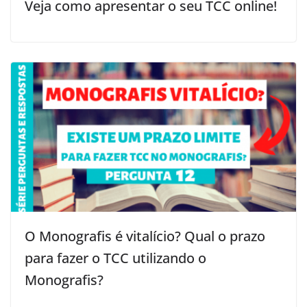
Veja como apresentar o seu TCC online!
O Monografis é vitalício? Qual o prazo
para fazer o TCC utilizando o
Monografis?