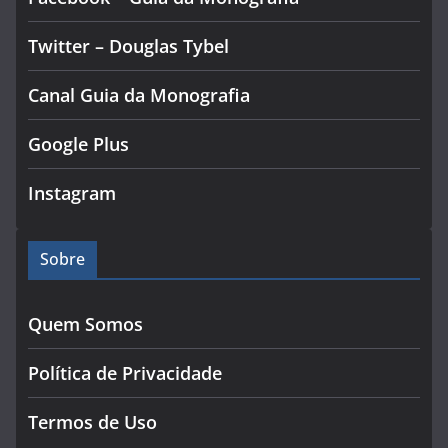
Twitter – Douglas Tybel
Canal Guia da Monografia
Google Plus
Instagram
Sobre
Quem Somos
Política de Privacidade
Termos de Uso