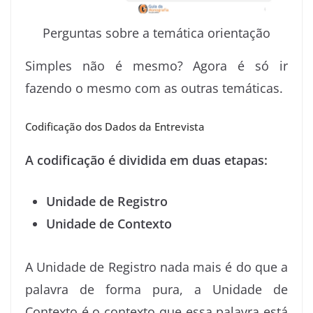
Perguntas sobre a temática orientação
Simples não é mesmo? Agora é só ir
fazendo o mesmo com as outras temáticas.
Codificação dos Dados da Entrevista
A codificação é dividida em duas etapas:
Unidade de Registro
Unidade de Contexto
A Unidade de Registro nada mais é do que a
palavra de forma pura, a Unidade de
Contexto é o contexto que essa palavra está