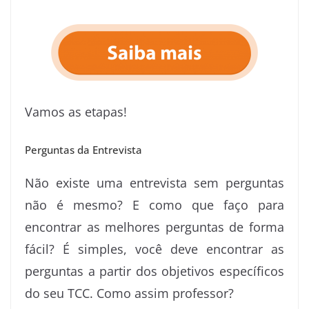
Vamos as etapas!
Perguntas da Entrevista
Não existe uma entrevista sem perguntas
não é mesmo? E como que faço para
encontrar as melhores perguntas de forma
fácil? É simples, você deve encontrar as
perguntas a partir dos objetivos específicos
do seu TCC. Como assim professor?