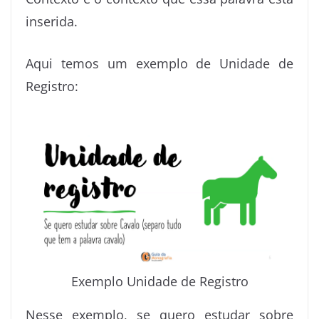
inserida.
Aqui temos um exemplo de Unidade de
Registro:
Exemplo Unidade de Registro
Nesse exemplo, se quero estudar sobre