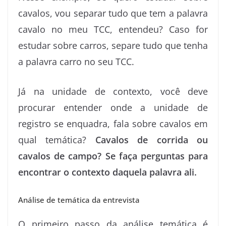
cavalos, vou separar tudo que tem a palavra
cavalo no meu TCC, entendeu? Caso for
estudar sobre carros, separe tudo que tenha
a palavra carro no seu TCC.
Já na unidade de contexto, você deve
procurar entender onde a unidade de
registro se enquadra, fala sobre cavalos em
qual temática?
Cavalos de corrida ou
cavalos de campo? Se faça perguntas para
encontrar o contexto daquela palavra ali.
Análise de temática da entrevista
O primeiro passo da análise temática é