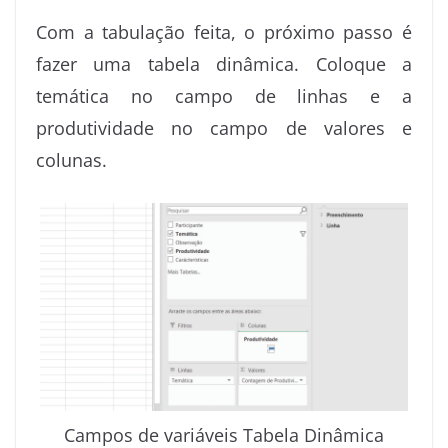
Com a tabulação feita, o próximo passo é
fazer uma tabela dinâmica. Coloque a
temática no campo de linhas e a
produtividade no campo de valores e
colunas.
Campos de variáveis Tabela Dinâmica