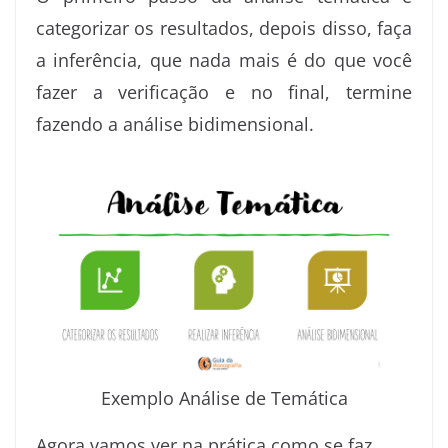
categorizar os resultados, depois disso, faça
a inferência, que nada mais é do que você
fazer a verificação e no final, termine
fazendo a análise bidimensional.
Exemplo Análise de Temática
Agora vamos ver na prática como se faz.