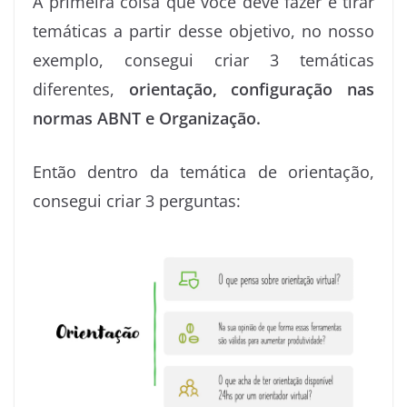
A primeira coisa que você deve fazer é tirar
temáticas a partir desse objetivo, no nosso
exemplo, consegui criar 3 temáticas
diferentes,
orientação, configuração nas
normas ABNT e Organização.
Então dentro da temática de orientação,
consegui criar 3 perguntas: