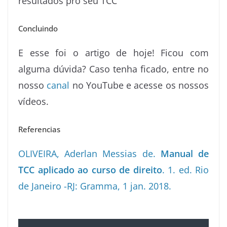
resultados pro seu TCC
Concluindo
E esse foi o artigo de hoje! Ficou com
alguma dúvida? Caso tenha ficado, entre no
nosso
canal
no YouTube e acesse os nossos
vídeos.
Referencias
OLIVEIRA, Aderlan Messias de.
Manual de
TCC aplicado ao curso de direito
. 1. ed. Rio
de Janeiro -RJ: Gramma, 1 jan. 2018.