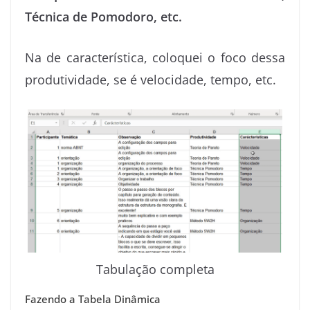
Técnica de Pomodoro, etc.
Na de característica, coloquei o foco dessa
produtividade, se é velocidade, tempo, etc.
Tabulação completa
Fazendo a Tabela Dinâmica