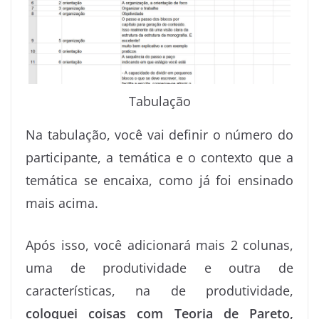
Tabulação
Na tabulação, você vai definir o número do
participante, a temática e o contexto que a
temática se encaixa, como já foi ensinado
mais acima.
Após isso, você adicionará mais 2 colunas,
uma de produtividade e outra de
características, na de produtividade,
coloquei coisas com Teoria de Pareto,