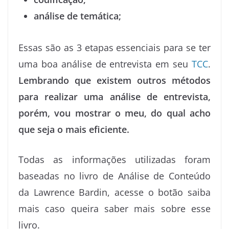
análise de temática;
Essas são as 3 etapas essenciais para se ter
uma boa análise de entrevista em seu
TCC
.
Lembrando que existem outros métodos
para realizar uma análise de entrevista,
porém, vou mostrar o meu, do qual acho
que seja o mais eficiente.
Todas as informações utilizadas foram
baseadas no livro de Análise de Conteúdo
da Lawrence Bardin, acesse o botão saiba
mais caso queira saber mais sobre esse
livro.