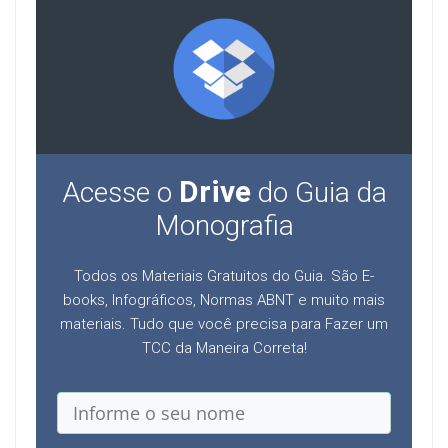
Drive
Acesse o
do Guia da
Monografia
Todos os Materiais Gratuitos do Guia. São E-
books, Infográficos, Normas ABNT e muito mais
materiais. Tudo que você precisa para Fazer um
TCC da Maneira Correta!