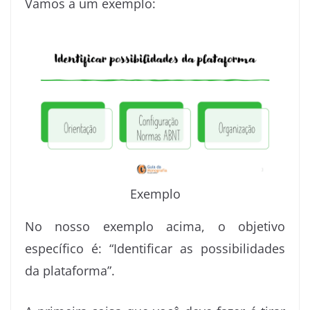
Vamos a um exemplo:
Exemplo
No nosso exemplo acima, o objetivo
específico é: “Identificar as possibilidades
da plataforma”.