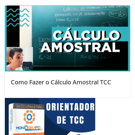
Como Fazer o Cálculo Amostral TCC