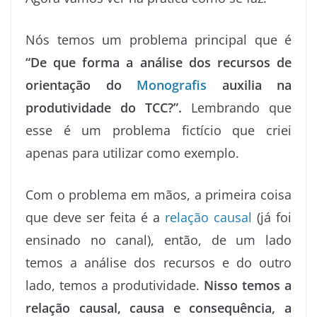
Nós temos um problema principal que é
“De que forma a análise dos recursos de
orientação do
Monografis
auxilia na
produtividade do TCC?”.
Lembrando que
esse é um problema fictício que criei
apenas para utilizar como exemplo.
Com o problema em mãos, a primeira coisa
que deve ser feita é a
relação causal
(já foi
ensinado no canal), então, de um lado
temos a análise dos recursos e do outro
lado, temos a produtividade.
Nisso temos a
relação causal, causa e consequência, a