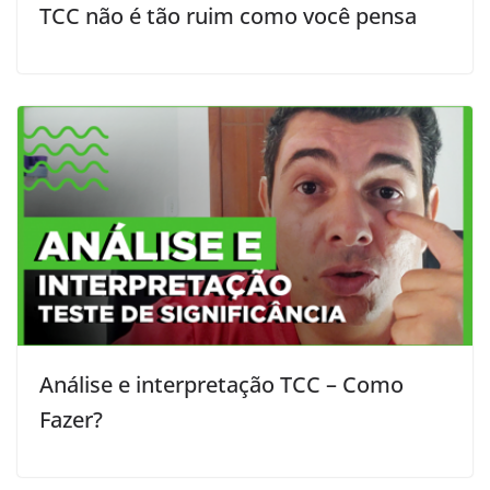
TCC não é tão ruim como você pensa
Análise e interpretação TCC – Como
Fazer?