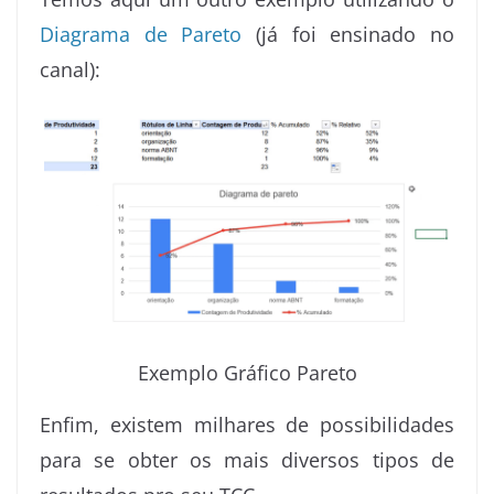
Diagrama de Pareto
(já foi ensinado no
canal):
Exemplo Gráfico Pareto
Enfim, existem milhares de possibilidades
para se obter os mais diversos tipos de