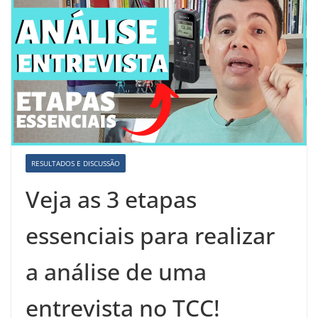
RESULTADOS E DISCUSSÃO
Veja as 3 etapas
essenciais para realizar
a análise de uma
entrevista no TCC!