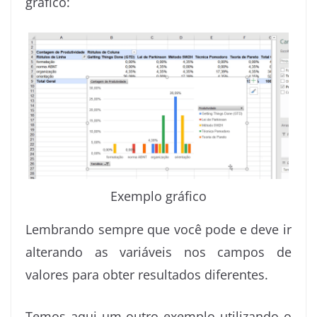
gráfico:
Exemplo gráfico
Lembrando sempre que você pode e deve ir
alterando as variáveis nos campos de
valores para obter resultados diferentes.
Temos aqui um outro exemplo utilizando o