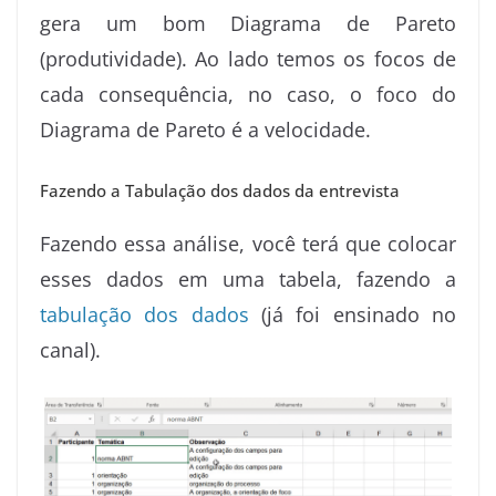
gera um bom Diagrama de Pareto
(produtividade). Ao lado temos os focos de
cada consequência, no caso, o foco do
Diagrama de Pareto é a velocidade.
Fazendo a Tabulação dos dados da entrevista
Fazendo essa análise, você terá que colocar
esses dados em uma tabela, fazendo a
tabulação dos dados
(já foi ensinado no
canal).