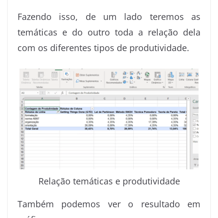
Fazendo isso, de um lado teremos as
temáticas e do outro toda a relação dela
com os diferentes tipos de produtividade.
Relação temáticas e produtividade
Também podemos ver o resultado em