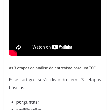
As 3 etapas da análise de entrevista para um TCC
Esse artigo será dividido em 3 etapas
básicas:
perguntas;
codificação;