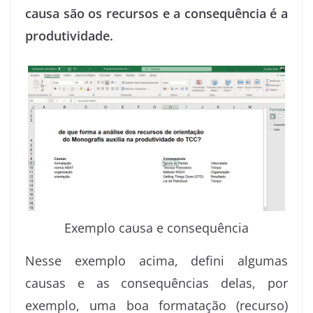
causa são os recursos e a consequência é a
produtividade.
Exemplo causa e consequência
Nesse exemplo acima, defini algumas
causas e as consequências delas, por
exemplo, uma boa formatação (recurso)