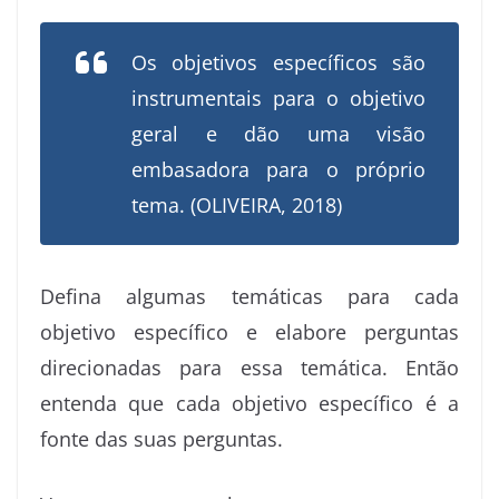
Os objetivos específicos são
instrumentais para o objetivo
geral e dão uma visão
embasadora para o próprio
tema. (OLIVEIRA, 2018)
Defina algumas temáticas para cada
objetivo específico e elabore perguntas
direcionadas para essa temática. Então
entenda que cada objetivo específico é a
fonte das suas perguntas.